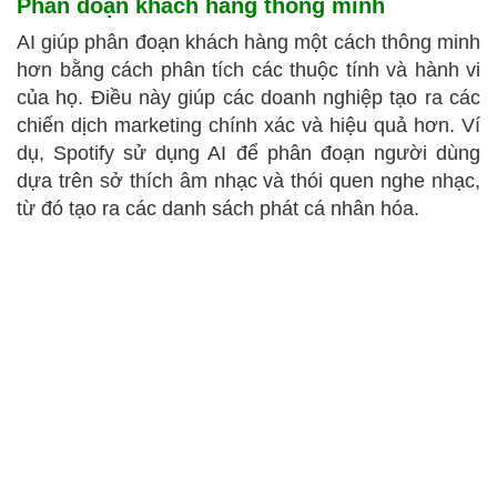
Phân đoạn khách hàng thông minh
AI giúp phân đoạn khách hàng một cách thông minh
hơn bằng cách phân tích các thuộc tính và hành vi
của họ. Điều này giúp các doanh nghiệp tạo ra các
chiến dịch marketing chính xác và hiệu quả hơn. Ví
dụ, Spotify sử dụng AI để phân đoạn người dùng
dựa trên sở thích âm nhạc và thói quen nghe nhạc,
từ đó tạo ra các danh sách phát cá nhân hóa.