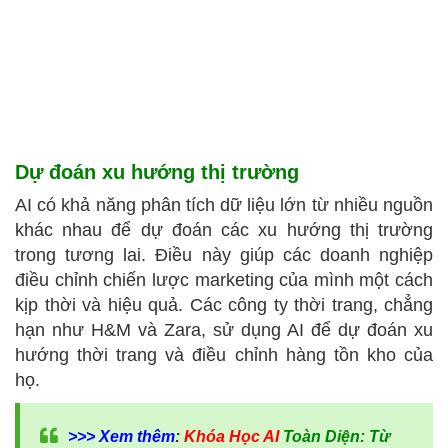
Dự đoán xu hướng thị trường
AI có khả năng phân tích dữ liệu lớn từ nhiều nguồn
khác nhau để dự đoán các xu hướng thị trường
trong tương lai. Điều này giúp các doanh nghiệp
điều chỉnh chiến lược marketing của mình một cách
kịp thời và hiệu quả. Các công ty thời trang, chẳng
hạn như H&M và Zara, sử dụng AI để dự đoán xu
hướng thời trang và điều chỉnh hàng tồn kho của
họ.
>>> Xem thêm
:
Khóa Học AI
Toàn Diện: Từ