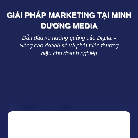
GIẢI PHÁP MARKETING TẠI
MINH
DƯƠNG
MEDIA
Dẫn đầu xu hướng quảng cáo Digital -
Nâng cao doanh số và phát triển thương
hiệu cho doanh nghiệp