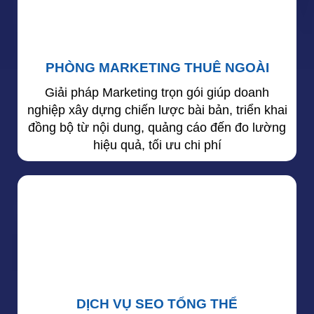
PHÒNG MARKETING THUÊ NGOÀI
Giải pháp Marketing trọn gói giúp doanh
nghiệp xây dựng chiến lược bài bản, triển khai
đồng bộ từ nội dung, quảng cáo đến đo lường
hiệu quả, tối ưu chi phí
DỊCH VỤ SEO TỔNG THỂ