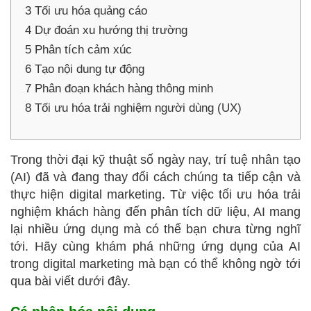
3
Tối ưu hóa quảng cáo
4
Dự đoán xu hướng thị trường
5
Phân tích cảm xúc
6
Tạo nội dung tự động
7
Phân đoạn khách hàng thông minh
8
Tối ưu hóa trải nghiệm người dùng (UX)
Trong thời đại kỹ thuật số ngày nay, trí tuệ nhân tạo
(AI) đã và đang thay đổi cách chúng ta tiếp cận và
thực hiện digital marketing. Từ việc tối ưu hóa trải
nghiệm khách hàng đến phân tích dữ liệu, AI mang
lại nhiều ứng dụng mà có thể bạn chưa từng nghĩ
tới. Hãy cùng khám phá những ứng dụng của AI
trong digital marketing mà bạn có thể không ngờ tới
qua bài viết dưới đây.