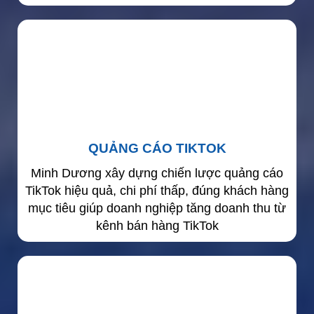
QUẢNG CÁO TIKTOK
Minh Dương xây dựng chiến lược quảng cáo
TikTok hiệu quả, chi phí thấp, đúng khách hàng
mục tiêu giúp doanh nghiệp tăng doanh thu từ
kênh bán hàng TikTok