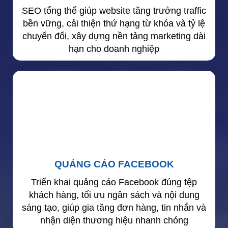
SEO tổng thể giúp website tăng trưởng traffic
bền vững, cải thiện thứ hạng từ khóa và tỷ lệ
chuyển đổi, xây dựng nền tảng marketing dài
hạn cho doanh nghiệp
QUẢNG CÁO FACEBOOK
Triển khai quảng cáo Facebook đúng tệp
khách hàng, tối ưu ngân sách và nội dung
sáng tạo, giúp gia tăng đơn hàng, tin nhắn và
nhận diện thương hiệu nhanh chóng