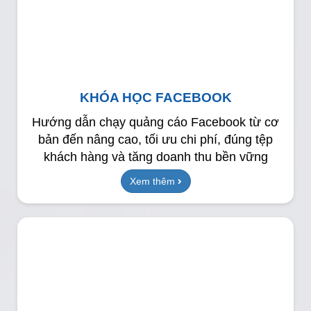
KHÓA HỌC FACEBOOK
Hướng dẫn chạy quảng cáo Facebook từ cơ
bản đến nâng cao, tối ưu chi phí, đúng tệp
khách hàng và tăng doanh thu bền vững
Xem thêm