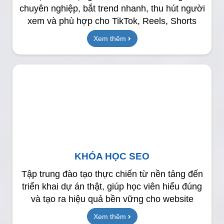
chuyên nghiệp, bắt trend nhanh, thu hút người
xem và phù hợp cho TikTok, Reels, Shorts
Xem thêm
KHÓA HỌC SEO
Tập trung đào tạo thực chiến từ nền tảng đến
triển khai dự án thật, giúp học viên hiểu đúng
và tạo ra hiệu quả bền vững cho website
Xem thêm