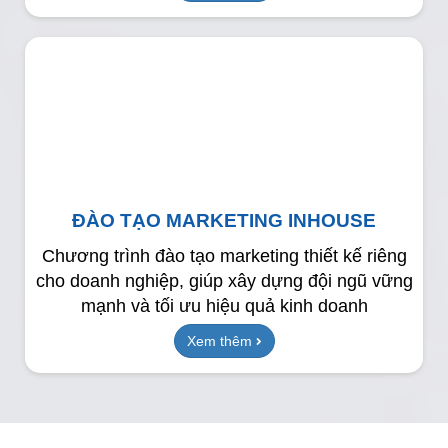
ĐÀO TẠO MARKETING INHOUSE
Chương trình đào tạo marketing thiết kế riêng
cho doanh nghiệp, giúp xây dựng đội ngũ vững
mạnh và tối ưu hiệu quả kinh doanh
Xem thêm