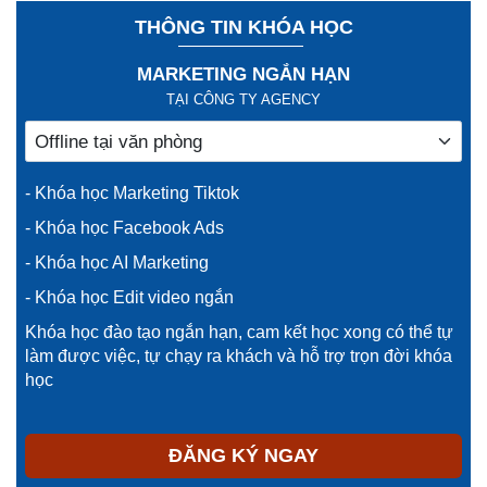
THÔNG TIN KHÓA HỌC
MARKETING NGẮN HẠN
TẠI CÔNG TY AGENCY
- Khóa học Marketing Tiktok
- Khóa học Facebook Ads
- Khóa học AI Marketing
- Khóa học Edit video ngắn
Khóa học đào tạo ngắn hạn, cam kết học xong có thể tự
làm được việc, tự chạy ra khách và hỗ trợ trọn đời khóa
học
ĐĂNG KÝ NGAY