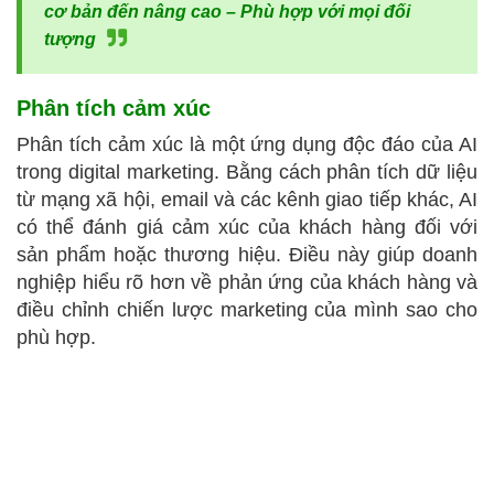
cơ bản đến nâng cao – Phù hợp với mọi đối
tượng
Phân tích cảm xúc
Phân tích cảm xúc là một ứng dụng độc đáo của AI
trong digital marketing. Bằng cách phân tích dữ liệu
từ mạng xã hội, email và các kênh giao tiếp khác, AI
có thể đánh giá cảm xúc của khách hàng đối với
sản phẩm hoặc thương hiệu. Điều này giúp doanh
nghiệp hiểu rõ hơn về phản ứng của khách hàng và
điều chỉnh chiến lược marketing của mình sao cho
phù hợp.