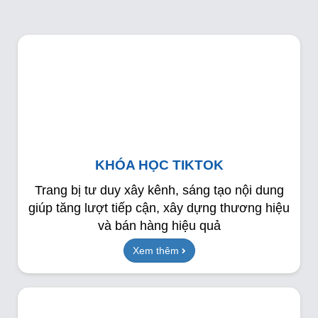
KHÓA HỌC TIKTOK
Trang bị tư duy xây kênh, sáng tạo nội dung
giúp tăng lượt tiếp cận, xây dựng thương hiệu
và bán hàng hiệu quả
Xem thêm