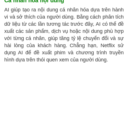
Cá nhân hóa nội dung
AI giúp tạo ra nội dung cá nhân hóa dựa trên hành
vi và sở thích của người dùng. Bằng cách phân tích
dữ liệu từ các lần tương tác trước đây, AI có thể đề
xuất các sản phẩm, dịch vụ hoặc nội dung phù hợp
với từng cá nhân, giúp tăng tỷ lệ chuyển đổi và sự
hài lòng của khách hàng. Chẳng hạn, Netflix sử
dụng AI để đề xuất phim và chương trình truyền
hình dựa trên thói quen xem của người dùng.