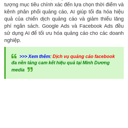
tượng mục tiêu chính xác đến lựa chọn thời điểm và
kênh phân phối quảng cáo, AI giúp tối đa hóa hiệu
quả của chiến dịch quảng cáo và giảm thiểu lãng
phí ngân sách. Google Ads và Facebook Ads đều
sử dụng AI để tối ưu hóa quảng cáo cho các doanh
nghiệp.
>>> Xem thêm
:
Dịch vụ quảng cáo facebook
đa nền tảng cam kết hiệu quả tại Minh Dương
media