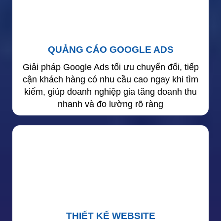
QUẢNG CÁO GOOGLE ADS
Giải pháp Google Ads tối ưu chuyển đổi, tiếp
cận khách hàng có nhu cầu cao ngay khi tìm
kiếm, giúp doanh nghiệp gia tăng doanh thu
nhanh và đo lường rõ ràng
THIẾT KẾ WEBSITE