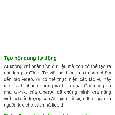
Tạo nội dung tự động
AI không chỉ phân tích dữ liệu mà còn có thể tạo ra
nội dung tự động. Từ viết bài blog, mô tả sản phẩm
đến tạo video, AI có thể thực hiện các tác vụ này
một cách nhanh chóng và hiệu quả. Các công cụ
như GPT-3 của OpenAI đã chứng minh khả năng
viết lách ấn tượng của AI, giúp tiết kiệm thời gian và
nguồn lực cho các nhà tiếp thị.