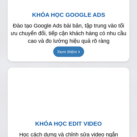
KHÓA HỌC GOOGLE ADS
Đào tạo Google Ads bài bản, tập trung vào tối
ưu chuyển đổi, tiếp cận khách hàng có nhu cầu
cao và đo lường hiệu quả rõ ràng
Xem thêm
KHÓA HỌC EDIT VIDEO
Học cách dựng và chỉnh sửa video ngắn