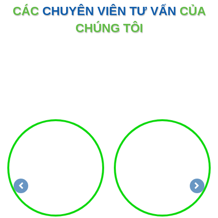
CÁC
CHUYÊN VIÊN TƯ VẤN
CỦA
CHÚNG TÔI