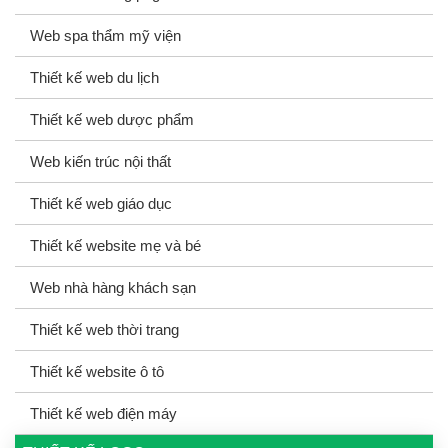
Web spa thẩm mỹ viện
Thiết kế web du lịch
Thiết kế web dược phẩm
Web kiến trúc nội thất
Thiết kế web giáo dục
Thiết kế website mẹ và bé
Web nhà hàng khách sạn
Thiết kế web thời trang
Thiết kế website ô tô
Thiết kế web điện máy