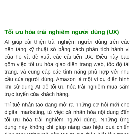
Tối ưu hóa trải nghiệm người dùng (UX)
AI giúp cải thiện trải nghiệm người dùng trên các
nền tảng kỹ thuật số bằng cách phân tích hành vi
của họ và đề xuất các cải tiến UX. Điều này bao
gồm việc tối ưu hóa giao diện trang web, tốc độ tải
trang, và cung cấp các tính năng phù hợp với nhu
cầu của người dùng. Amazon là một ví dụ điển hình
khi sử dụng AI để tối ưu hóa trải nghiệm mua sắm
trực tuyến của khách hàng.
Trí tuệ nhân tạo đang mở ra những cơ hội mới cho
digital marketing, từ việc cá nhân hóa nội dung đến
tối ưu hóa trải nghiệm người dùng. Những ứng
dụng này không chỉ giúp nâng cao hiệu quả chiến