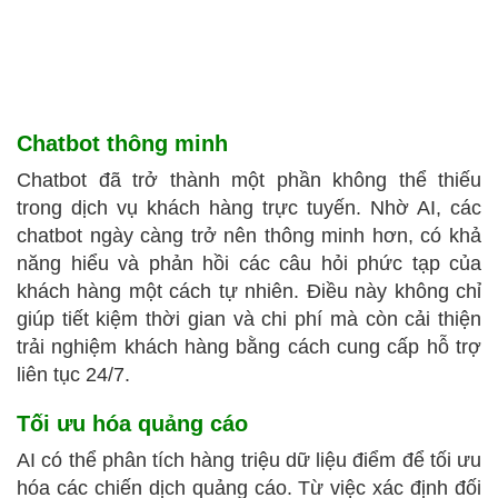
Chatbot thông minh
Chatbot đã trở thành một phần không thể thiếu
trong dịch vụ khách hàng trực tuyến. Nhờ AI, các
chatbot ngày càng trở nên thông minh hơn, có khả
năng hiểu và phản hồi các câu hỏi phức tạp của
khách hàng một cách tự nhiên. Điều này không chỉ
giúp tiết kiệm thời gian và chi phí mà còn cải thiện
trải nghiệm khách hàng bằng cách cung cấp hỗ trợ
liên tục 24/7.
Tối ưu hóa quảng cáo
AI có thể phân tích hàng triệu dữ liệu điểm để tối ưu
hóa các chiến dịch quảng cáo. Từ việc xác định đối