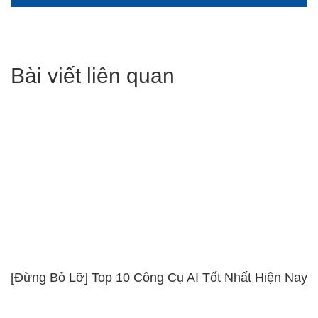
Bài viết liên quan
[Đừng Bỏ Lỡ] Top 10 Công Cụ AI Tốt Nhất Hiện Nay