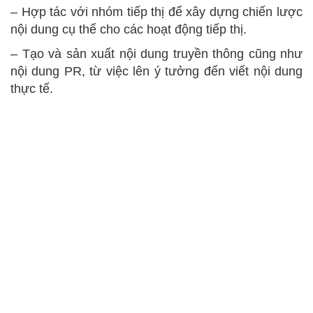
– Hợp tác với nhóm tiếp thị để xây dựng chiến lược
nội dung cụ thể cho các hoạt động tiếp thị.
– Tạo và sản xuất nội dung truyền thông cũng như
nội dung PR, từ việc lên ý tưởng đến viết nội dung
thực tế.