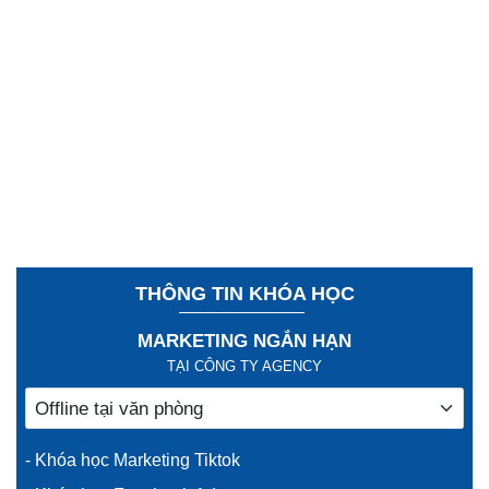
THÔNG TIN KHÓA HỌC
MARKETING NGẮN HẠN
TẠI CÔNG TY AGENCY
- Khóa học Marketing Tiktok