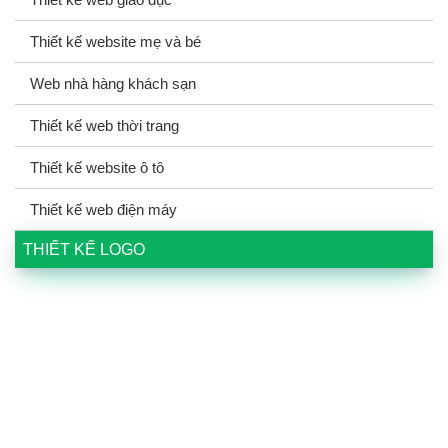
Thiết kế website mẹ và bé
Web nhà hàng khách sạn
Thiết kế web thời trang
Thiết kế website ô tô
Thiết kế web điện máy
THIẾT KẾ LOGO