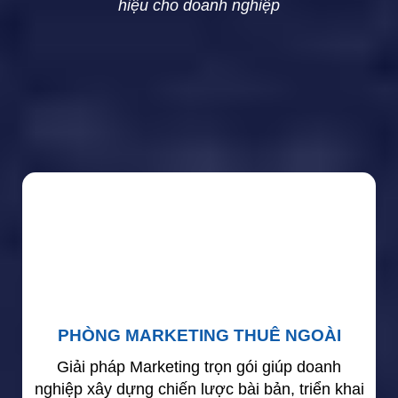
hiệu cho doanh nghiệp
PHÒNG MARKETING THUÊ NGOÀI
Giải pháp Marketing trọn gói giúp doanh
nghiệp xây dựng chiến lược bài bản, triển khai