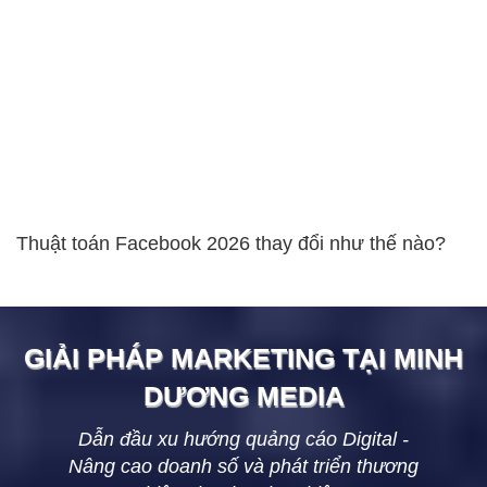
Thuật toán Facebook 2026 thay đổi như thế nào?
GIẢI PHÁP MARKETING TẠI
MINH
DƯƠNG
MEDIA
Dẫn đầu xu hướng quảng cáo Digital -
Nâng cao doanh số và phát triển thương