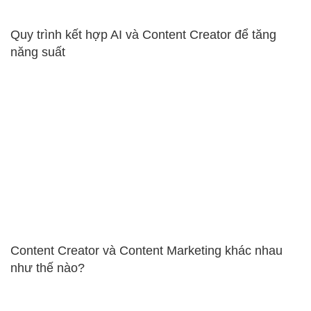
Quy trình kết hợp AI và Content Creator để tăng
năng suất
Content Creator và Content Marketing khác nhau
như thế nào?