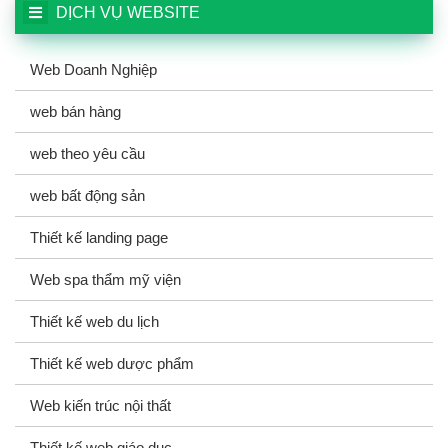
DỊCH VỤ WEBSITE
Web Doanh Nghiệp
web bán hàng
web theo yêu cầu
web bất động sản
Thiết kế landing page
Web spa thẩm mỹ viện
Thiết kế web du lịch
Thiết kế web dược phẩm
Web kiến trúc nội thất
Thiết kế web giáo dục