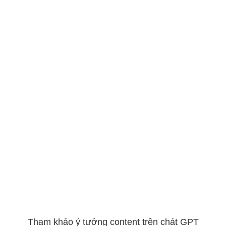
Tham khảo ý tưởng content trên chát GPT