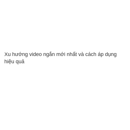
Xu hướng video ngắn mới nhất và cách áp dụng
hiệu quả