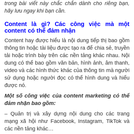
trong bài viết này chắc chắn dành cho riêng bạn,
hãy lưu ngay khi bạn cần.
Content là gì? Các công việc mà một
content có thể đảm nhận
Content hay được hiểu là nội dung tiếp thị bao gồm
thông tin hoặc tài liệu được tạo ra để chia sẻ, truyền
tải hoặc trình bày trên các nền tảng khác nhau. Nội
dung có thể bao gồm văn bản, hình ảnh, âm thanh,
video và các hình thức khác của thông tin mà người
sử dụng hoặc người đọc có thể hình dung và hiểu
được nó.
Một số công việc của content marketing có thể
đảm nhận bao gồm:
– Quản trị và xây dựng nội dung cho các trang
mạng xã hội như Facebook, Instagram, TikTok và
các nền tảng khác…