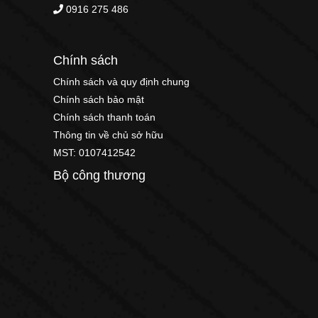
0916 275 486
Chính sách
Chính sách và quy định chung
Chính sách bảo mật
Chính sách thanh toán
Thông tin về chủ sở hữu
MST: 0107412542
Bộ công thương