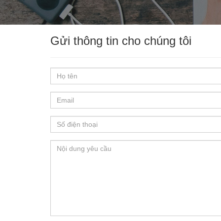
Gửi thông tin cho chúng tôi