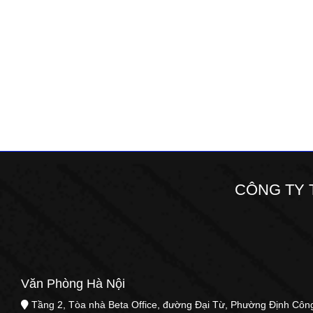
CÔNG TY 
Văn Phòng Hà Nội
Tầng 2, Tòa nhà Beta Office, đường Đại Từ, Phường Định Côn