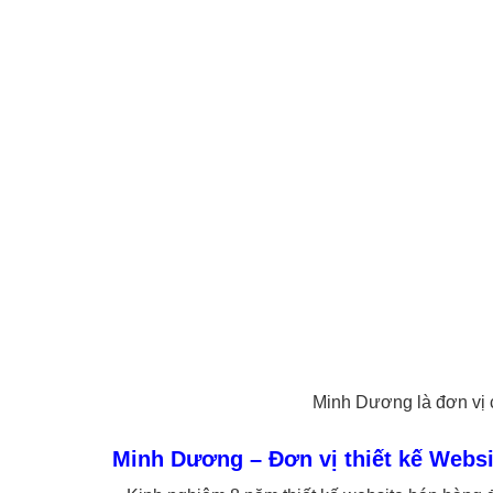
Minh Dương là đơn vị c
Minh Dương – Đơn vị thiết kế Websi