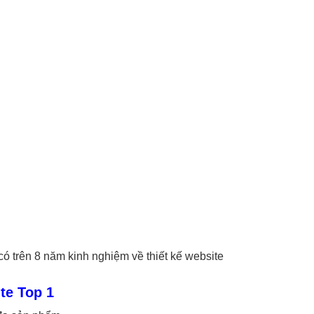
ó trên 8 năm kinh nghiệm về thiết kế website
te Top 1