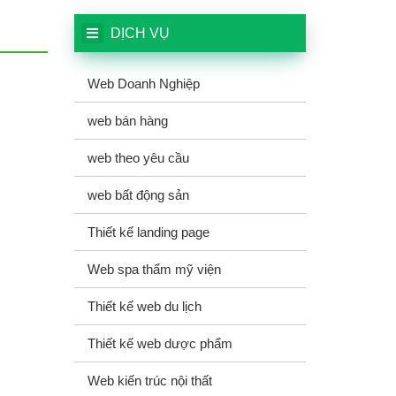
DỊCH VỤ
Web Doanh Nghiệp
web bán hàng
web theo yêu cầu
web bất động sản
Thiết kế landing page
Web spa thẩm mỹ viện
Thiết kế web du lịch
Thiết kế web dược phẩm
Web kiến trúc nội thất