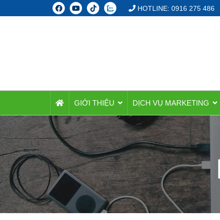
HOTLINE: 0916 275 486
GIỚI THIỆU
DỊCH VỤ MARKETING