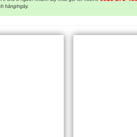
ách hàng/ngày.