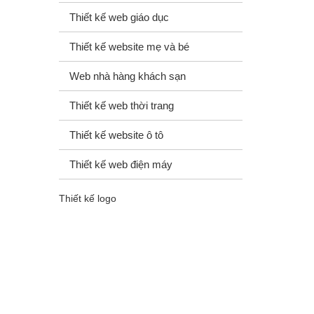
Thiết kế web giáo dục
Thiết kế website mẹ và bé
Web nhà hàng khách sạn
Thiết kế web thời trang
Thiết kế website ô tô
Thiết kế web điện máy
Thiết kế logo