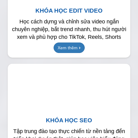
KHÓA HỌC EDIT VIDEO
Học cách dựng và chỉnh sửa video ngắn
chuyên nghiệp, bắt trend nhanh, thu hút người
xem và phù hợp cho TikTok, Reels, Shorts
Xem thêm
KHÓA HỌC SEO
Tập trung đào tạo thực chiến từ nền tảng đến