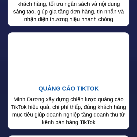
khách hàng, tối ưu ngân sách và nội dung
sáng tạo, giúp gia tăng đơn hàng, tin nhắn và
nhận diện thương hiệu nhanh chóng
QUẢNG CÁO TIKTOK
Minh Dương xây dựng chiến lược quảng cáo
TikTok hiệu quả, chi phí thấp, đúng khách hàng
mục tiêu giúp doanh nghiệp tăng doanh thu từ
kênh bán hàng TikTok