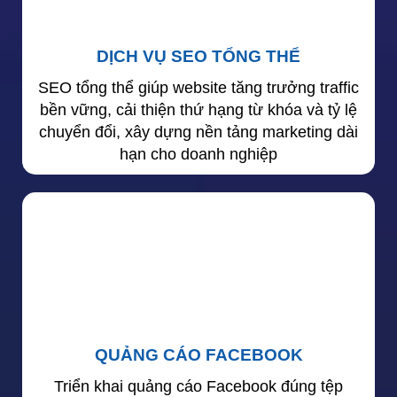
DỊCH VỤ SEO TỔNG THỂ
SEO tổng thể giúp website tăng trưởng traffic
bền vững, cải thiện thứ hạng từ khóa và tỷ lệ
chuyển đổi, xây dựng nền tảng marketing dài
hạn cho doanh nghiệp
QUẢNG CÁO FACEBOOK
Triển khai quảng cáo Facebook đúng tệp