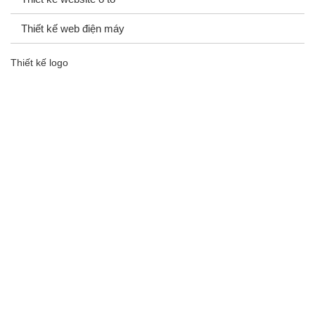
Thiết kế web điện máy
Thiết kế logo