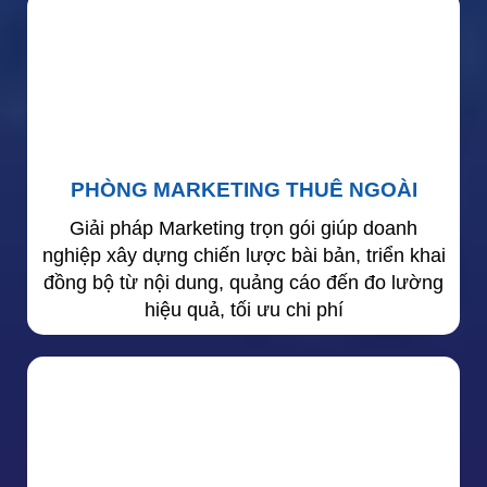
PHÒNG MARKETING THUÊ NGOÀI
Giải pháp Marketing trọn gói giúp doanh
nghiệp xây dựng chiến lược bài bản, triển khai
đồng bộ từ nội dung, quảng cáo đến đo lường
hiệu quả, tối ưu chi phí