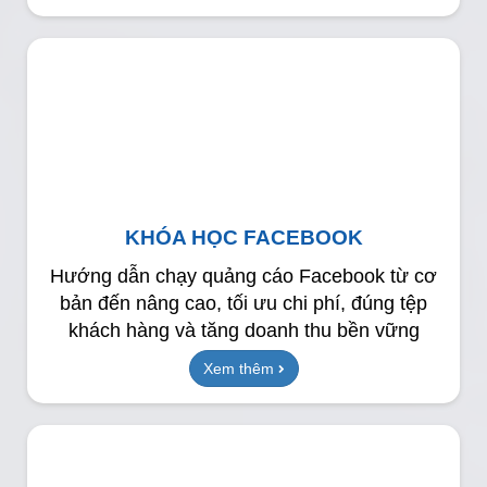
KHÓA HỌC FACEBOOK
Hướng dẫn chạy quảng cáo Facebook từ cơ
bản đến nâng cao, tối ưu chi phí, đúng tệp
khách hàng và tăng doanh thu bền vững
Xem thêm