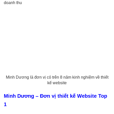
doanh thu
Minh Dương là đơn vị có trên 8 năm kinh nghiệm về thiết
kế website
Minh Dương – Đơn vị thiết kế Website Top
1