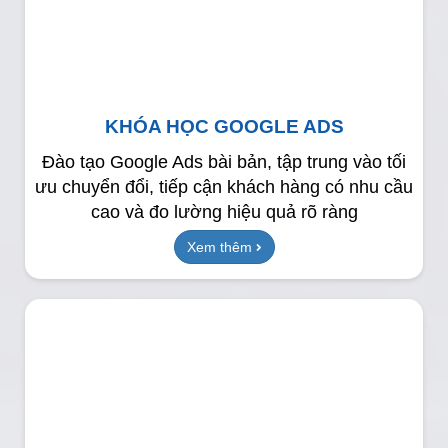
KHÓA HỌC GOOGLE ADS
Đào tạo Google Ads bài bản, tập trung vào tối
ưu chuyển đổi, tiếp cận khách hàng có nhu cầu
cao và đo lường hiệu quả rõ ràng
Xem thêm