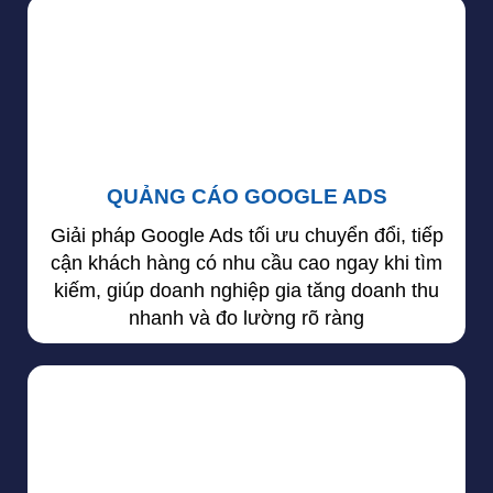
QUẢNG CÁO GOOGLE ADS
Giải pháp Google Ads tối ưu chuyển đổi, tiếp
cận khách hàng có nhu cầu cao ngay khi tìm
kiếm, giúp doanh nghiệp gia tăng doanh thu
nhanh và đo lường rõ ràng