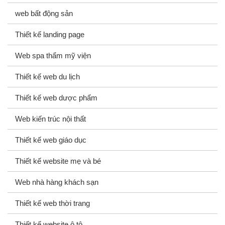
web bất động sản
Thiết kế landing page
Web spa thẩm mỹ viện
Thiết kế web du lịch
Thiết kế web dược phẩm
Web kiến trúc nội thất
Thiết kế web giáo dục
Thiết kế website mẹ và bé
Web nhà hàng khách sạn
Thiết kế web thời trang
Thiết kế website ô tô