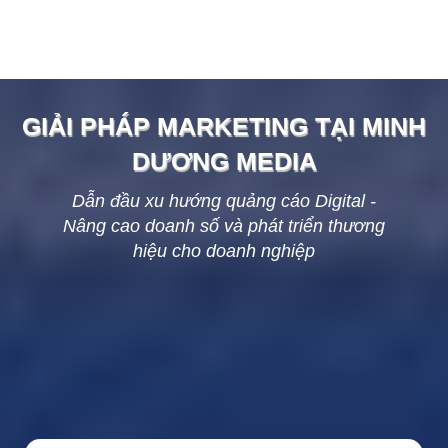
GIẢI PHÁP MARKETING TẠI
MINH
DƯƠNG
MEDIA
Dẫn đầu xu hướng quảng cáo Digital -
Nâng cao doanh số và phát triển thương
hiệu cho doanh nghiệp