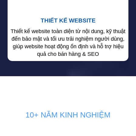
THIẾT KẾ WEBSITE
Thiết kế website toàn diện từ nội dung, kỹ thuật
đến bảo mật và tối ưu trải nghiệm người dùng,
giúp website hoạt động ổn định và hỗ trợ hiệu
quả cho bán hàng & SEO
10+ NĂM KINH NGHIỆM