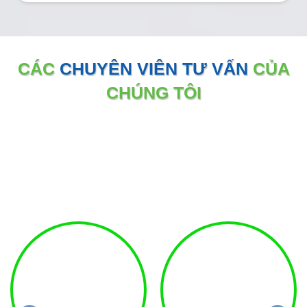
CÁC
CHUYÊN VIÊN TƯ VẤN
CỦA
CHÚNG TÔI