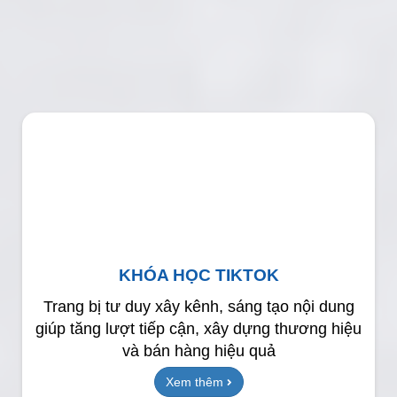
KHÓA HỌC TIKTOK
Trang bị tư duy xây kênh, sáng tạo nội dung
giúp tăng lượt tiếp cận, xây dựng thương hiệu
và bán hàng hiệu quả
Xem thêm