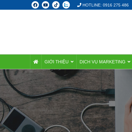
HOTLINE: 0916 275 486
GIỚI THIỆU
DỊCH VỤ MARKETING