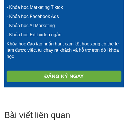
- Khóa học Marketing Tiktok
- Khóa học Facebook Ads
- Khóa học AI Marketing
- Khóa học Edit video ngắn
Khóa học đào tạo ngắn hạn, cam kết học xong có thể tự
làm được việc, tự chạy ra khách và hỗ trợ trọn đời khóa
học
ĐĂNG KÝ NGAY
Bài viết liên quan