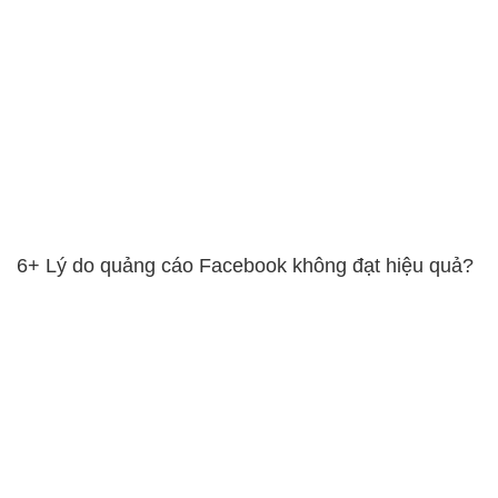
6+ Lý do quảng cáo Facebook không đạt hiệu quả?