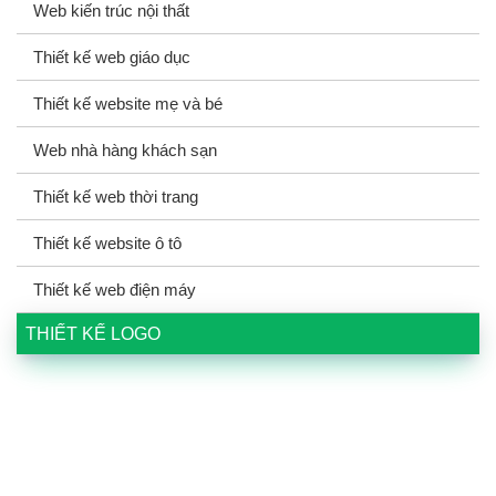
Web kiến trúc nội thất
Thiết kế web giáo dục
Thiết kế website mẹ và bé
Web nhà hàng khách sạn
Thiết kế web thời trang
Thiết kế website ô tô
Thiết kế web điện máy
THIẾT KẾ LOGO