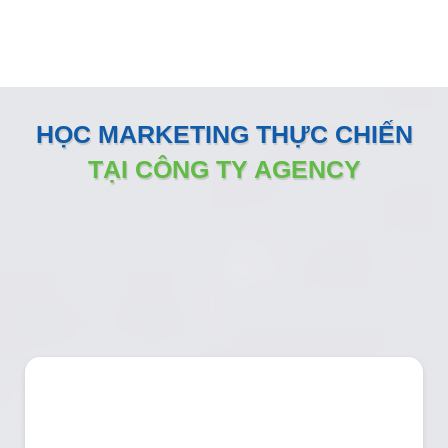
HỌC MARKETING THỰC CHIẾN
TẠI CÔNG TY AGENCY