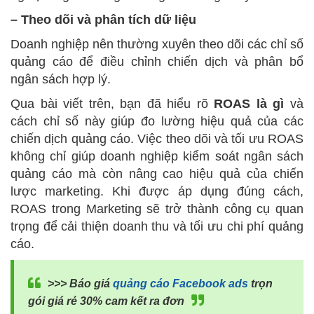
– Theo dõi và phân tích dữ liệu
Doanh nghiệp nên thường xuyên theo dõi các chỉ số
quảng cáo để điều chỉnh chiến dịch và phân bổ
ngân sách hợp lý.
Qua bài viết trên, bạn đã hiểu rõ
ROAS là gì
và
cách chỉ số này giúp đo lường hiệu quả của các
chiến dịch quảng cáo. Việc theo dõi và tối ưu ROAS
không chỉ giúp doanh nghiệp kiểm soát ngân sách
quảng cáo mà còn nâng cao hiệu quả của chiến
lược marketing. Khi được áp dụng đúng cách,
ROAS trong Marketing sẽ trở thành công cụ quan
trọng để cải thiện doanh thu và tối ưu chi phí quảng
cáo.
>>> Báo giá
quảng cáo Facebook ads
trọn
gói giá rẻ 30% cam kết ra đơn