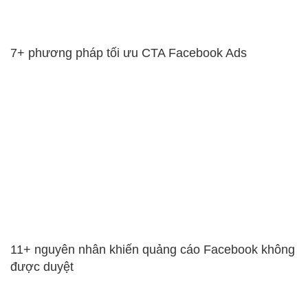
7+ phương pháp tối ưu CTA Facebook Ads
11+ nguyên nhân khiến quảng cáo Facebook không
được duyệt