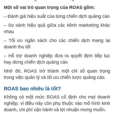
Một số vai trò quan trọng của ROAS gồm:
– Đánh giá hiệu suất của từng chiến dịch quảng cáo
– So sánh hiệu quả giữa các kênh marketing khác
nhau
– Tối ưu ngân sách cho các chiến dịch mang lại
doanh thu tốt
– Hỗ trợ doanh nghiệp đưa ra quyết định tiếp tục
hay dừng chiến dịch quảng cáo
Nhờ đó, ROAS trở thành một chỉ số quan trọng
trong việc quản lý và tối ưu chiến lược quảng cáo.
ROAS bao nhiêu là tốt?
Không có một mức ROAS cố định cho mọi doanh
nghiệp, vì điều này còn phụ thuộc vào mô hình kinh
doanh, chi phí vận hành và lợi nhuận mong muốn.