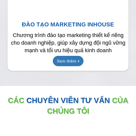
ĐÀO TẠO MARKETING INHOUSE
Chương trình đào tạo marketing thiết kế riêng
cho doanh nghiệp, giúp xây dựng đội ngũ vững
mạnh và tối ưu hiệu quả kinh doanh
Xem thêm
CÁC
CHUYÊN VIÊN TƯ VẤN
CỦA
CHÚNG TÔI