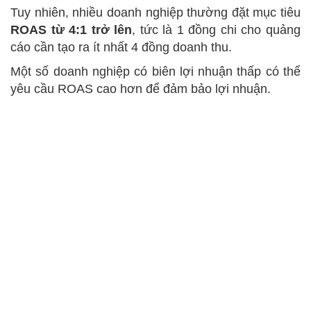
Tuy nhiên, nhiều doanh nghiệp thường đặt mục tiêu
ROAS từ 4:1 trở lên
, tức là 1 đồng chi cho quảng
cáo cần tạo ra ít nhất 4 đồng doanh thu.
Một số doanh nghiệp có biên lợi nhuận thấp có thể
yêu cầu ROAS cao hơn để đảm bảo lợi nhuận.