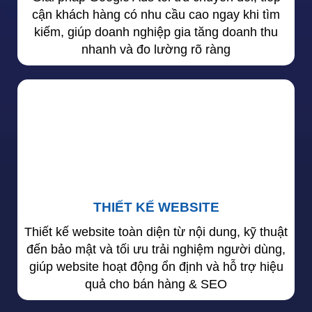
cận khách hàng có nhu cầu cao ngay khi tìm
kiếm, giúp doanh nghiệp gia tăng doanh thu
nhanh và đo lường rõ ràng
THIẾT KẾ WEBSITE
Thiết kế website toàn diện từ nội dung, kỹ thuật
đến bảo mật và tối ưu trải nghiệm người dùng,
giúp website hoạt động ổn định và hỗ trợ hiệu
quả cho bán hàng & SEO