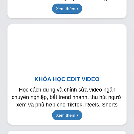
Xem thêm
KHÓA HỌC EDIT VIDEO
Học cách dựng và chỉnh sửa video ngắn
chuyên nghiệp, bắt trend nhanh, thu hút người
xem và phù hợp cho TikTok, Reels, Shorts
Xem thêm