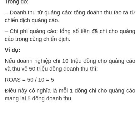
Trong đó:
– Doanh thu từ quảng cáo: tổng doanh thu tạo ra từ
chiến dịch quảng cáo.
– Chi phí quảng cáo: tổng số tiền đã chi cho quảng
cáo trong cùng chiến dịch.
Ví dụ:
Nếu doanh nghiệp chi 10 triệu đồng cho quảng cáo
và thu về 50 triệu đồng doanh thu thì:
ROAS = 50 / 10 = 5
Điều này có nghĩa là mỗi 1 đồng chi cho quảng cáo
mang lại 5 đồng doanh thu.