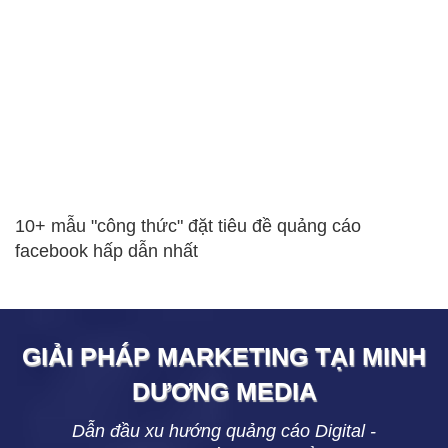
10+ mẫu "công thức" đặt tiêu đề quảng cáo
facebook hấp dẫn nhất
GIẢI PHÁP MARKETING TẠI
MINH
DƯƠNG
MEDIA
Dẫn đầu xu hướng quảng cáo Digital -