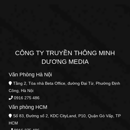
CÔNG TY TRUYỀN THÔNG MINH
DƯƠNG MEDIA
Văn Phòng Hà Nội
Tầng 2, Tòa nhà Beta Office, đường Đại Từ, Phường Định
Công, Hà Nội
0916 275 486
Văn phòng HCM
Số 83, Đường số 2, KDC CityLand, P10, Quận Gò Vấp, TP
HCM