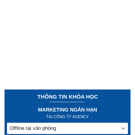
THÔNG TIN KHÓA HỌC
MARKETING NGẮN HẠN
TẠI CÔNG TY AGENCY