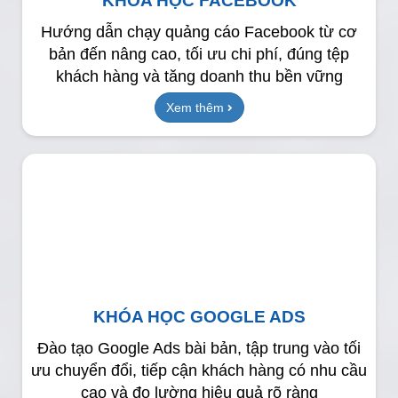
KHÓA HỌC FACEBOOK
Hướng dẫn chạy quảng cáo Facebook từ cơ
bản đến nâng cao, tối ưu chi phí, đúng tệp
khách hàng và tăng doanh thu bền vững
Xem thêm
KHÓA HỌC GOOGLE ADS
Đào tạo Google Ads bài bản, tập trung vào tối
ưu chuyển đổi, tiếp cận khách hàng có nhu cầu
cao và đo lường hiệu quả rõ ràng