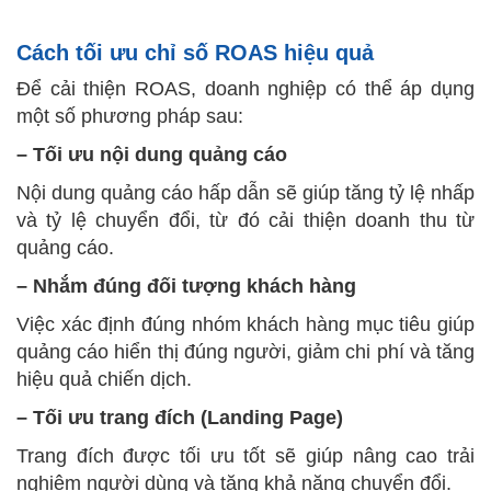
Cách tối ưu chỉ số ROAS hiệu quả
Để cải thiện ROAS, doanh nghiệp có thể áp dụng
một số phương pháp sau:
– Tối ưu nội dung quảng cáo
Nội dung quảng cáo hấp dẫn sẽ giúp tăng tỷ lệ nhấp
và tỷ lệ chuyển đổi, từ đó cải thiện doanh thu từ
quảng cáo.
– Nhắm đúng đối tượng khách hàng
Việc xác định đúng nhóm khách hàng mục tiêu giúp
quảng cáo hiển thị đúng người, giảm chi phí và tăng
hiệu quả chiến dịch.
– Tối ưu trang đích (Landing Page)
Trang đích được tối ưu tốt sẽ giúp nâng cao trải
nghiệm người dùng và tăng khả năng chuyển đổi.