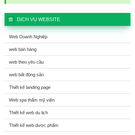
DỊCH VỤ WEBSITE
Web Doanh Nghiệp
web bán hàng
web theo yêu cầu
web bất động sản
Thiết kế landing page
Web spa thẩm mỹ viện
Thiết kế web du lịch
Thiết kế web dược phẩm