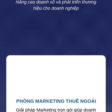
Nâng cao doanh số và phát triển thương
hiệu cho doanh nghiệp
PHÒNG MARKETING THUÊ NGOÀI
Giải pháp Marketing trọn gói giúp doanh