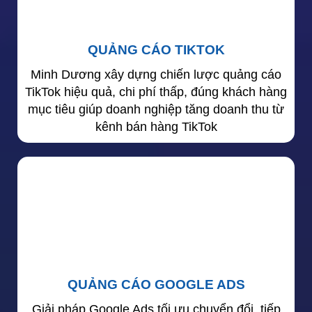
QUẢNG CÁO TIKTOK
Minh Dương xây dựng chiến lược quảng cáo
TikTok hiệu quả, chi phí thấp, đúng khách hàng
mục tiêu giúp doanh nghiệp tăng doanh thu từ
kênh bán hàng TikTok
QUẢNG CÁO GOOGLE ADS
Giải pháp Google Ads tối ưu chuyển đổi, tiếp