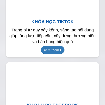
KHÓA HỌC TIKTOK
Trang bị tư duy xây kênh, sáng tạo nội dung
giúp tăng lượt tiếp cận, xây dựng thương hiệu
và bán hàng hiệu quả
Xem thêm