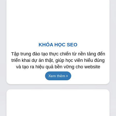
KHÓA HỌC SEO
Tập trung đào tạo thực chiến từ nền tảng đến
triển khai dự án thật, giúp học viên hiểu đúng
và tạo ra hiệu quả bền vững cho website
Xem thêm