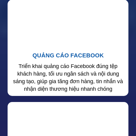
QUẢNG CÁO FACEBOOK
Triển khai quảng cáo Facebook đúng tệp
khách hàng, tối ưu ngân sách và nội dung
sáng tạo, giúp gia tăng đơn hàng, tin nhắn và
nhận diện thương hiệu nhanh chóng