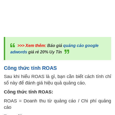
>>> Xem thêm:
Báo giá
quảng cáo google
adwords
giá rẻ 20% Uy Tín
Công
thức
tính ROAS
Sau khi hiểu ROAS là gì, bạn cần biết cách tính chỉ
số này để đánh giá hiệu quả quảng cáo.
Công thức tính ROAS:
ROAS = Doanh thu từ quảng cáo / Chi phí quảng
cáo