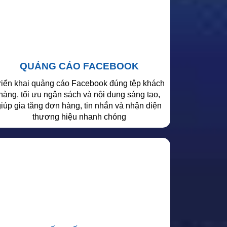
QUẢNG CÁO FACEBOOK
riển khai quảng cáo Facebook đúng tệp khách
hàng, tối ưu ngân sách và nội dung sáng tạo,
giúp gia tăng đơn hàng, tin nhắn và nhận diện
thương hiệu nhanh chóng