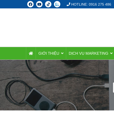
HOTLINE: 0916 275 486
GIỚI THIỆU
DỊCH VỤ MARKETING