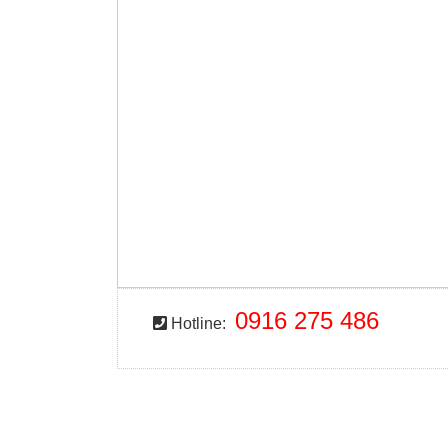
0916 275 486
Hotline: