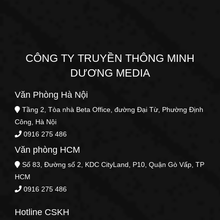
CÔNG TY TRUYỀN THÔNG MINH
DƯƠNG MEDIA
Văn Phòng Hà Nội
Tầng 2, Tòa nhà Beta Office, đường Đại Từ, Phường Định
Công, Hà Nội
0916 275 486
Văn phòng HCM
Số 83, Đường số 2, KDC CityLand, P10, Quận Gò Vấp, TP
HCM
0916 275 486
Hotline CSKH