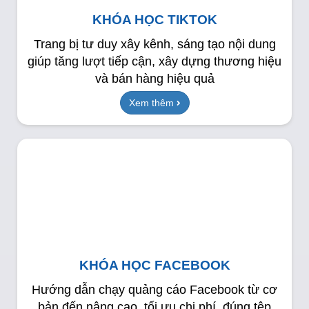
KHÓA HỌC TIKTOK
Trang bị tư duy xây kênh, sáng tạo nội dung
giúp tăng lượt tiếp cận, xây dựng thương hiệu
và bán hàng hiệu quả
Xem thêm
KHÓA HỌC FACEBOOK
Hướng dẫn chạy quảng cáo Facebook từ cơ
bản đến nâng cao, tối ưu chi phí, đúng tệp