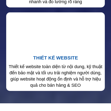
nhanh và đo lường rõ ràng
THIẾT KẾ WEBSITE
Thiết kế website toàn diện từ nội dung, kỹ thuật
đến bảo mật và tối ưu trải nghiệm người dùng,
giúp website hoạt động ổn định và hỗ trợ hiệu
quả cho bán hàng & SEO