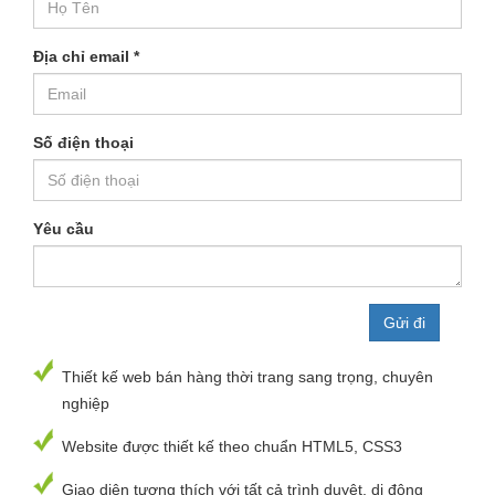
Địa chỉ email
*
Số điện thoại
Yêu cầu
Thiết kế web bán hàng thời trang sang trọng, chuyên
nghiệp
Website được thiết kế theo chuẩn HTML5, CSS3
Giao diện tương thích với tất cả trình duyệt, di động