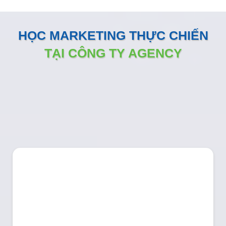
HỌC MARKETING THỰC CHIẾN
TẠI CÔNG TY AGENCY