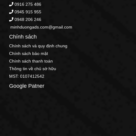
0916 275 486
0945 915 955
0948 206 246
minhduongads.com@gmail.com
Chính sách
Chính sách và quy định chung
Chính sách bảo mật
Chính sách thanh toán
Thông tin về chủ sở hữu
MST: 0107412542
Google Patner