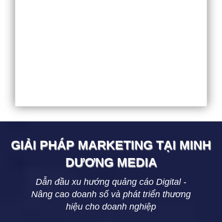
GIẢI PHÁP MARKETING TẠI
MINH
DƯƠNG
MEDIA
Dẫn đầu xu hướng quảng cáo Digital -
Nâng cao doanh số và phát triển thương
hiệu cho doanh nghiệp