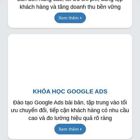
khách hàng và tăng doanh thu bền vững
Xem thêm
KHÓA HỌC GOOGLE ADS
Đào tạo Google Ads bài bản, tập trung vào tối
ưu chuyển đổi, tiếp cận khách hàng có nhu cầu
cao và đo lường hiệu quả rõ ràng
Xem thêm