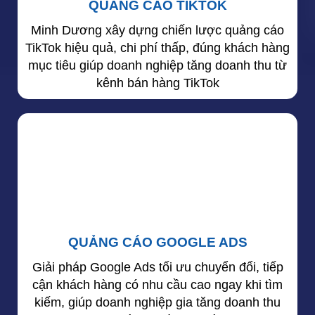
QUẢNG CÁO TIKTOK
Minh Dương xây dựng chiến lược quảng cáo
TikTok hiệu quả, chi phí thấp, đúng khách hàng
mục tiêu giúp doanh nghiệp tăng doanh thu từ
kênh bán hàng TikTok
QUẢNG CÁO GOOGLE ADS
Giải pháp Google Ads tối ưu chuyển đổi, tiếp
cận khách hàng có nhu cầu cao ngay khi tìm
kiếm, giúp doanh nghiệp gia tăng doanh thu