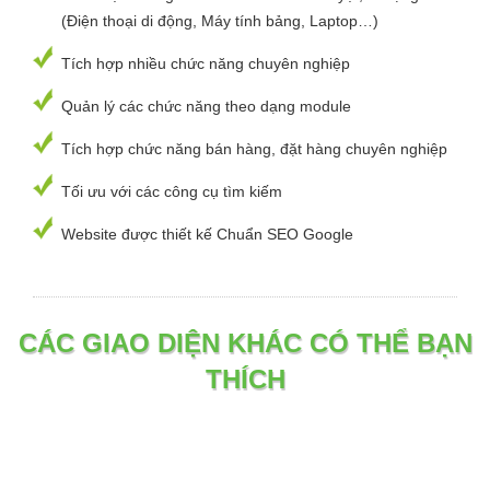
(Điện thoại di động, Máy tính bảng, Laptop…)
Tích hợp nhiều chức năng chuyên nghiệp
Quản lý các chức năng theo dạng module
Tích hợp chức năng bán hàng, đặt hàng chuyên nghiệp
Tối ưu với các công cụ tìm kiếm
Website được thiết kế Chuẩn SEO Google
CÁC GIAO DIỆN KHÁC CÓ THỂ BẠN
THÍCH