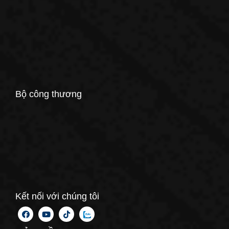
Bộ công thương
Kết nối với chúng tôi