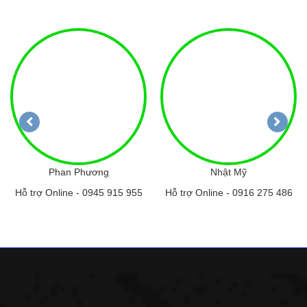
Phan Phương
Nhật Mỹ
Hỗ trợ Online -
0945 915 955
Hỗ trợ Online -
0916 275 486