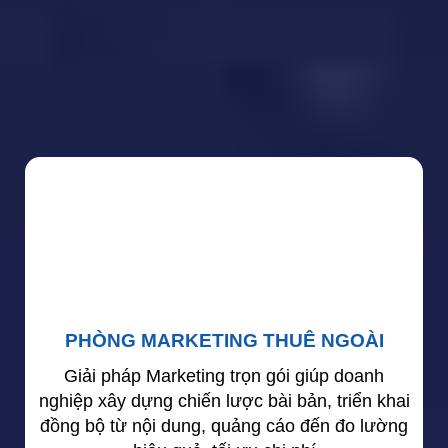
PHÒNG MARKETING THUÊ NGOÀI
Giải pháp Marketing trọn gói giúp doanh
nghiệp xây dựng chiến lược bài bản, triển khai
đồng bộ từ nội dung, quảng cáo đến đo lường