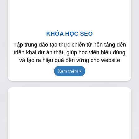
KHÓA HỌC SEO
Tập trung đào tạo thực chiến từ nền tảng đến
triển khai dự án thật, giúp học viên hiểu đúng
và tạo ra hiệu quả bền vững cho website
Xem thêm