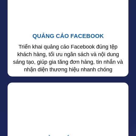
QUẢNG CÁO FACEBOOK
Triển khai quảng cáo Facebook đúng tệp
khách hàng, tối ưu ngân sách và nội dung
sáng tạo, giúp gia tăng đơn hàng, tin nhắn và
nhận diện thương hiệu nhanh chóng