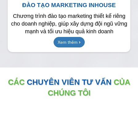
ĐÀO TẠO MARKETING INHOUSE
Chương trình đào tạo marketing thiết kế riêng
cho doanh nghiệp, giúp xây dựng đội ngũ vững
mạnh và tối ưu hiệu quả kinh doanh
Xem thêm
CÁC
CHUYÊN VIÊN TƯ VẤN
CỦA
CHÚNG TÔI