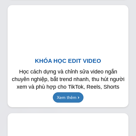
KHÓA HỌC EDIT VIDEO
Học cách dựng và chỉnh sửa video ngắn
chuyên nghiệp, bắt trend nhanh, thu hút người
xem và phù hợp cho TikTok, Reels, Shorts
Xem thêm