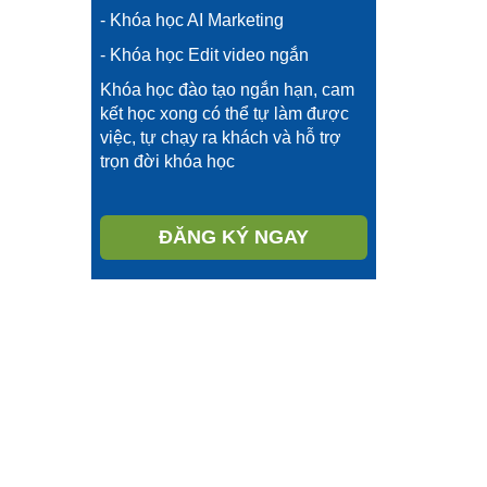
- Khóa học AI Marketing
- Khóa học Edit video ngắn
Khóa học đào tạo ngắn hạn, cam
kết học xong có thể tự làm được
việc, tự chạy ra khách và hỗ trợ
trọn đời khóa học
ĐĂNG KÝ NGAY