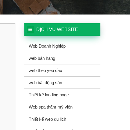
DỊCH VỤ WEBSITE
Web Doanh Nghiệp
web bán hàng
web theo yêu cầu
web bất động sản
Thiết kế landing page
Web spa thẩm mỹ viện
Thiết kế web du lịch