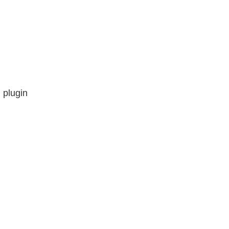
 plugin