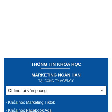
THÔNG TIN KHÓA HỌC
MARKETING NGẮN HẠN
TẠI CÔNG TY AGENCY
- Khóa học Marketing Tiktok
- Khóa học Facebook Ads