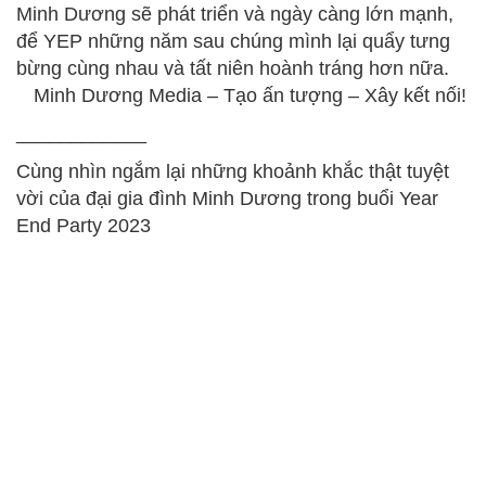
Minh Dương sẽ phát triển và ngày càng lớn mạnh,
để YEP những năm sau chúng mình lại quẩy tưng
bừng cùng nhau và tất niên hoành tráng hơn nữa.
Minh Dương Media – Tạo ấn tượng – Xây kết nối!
____________
Cùng nhìn ngắm lại những khoảnh khắc thật tuyệt
vời của đại gia đình Minh Dương trong buổi Year
End Party 2023