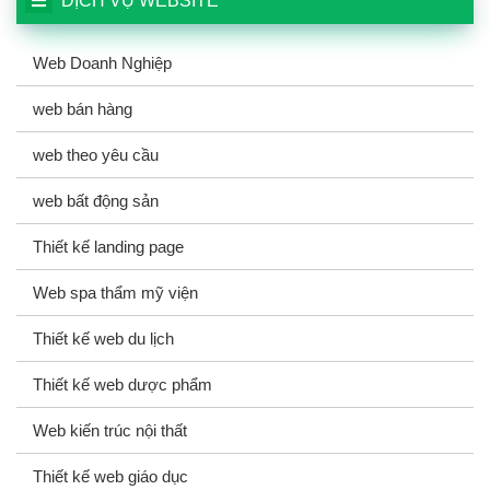
DỊCH VỤ WEBSITE
Web Doanh Nghiệp
web bán hàng
web theo yêu cầu
web bất động sản
Thiết kế landing page
Web spa thẩm mỹ viện
Thiết kế web du lịch
Thiết kế web dược phẩm
Web kiến trúc nội thất
Thiết kế web giáo dục