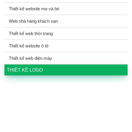
Thiết kế website mẹ và bé
Web nhà hàng khách sạn
Thiết kế web thời trang
Thiết kế website ô tô
Thiết kế web điện máy
THIẾT KẾ LOGO