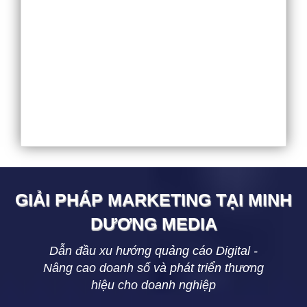
GIẢI PHÁP MARKETING TẠI
MINH
DƯƠNG
MEDIA
Dẫn đầu xu hướng quảng cáo Digital -
Nâng cao doanh số và phát triển thương
hiệu cho doanh nghiệp