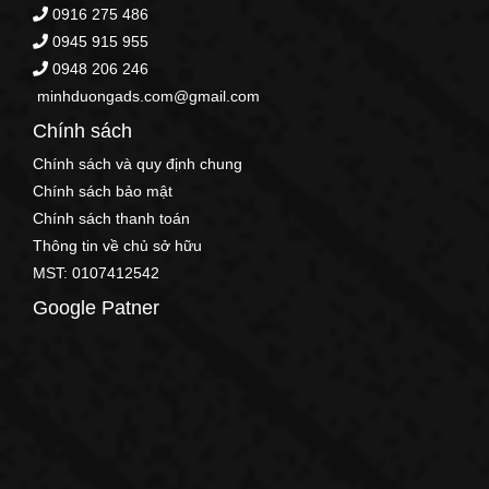
0916 275 486
0945 915 955
0948 206 246
minhduongads.com@gmail.com
Chính sách
Chính sách và quy định chung
Chính sách bảo mật
Chính sách thanh toán
Thông tin về chủ sở hữu
MST: 0107412542
Google Patner