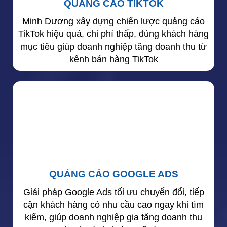
QUẢNG CÁO TIKTOK
Minh Dương xây dựng chiến lược quảng cáo
TikTok hiệu quả, chi phí thấp, đúng khách hàng
mục tiêu giúp doanh nghiệp tăng doanh thu từ
kênh bán hàng TikTok
QUẢNG CÁO GOOGLE ADS
Giải pháp Google Ads tối ưu chuyển đổi, tiếp
cận khách hàng có nhu cầu cao ngay khi tìm
kiếm, giúp doanh nghiệp gia tăng doanh thu