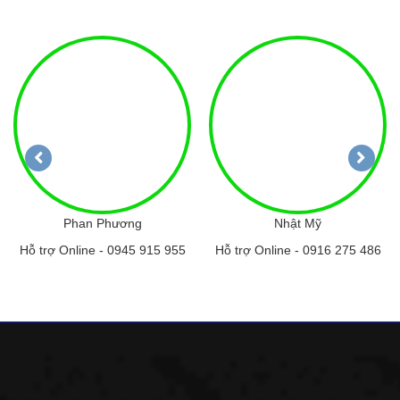
Phan Phương
Nhật Mỹ
Hỗ trợ Online -
0945 915 955
Hỗ trợ Online -
0916 275 486