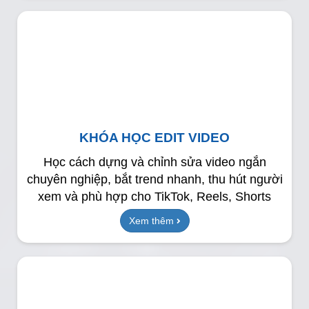
KHÓA HỌC EDIT VIDEO
Học cách dựng và chỉnh sửa video ngắn
chuyên nghiệp, bắt trend nhanh, thu hút người
xem và phù hợp cho TikTok, Reels, Shorts
Xem thêm