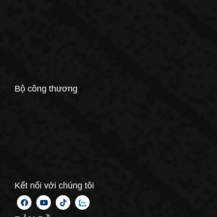
Bộ công thương
Kết nối với chúng tôi