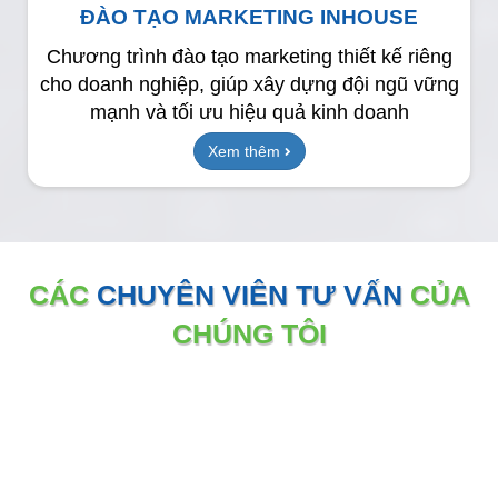
ĐÀO TẠO MARKETING INHOUSE
Chương trình đào tạo marketing thiết kế riêng
cho doanh nghiệp, giúp xây dựng đội ngũ vững
mạnh và tối ưu hiệu quả kinh doanh
Xem thêm
CÁC
CHUYÊN VIÊN TƯ VẤN
CỦA
CHÚNG TÔI