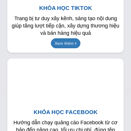
KHÓA HỌC TIKTOK
Trang bị tư duy xây kênh, sáng tạo nội dung
giúp tăng lượt tiếp cận, xây dựng thương hiệu
và bán hàng hiệu quả
Xem thêm
KHÓA HỌC FACEBOOK
Hướng dẫn chạy quảng cáo Facebook từ cơ
bản đến nâng cao, tối ưu chi phí, đúng tệp