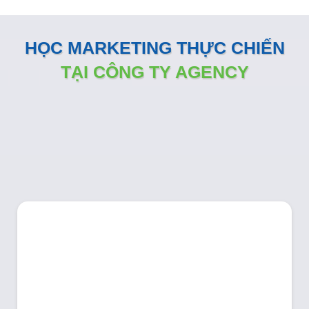
HỌC MARKETING THỰC CHIẾN
TẠI CÔNG TY AGENCY