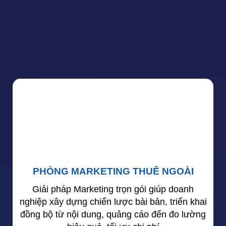
PHÒNG MARKETING THUÊ NGOÀI
Giải pháp Marketing trọn gói giúp doanh
nghiệp xây dựng chiến lược bài bản, triển khai
đồng bộ từ nội dung, quảng cáo đến đo lường