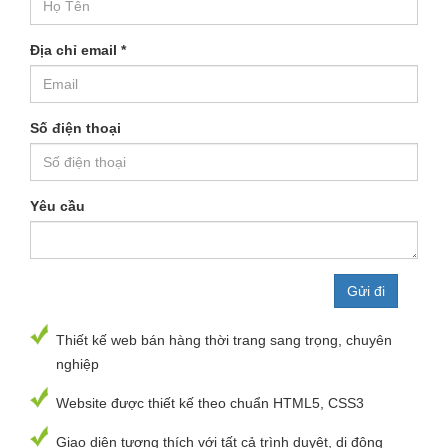
Địa chỉ email
*
Số điện thoại
Yêu cầu
Thiết kế web bán hàng thời trang sang trọng, chuyên
nghiệp
Website được thiết kế theo chuẩn HTML5, CSS3
Giao diện tương thích với tất cả trình duyệt, di động