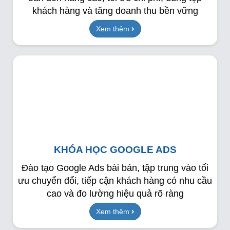
khách hàng và tăng doanh thu bền vững
Xem thêm
KHÓA HỌC GOOGLE ADS
Đào tạo Google Ads bài bản, tập trung vào tối
ưu chuyển đổi, tiếp cận khách hàng có nhu cầu
cao và đo lường hiệu quả rõ ràng
Xem thêm