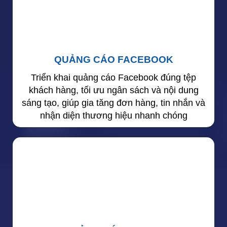
QUẢNG CÁO FACEBOOK
Triển khai quảng cáo Facebook đúng tệp
khách hàng, tối ưu ngân sách và nội dung
sáng tạo, giúp gia tăng đơn hàng, tin nhắn và
nhận diện thương hiệu nhanh chóng