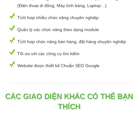
(Điện thoại di động, Máy tính bảng, Laptop…)
Tích hợp nhiều chức năng chuyên nghiệp
Quản lý các chức năng theo dạng module
Tích hợp chức năng bán hàng, đặt hàng chuyên nghiệp
Tối ưu với các công cụ tìm kiếm
Website được thiết kế Chuẩn SEO Google
CÁC GIAO DIỆN KHÁC CÓ THỂ BẠN
THÍCH