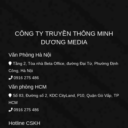
CÔNG TY TRUYỀN THÔNG MINH
DƯƠNG MEDIA
Văn Phòng Hà Nội
Tầng 2, Tòa nhà Beta Office, đường Đại Từ, Phường Định
Công, Hà Nội
0916 275 486
Văn phòng HCM
Số 83, Đường số 2, KDC CityLand, P10, Quận Gò Vấp, TP
HCM
0916 275 486
Hotline CSKH