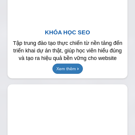
KHÓA HỌC SEO
Tập trung đào tạo thực chiến từ nền tảng đến
triển khai dự án thật, giúp học viên hiểu đúng
và tạo ra hiệu quả bền vững cho website
Xem thêm