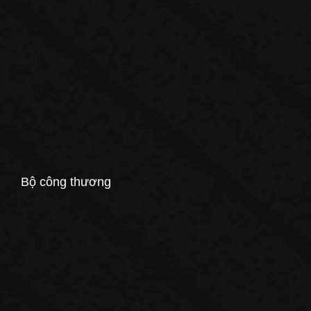
Bộ công thương