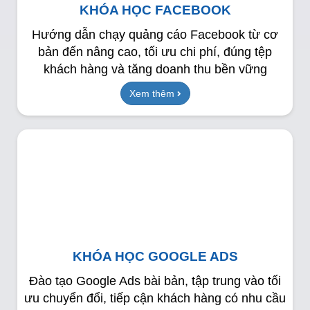
KHÓA HỌC FACEBOOK
Hướng dẫn chạy quảng cáo Facebook từ cơ
bản đến nâng cao, tối ưu chi phí, đúng tệp
khách hàng và tăng doanh thu bền vững
Xem thêm
KHÓA HỌC GOOGLE ADS
Đào tạo Google Ads bài bản, tập trung vào tối
ưu chuyển đổi, tiếp cận khách hàng có nhu cầu