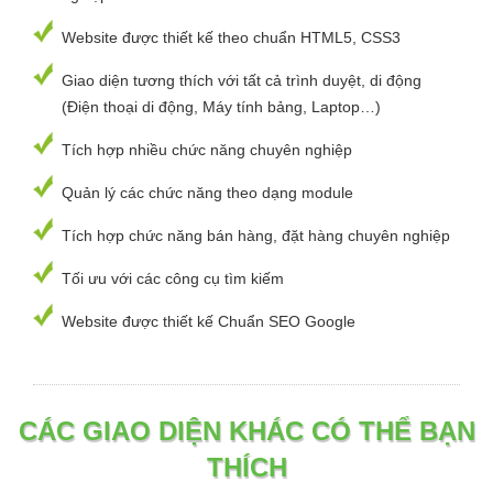
Website được thiết kế theo chuẩn HTML5, CSS3
Giao diện tương thích với tất cả trình duyệt, di động
(Điện thoại di động, Máy tính bảng, Laptop…)
Tích hợp nhiều chức năng chuyên nghiệp
Quản lý các chức năng theo dạng module
Tích hợp chức năng bán hàng, đặt hàng chuyên nghiệp
Tối ưu với các công cụ tìm kiếm
Website được thiết kế Chuẩn SEO Google
CÁC GIAO DIỆN KHÁC CÓ THỂ BẠN
THÍCH