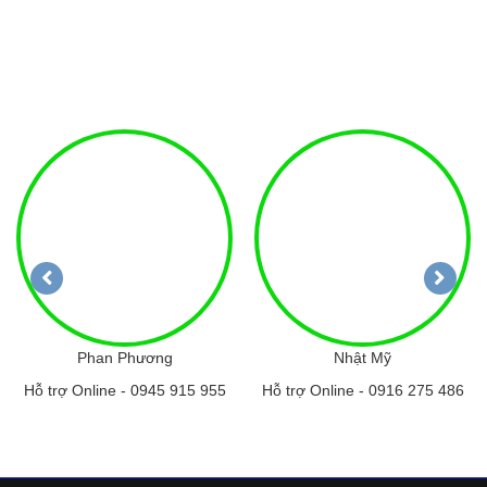
Phan Phương
Nhật Mỹ
Hỗ trợ Online -
0945 915 955
Hỗ trợ Online -
0916 275 486