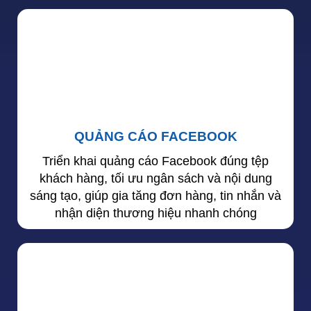
QUẢNG CÁO FACEBOOK
Triển khai quảng cáo Facebook đúng tệp
khách hàng, tối ưu ngân sách và nội dung
sáng tạo, giúp gia tăng đơn hàng, tin nhắn và
nhận diện thương hiệu nhanh chóng