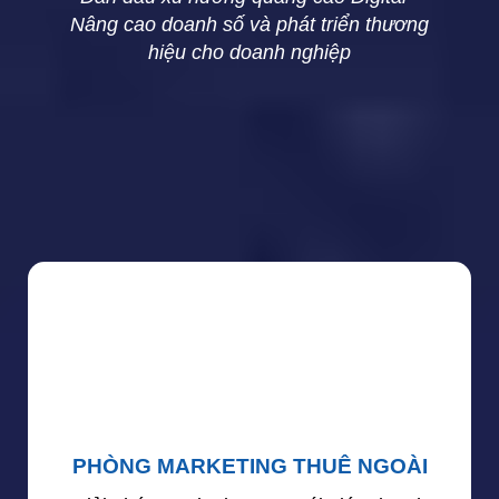
Nâng cao doanh số và phát triển thương
hiệu cho doanh nghiệp
PHÒNG MARKETING THUÊ NGOÀI