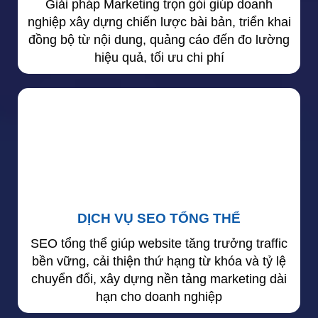
Giải pháp Marketing trọn gói giúp doanh
nghiệp xây dựng chiến lược bài bản, triển khai
đồng bộ từ nội dung, quảng cáo đến đo lường
hiệu quả, tối ưu chi phí
DỊCH VỤ SEO TỔNG THỂ
SEO tổng thể giúp website tăng trưởng traffic
bền vững, cải thiện thứ hạng từ khóa và tỷ lệ
chuyển đổi, xây dựng nền tảng marketing dài
hạn cho doanh nghiệp