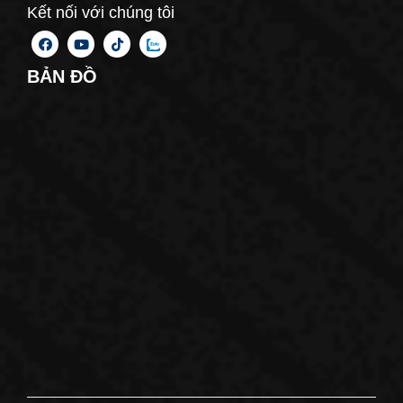
Kết nối với chúng tôi
BẢN ĐỒ