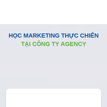
HỌC MARKETING THỰC CHIẾN
TẠI CÔNG TY AGENCY