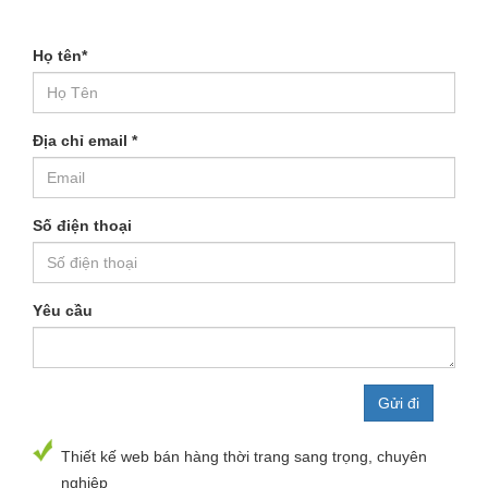
Họ tên
*
Địa chỉ email
*
Số điện thoại
Yêu cầu
Thiết kế web bán hàng thời trang sang trọng, chuyên
nghiệp