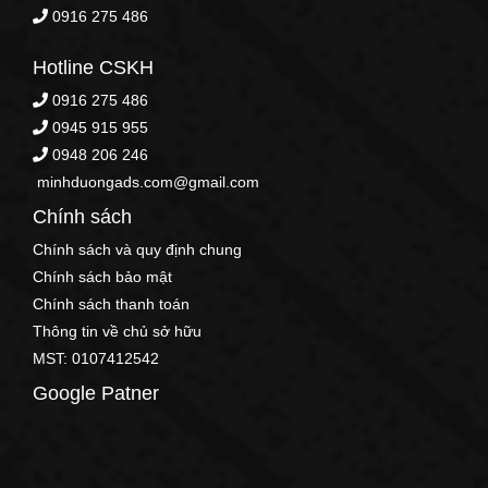
0916 275 486
Hotline CSKH
0916 275 486
0945 915 955
0948 206 246
minhduongads.com@gmail.com
Chính sách
Chính sách và quy định chung
Chính sách bảo mật
Chính sách thanh toán
Thông tin về chủ sở hữu
MST: 0107412542
Google Patner