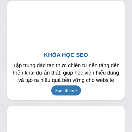
KHÓA HỌC SEO
Tập trung đào tạo thực chiến từ nền tảng đến
triển khai dự án thật, giúp học viên hiểu đúng
và tạo ra hiệu quả bền vững cho website
Xem thêm