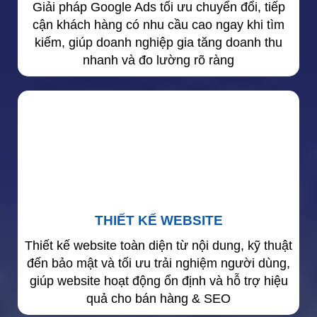
Giải pháp Google Ads tối ưu chuyển đổi, tiếp
cận khách hàng có nhu cầu cao ngay khi tìm
kiếm, giúp doanh nghiệp gia tăng doanh thu
nhanh và đo lường rõ ràng
THIẾT KẾ WEBSITE
Thiết kế website toàn diện từ nội dung, kỹ thuật
đến bảo mật và tối ưu trải nghiệm người dùng,
giúp website hoạt động ổn định và hỗ trợ hiệu
quả cho bán hàng & SEO