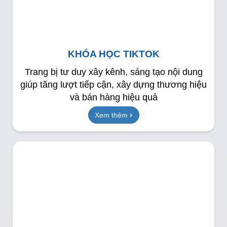
KHÓA HỌC TIKTOK
Trang bị tư duy xây kênh, sáng tạo nội dung
giúp tăng lượt tiếp cận, xây dựng thương hiệu
và bán hàng hiệu quả
Xem thêm