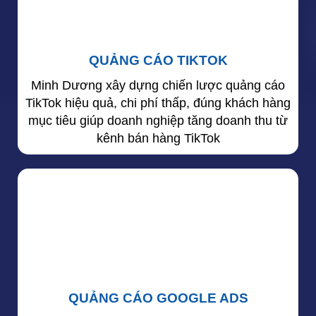
QUẢNG CÁO TIKTOK
Minh Dương xây dựng chiến lược quảng cáo
TikTok hiệu quả, chi phí thấp, đúng khách hàng
mục tiêu giúp doanh nghiệp tăng doanh thu từ
kênh bán hàng TikTok
QUẢNG CÁO GOOGLE ADS