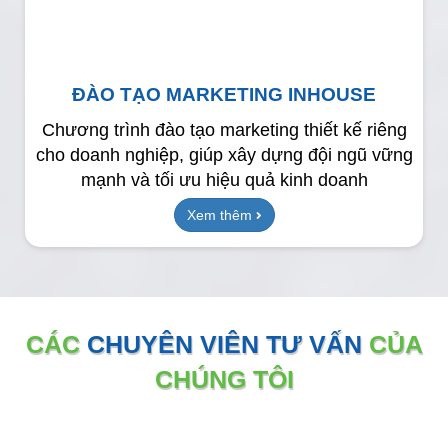
ĐÀO TẠO MARKETING INHOUSE
Chương trình đào tạo marketing thiết kế riêng
cho doanh nghiệp, giúp xây dựng đội ngũ vững
mạnh và tối ưu hiệu quả kinh doanh
Xem thêm
CÁC
CHUYÊN VIÊN TƯ VẤN
CỦA
CHÚNG TÔI