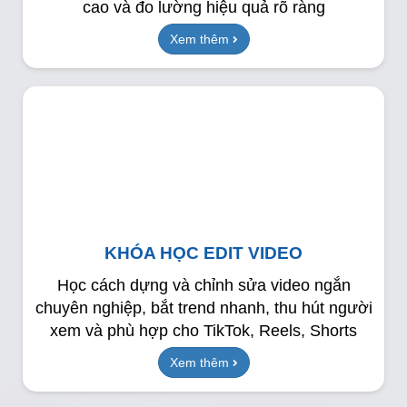
cao và đo lường hiệu quả rõ ràng
Xem thêm
KHÓA HỌC EDIT VIDEO
Học cách dựng và chỉnh sửa video ngắn
chuyên nghiệp, bắt trend nhanh, thu hút người
xem và phù hợp cho TikTok, Reels, Shorts
Xem thêm