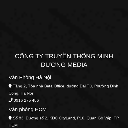
CÔNG TY TRUYỀN THÔNG MINH
DƯƠNG MEDIA
Văn Phòng Hà Nội
Tầng 2, Tòa nhà Beta Office, đường Đại Từ, Phường Định
Công, Hà Nội
0916 275 486
Văn phòng HCM
Số 83, Đường số 2, KDC CityLand, P10, Quận Gò Vấp, TP
HCM