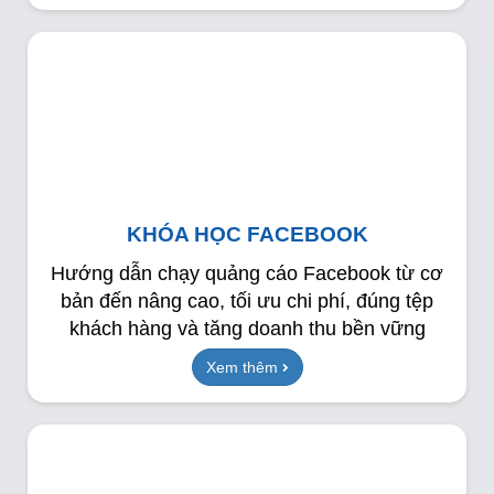
KHÓA HỌC FACEBOOK
Hướng dẫn chạy quảng cáo Facebook từ cơ
bản đến nâng cao, tối ưu chi phí, đúng tệp
khách hàng và tăng doanh thu bền vững
Xem thêm