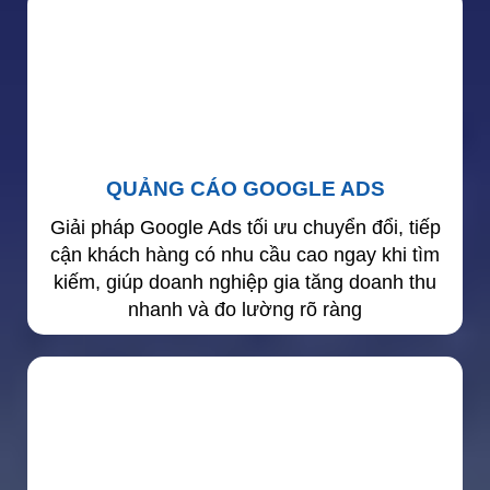
QUẢNG CÁO GOOGLE ADS
Giải pháp Google Ads tối ưu chuyển đổi, tiếp
cận khách hàng có nhu cầu cao ngay khi tìm
kiếm, giúp doanh nghiệp gia tăng doanh thu
nhanh và đo lường rõ ràng