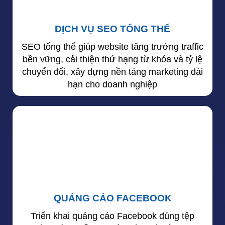
DỊCH VỤ SEO TỔNG THỂ
SEO tổng thể giúp website tăng trưởng traffic
bền vững, cải thiện thứ hạng từ khóa và tỷ lệ
chuyển đổi, xây dựng nền tảng marketing dài
hạn cho doanh nghiệp
QUẢNG CÁO FACEBOOK
Triển khai quảng cáo Facebook đúng tệp