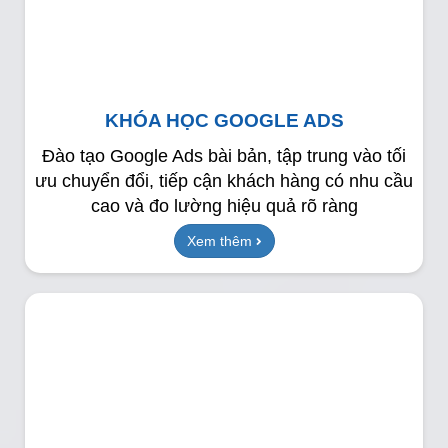
KHÓA HỌC GOOGLE ADS
Đào tạo Google Ads bài bản, tập trung vào tối
ưu chuyển đổi, tiếp cận khách hàng có nhu cầu
cao và đo lường hiệu quả rõ ràng
Xem thêm