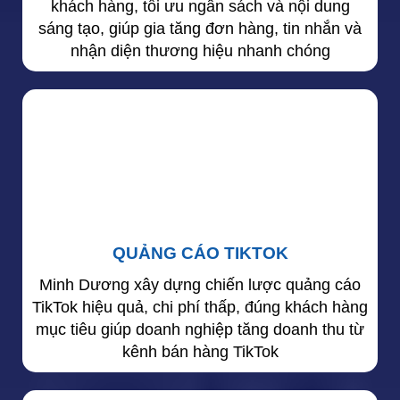
khách hàng, tối ưu ngân sách và nội dung
sáng tạo, giúp gia tăng đơn hàng, tin nhắn và
nhận diện thương hiệu nhanh chóng
QUẢNG CÁO TIKTOK
Minh Dương xây dựng chiến lược quảng cáo
TikTok hiệu quả, chi phí thấp, đúng khách hàng
mục tiêu giúp doanh nghiệp tăng doanh thu từ
kênh bán hàng TikTok