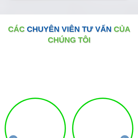
CÁC
CHUYÊN VIÊN TƯ VẤN
CỦA
CHÚNG TÔI