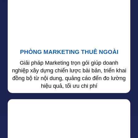
PHÒNG MARKETING THUÊ NGOÀI
Giải pháp Marketing trọn gói giúp doanh
nghiệp xây dựng chiến lược bài bản, triển khai
đồng bộ từ nội dung, quảng cáo đến đo lường
hiệu quả, tối ưu chi phí