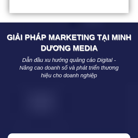
GIẢI PHÁP MARKETING TẠI
MINH
DƯƠNG
MEDIA
Dẫn đầu xu hướng quảng cáo Digital -
Nâng cao doanh số và phát triển thương
hiệu cho doanh nghiệp