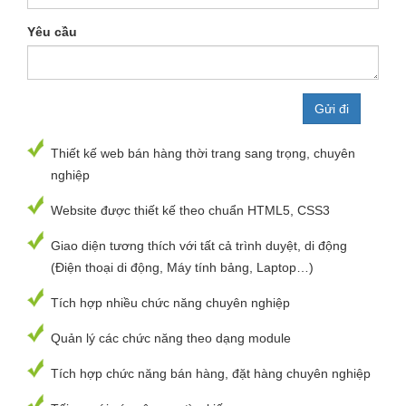
Yêu cầu
Thiết kế web bán hàng thời trang sang trọng, chuyên
nghiệp
Website được thiết kế theo chuẩn HTML5, CSS3
Giao diện tương thích với tất cả trình duyệt, di động
(Điện thoại di động, Máy tính bảng, Laptop…)
Tích hợp nhiều chức năng chuyên nghiệp
Quản lý các chức năng theo dạng module
Tích hợp chức năng bán hàng, đặt hàng chuyên nghiệp