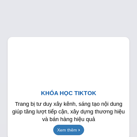
KHÓA HỌC TIKTOK
Trang bị tư duy xây kênh, sáng tạo nội dung
giúp tăng lượt tiếp cận, xây dựng thương hiệu
và bán hàng hiệu quả
Xem thêm