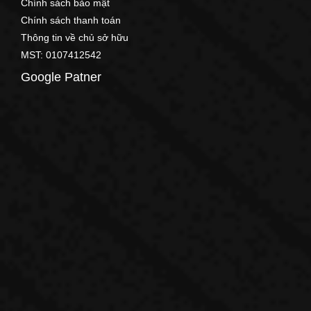
Chính sách bảo mật
Chính sách thanh toán
Thông tin về chủ sở hữu
MST: 0107412542
Google Patner