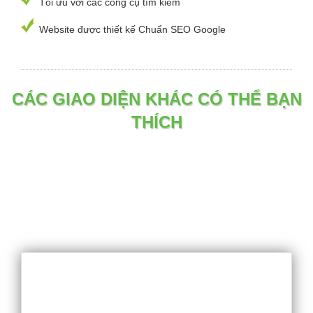
Tối ưu với các công cụ tìm kiếm
Website được thiết kế Chuẩn SEO Google
CÁC GIAO DIỆN KHÁC CÓ THỂ BẠN
THÍCH