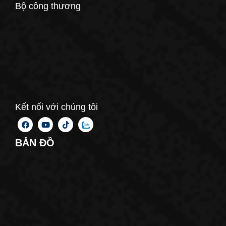
Bộ công thương
Kết nối với chúng tôi
BẢN ĐỒ