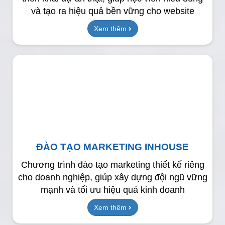
và tạo ra hiệu quả bền vững cho website
Xem thêm
ĐÀO TẠO MARKETING INHOUSE
Chương trình đào tạo marketing thiết kế riêng
cho doanh nghiệp, giúp xây dựng đội ngũ vững
mạnh và tối ưu hiệu quả kinh doanh
Xem thêm