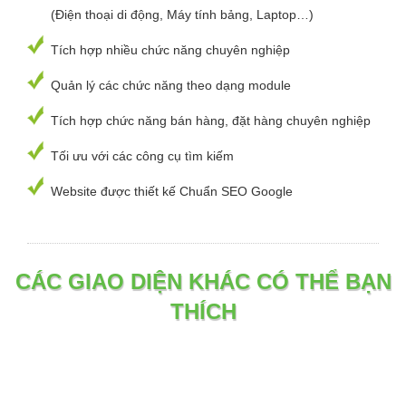
(Điện thoại di động, Máy tính bảng, Laptop…)
Tích hợp nhiều chức năng chuyên nghiệp
Quản lý các chức năng theo dạng module
Tích hợp chức năng bán hàng, đặt hàng chuyên nghiệp
Tối ưu với các công cụ tìm kiếm
Website được thiết kế Chuẩn SEO Google
CÁC GIAO DIỆN KHÁC CÓ THỂ BẠN
THÍCH