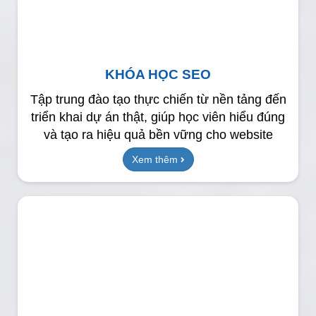
KHÓA HỌC SEO
Tập trung đào tạo thực chiến từ nền tảng đến
triển khai dự án thật, giúp học viên hiểu đúng
và tạo ra hiệu quả bền vững cho website
Xem thêm