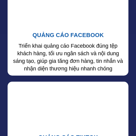
QUẢNG CÁO FACEBOOK
Triển khai quảng cáo Facebook đúng tệp
khách hàng, tối ưu ngân sách và nội dung
sáng tạo, giúp gia tăng đơn hàng, tin nhắn và
nhận diện thương hiệu nhanh chóng