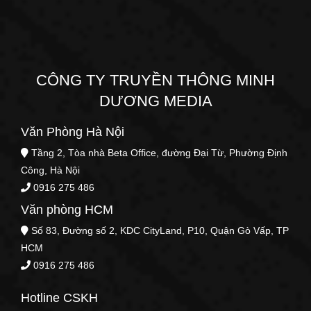
CÔNG TY TRUYỀN THÔNG MINH
DƯƠNG MEDIA
Văn Phòng Hà Nội
Tầng 2, Tòa nhà Beta Office, đường Đại Từ, Phường Định
Công, Hà Nội
0916 275 486
Văn phòng HCM
Số 83, Đường số 2, KDC CityLand, P10, Quận Gò Vấp, TP
HCM
0916 275 486
Hotline CSKH