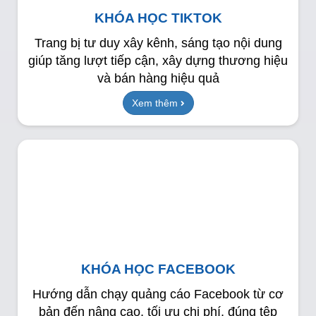
KHÓA HỌC TIKTOK
Trang bị tư duy xây kênh, sáng tạo nội dung
giúp tăng lượt tiếp cận, xây dựng thương hiệu
và bán hàng hiệu quả
Xem thêm
KHÓA HỌC FACEBOOK
Hướng dẫn chạy quảng cáo Facebook từ cơ
bản đến nâng cao, tối ưu chi phí, đúng tệp