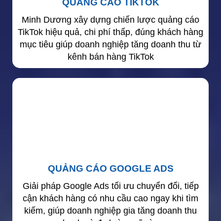
QUẢNG CÁO TIKTOK
Minh Dương xây dựng chiến lược quảng cáo
TikTok hiệu quả, chi phí thấp, đúng khách hàng
mục tiêu giúp doanh nghiệp tăng doanh thu từ
kênh bán hàng TikTok
QUẢNG CÁO GOOGLE ADS
Giải pháp Google Ads tối ưu chuyển đổi, tiếp
cận khách hàng có nhu cầu cao ngay khi tìm
kiếm, giúp doanh nghiệp gia tăng doanh thu