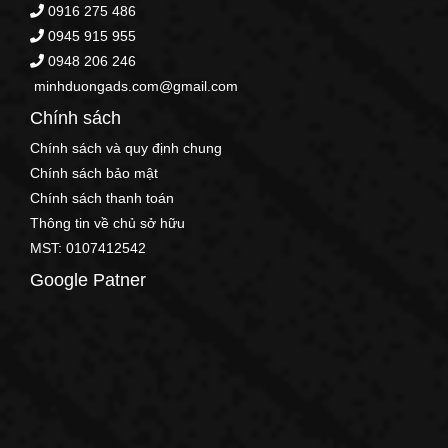
0916 275 486
0945 915 955
0948 206 246
minhduongads.com@gmail.com
Chính sách
Chính sách và quy định chung
Chính sách bảo mật
Chính sách thanh toán
Thông tin về chủ sở hữu
MST: 0107412542
Google Patner