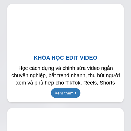
KHÓA HỌC EDIT VIDEO
Học cách dựng và chỉnh sửa video ngắn
chuyên nghiệp, bắt trend nhanh, thu hút người
xem và phù hợp cho TikTok, Reels, Shorts
Xem thêm