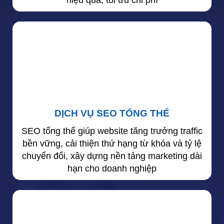
DỊCH VỤ SEO TỔNG THỂ
SEO tổng thể giúp website tăng trưởng traffic
bền vững, cải thiện thứ hạng từ khóa và tỷ lệ
chuyển đổi, xây dựng nền tảng marketing dài
hạn cho doanh nghiệp