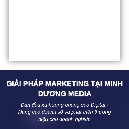
GIẢI PHÁP MARKETING TẠI
MINH
DƯƠNG
MEDIA
Dẫn đầu xu hướng quảng cáo Digital -
Nâng cao doanh số và phát triển thương
hiệu cho doanh nghiệp