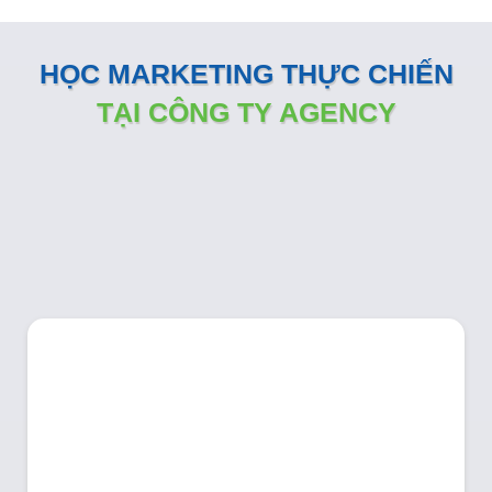
HỌC MARKETING THỰC CHIẾN
TẠI CÔNG TY AGENCY