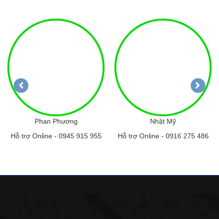
Phan Phương
Nhật Mỹ
Hỗ trợ Online -
0945 915 955
Hỗ trợ Online -
0916 275 486