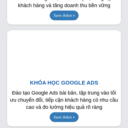
khách hàng và tăng doanh thu bền vững
Xem thêm
KHÓA HỌC GOOGLE ADS
Đào tạo Google Ads bài bản, tập trung vào tối
ưu chuyển đổi, tiếp cận khách hàng có nhu cầu
cao và đo lường hiệu quả rõ ràng
Xem thêm