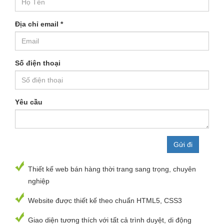
Địa chỉ email
*
Số điện thoại
Yêu cầu
Thiết kế web bán hàng thời trang sang trọng, chuyên
nghiệp
Website được thiết kế theo chuẩn HTML5, CSS3
Giao diện tương thích với tất cả trình duyệt, di động