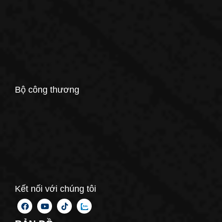
Bộ công thương
Kết nối với chúng tôi