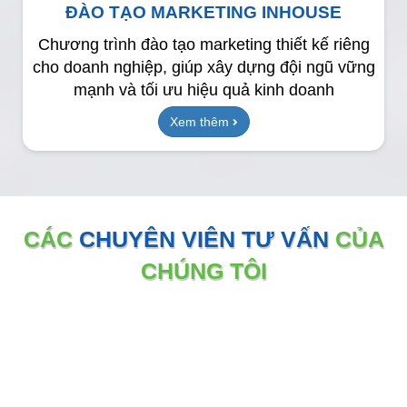
ĐÀO TẠO MARKETING INHOUSE
Chương trình đào tạo marketing thiết kế riêng
cho doanh nghiệp, giúp xây dựng đội ngũ vững
mạnh và tối ưu hiệu quả kinh doanh
Xem thêm
CÁC
CHUYÊN VIÊN TƯ VẤN
CỦA
CHÚNG TÔI