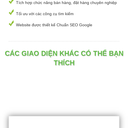
Tích hợp chức năng bán hàng, đặt hàng chuyên nghiệp
Tối ưu với các công cụ tìm kiếm
Website được thiết kế Chuẩn SEO Google
CÁC GIAO DIỆN KHÁC CÓ THỂ BẠN
THÍCH