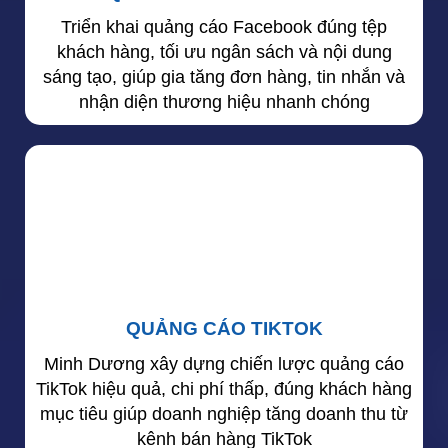
Triển khai quảng cáo Facebook đúng tệp
khách hàng, tối ưu ngân sách và nội dung
sáng tạo, giúp gia tăng đơn hàng, tin nhắn và
nhận diện thương hiệu nhanh chóng
QUẢNG CÁO TIKTOK
Minh Dương xây dựng chiến lược quảng cáo
TikTok hiệu quả, chi phí thấp, đúng khách hàng
mục tiêu giúp doanh nghiệp tăng doanh thu từ
kênh bán hàng TikTok