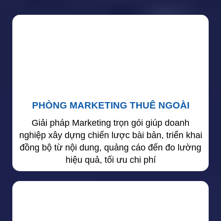
PHÒNG MARKETING THUÊ NGOÀI
Giải pháp Marketing trọn gói giúp doanh
nghiệp xây dựng chiến lược bài bản, triển khai
đồng bộ từ nội dung, quảng cáo đến đo lường
hiệu quả, tối ưu chi phí