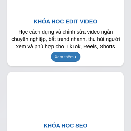
KHÓA HỌC EDIT VIDEO
Học cách dựng và chỉnh sửa video ngắn
chuyên nghiệp, bắt trend nhanh, thu hút người
xem và phù hợp cho TikTok, Reels, Shorts
Xem thêm
KHÓA HỌC SEO