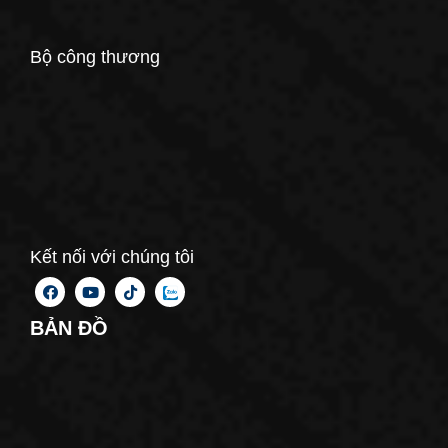
Bộ công thương
Kết nối với chúng tôi
BẢN ĐỒ