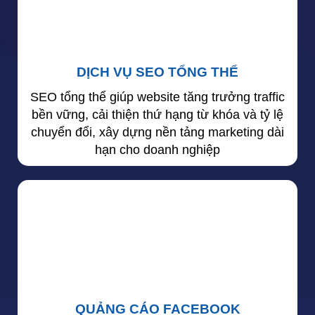
DỊCH VỤ SEO TỔNG THỂ
SEO tổng thể giúp website tăng trưởng traffic
bền vững, cải thiện thứ hạng từ khóa và tỷ lệ
chuyển đổi, xây dựng nền tảng marketing dài
hạn cho doanh nghiệp
QUẢNG CÁO FACEBOOK