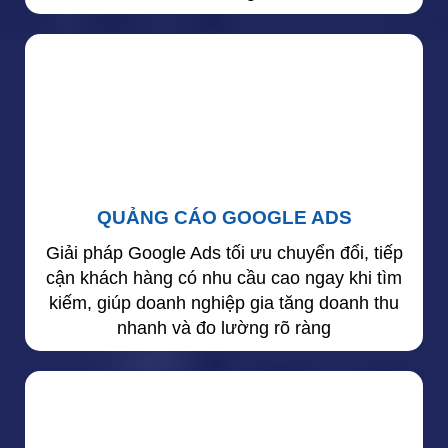
QUẢNG CÁO GOOGLE ADS
Giải pháp Google Ads tối ưu chuyển đổi, tiếp
cận khách hàng có nhu cầu cao ngay khi tìm
kiếm, giúp doanh nghiệp gia tăng doanh thu
nhanh và đo lường rõ ràng