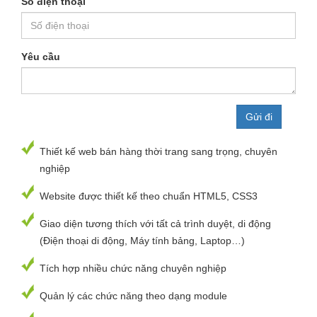
Số điện thoại
Yêu cầu
Thiết kế web bán hàng thời trang sang trọng, chuyên
nghiệp
Website được thiết kế theo chuẩn HTML5, CSS3
Giao diện tương thích với tất cả trình duyệt, di động
(Điện thoại di động, Máy tính bảng, Laptop…)
Tích hợp nhiều chức năng chuyên nghiệp
Quản lý các chức năng theo dạng module