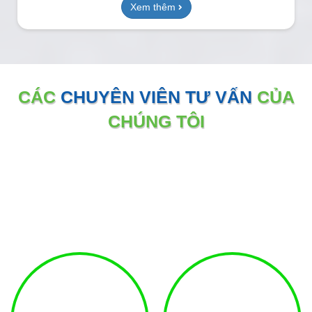
Xem thêm
CÁC
CHUYÊN VIÊN TƯ VẤN
CỦA
CHÚNG TÔI