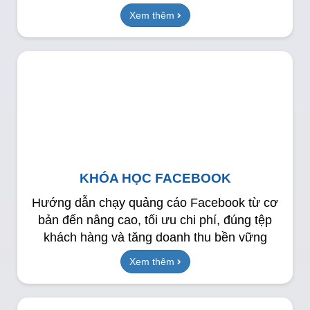
Xem thêm
KHÓA HỌC FACEBOOK
Hướng dẫn chạy quảng cáo Facebook từ cơ
bản đến nâng cao, tối ưu chi phí, đúng tệp
khách hàng và tăng doanh thu bền vững
Xem thêm