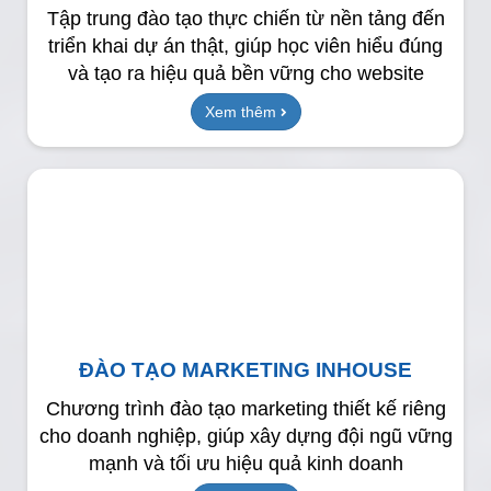
Tập trung đào tạo thực chiến từ nền tảng đến
triển khai dự án thật, giúp học viên hiểu đúng
và tạo ra hiệu quả bền vững cho website
Xem thêm
ĐÀO TẠO MARKETING INHOUSE
Chương trình đào tạo marketing thiết kế riêng
cho doanh nghiệp, giúp xây dựng đội ngũ vững
mạnh và tối ưu hiệu quả kinh doanh