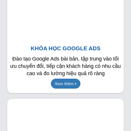
KHÓA HỌC GOOGLE ADS
Đào tạo Google Ads bài bản, tập trung vào tối
ưu chuyển đổi, tiếp cận khách hàng có nhu cầu
cao và đo lường hiệu quả rõ ràng
Xem thêm