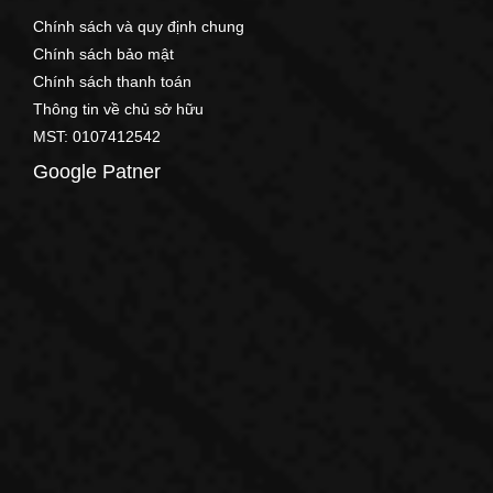
Chính sách và quy định chung
Chính sách bảo mật
Chính sách thanh toán
Thông tin về chủ sở hữu
MST: 0107412542
Google Patner