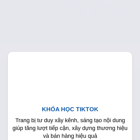
KHÓA HỌC TIKTOK
Trang bị tư duy xây kênh, sáng tạo nội dung
giúp tăng lượt tiếp cận, xây dựng thương hiệu
và bán hàng hiệu quả