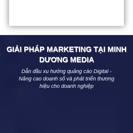
GIẢI PHÁP MARKETING TẠI
MINH
DƯƠNG
MEDIA
Dẫn đầu xu hướng quảng cáo Digital -
Nâng cao doanh số và phát triển thương
hiệu cho doanh nghiệp