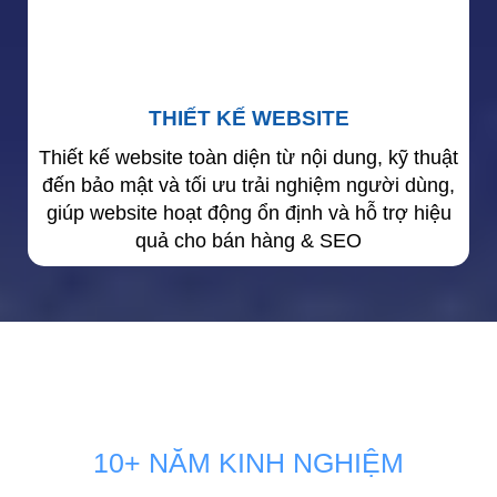
THIẾT KẾ WEBSITE
Thiết kế website toàn diện từ nội dung, kỹ thuật
đến bảo mật và tối ưu trải nghiệm người dùng,
giúp website hoạt động ổn định và hỗ trợ hiệu
quả cho bán hàng & SEO
10+ NĂM KINH NGHIỆM