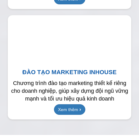
ĐÀO TẠO MARKETING INHOUSE
Chương trình đào tạo marketing thiết kế riêng
cho doanh nghiệp, giúp xây dựng đội ngũ vững
mạnh và tối ưu hiệu quả kinh doanh
Xem thêm