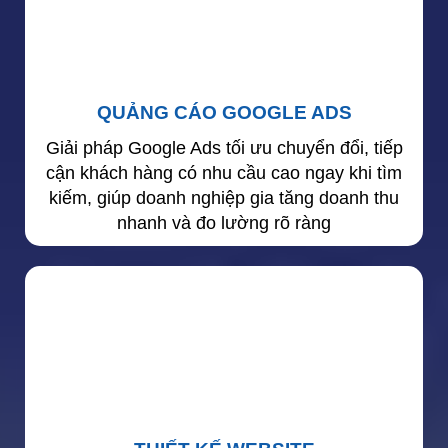
QUẢNG CÁO GOOGLE ADS
Giải pháp Google Ads tối ưu chuyển đổi, tiếp
cận khách hàng có nhu cầu cao ngay khi tìm
kiếm, giúp doanh nghiệp gia tăng doanh thu
nhanh và đo lường rõ ràng