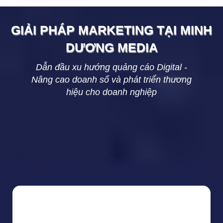
GIẢI PHÁP MARKETING TẠI
MINH
DƯƠNG
MEDIA
Dẫn đầu xu hướng quảng cáo Digital -
Nâng cao doanh số và phát triển thương
hiệu cho doanh nghiệp