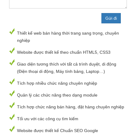
Thiết kế web bán hàng thời trang sang trọng, chuyên
nghiệp
Website được thiết kế theo chuẩn HTML5, CSS3
Giao diện tương thích với tất cả trình duyệt, di động
(Điện thoại di động, Máy tính bảng, Laptop…)
Tích hợp nhiều chức năng chuyên nghiệp
Quản lý các chức năng theo dạng module
Tích hợp chức năng bán hàng, đặt hàng chuyên nghiệp
Tối ưu với các công cụ tìm kiếm
Website được thiết kế Chuẩn SEO Google