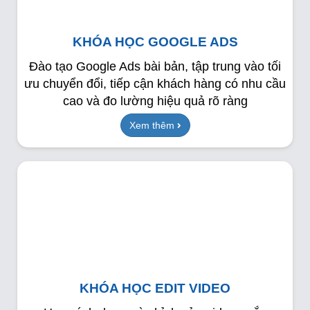
KHÓA HỌC GOOGLE ADS
Đào tạo Google Ads bài bản, tập trung vào tối
ưu chuyển đổi, tiếp cận khách hàng có nhu cầu
cao và đo lường hiệu quả rõ ràng
Xem thêm
KHÓA HỌC EDIT VIDEO