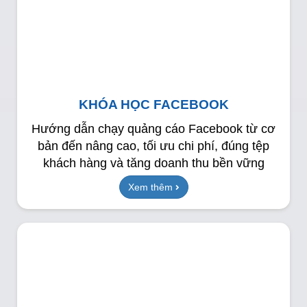
KHÓA HỌC FACEBOOK
Hướng dẫn chạy quảng cáo Facebook từ cơ
bản đến nâng cao, tối ưu chi phí, đúng tệp
khách hàng và tăng doanh thu bền vững
Xem thêm