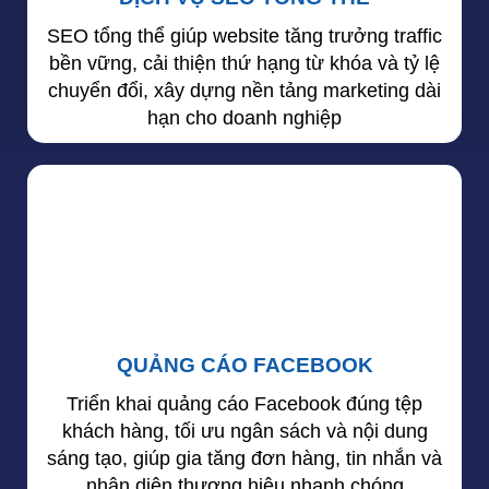
SEO tổng thể giúp website tăng trưởng traffic
bền vững, cải thiện thứ hạng từ khóa và tỷ lệ
chuyển đổi, xây dựng nền tảng marketing dài
hạn cho doanh nghiệp
QUẢNG CÁO FACEBOOK
Triển khai quảng cáo Facebook đúng tệp
khách hàng, tối ưu ngân sách và nội dung
sáng tạo, giúp gia tăng đơn hàng, tin nhắn và
nhận diện thương hiệu nhanh chóng