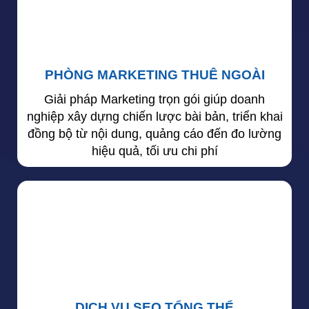
PHÒNG MARKETING THUÊ NGOÀI
Giải pháp Marketing trọn gói giúp doanh
nghiệp xây dựng chiến lược bài bản, triển khai
đồng bộ từ nội dung, quảng cáo đến đo lường
hiệu quả, tối ưu chi phí
DỊCH VỤ SEO TỔNG THỂ