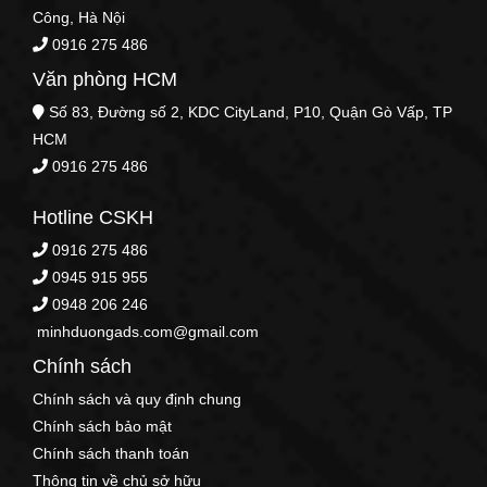
Công, Hà Nội
0916 275 486
Văn phòng HCM
Số 83, Đường số 2, KDC CityLand, P10, Quận Gò Vấp, TP
HCM
0916 275 486
Hotline CSKH
0916 275 486
0945 915 955
0948 206 246
minhduongads.com@gmail.com
Chính sách
Chính sách và quy định chung
Chính sách bảo mật
Chính sách thanh toán
Thông tin về chủ sở hữu