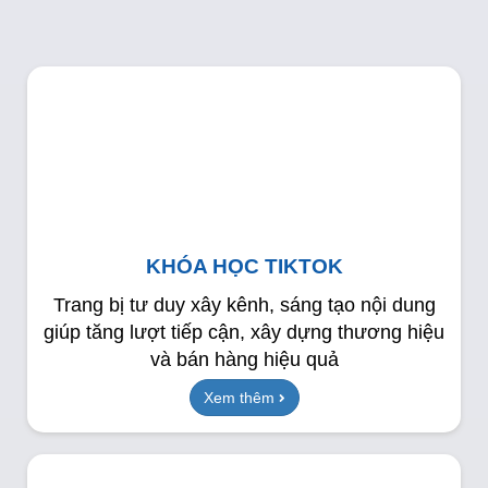
KHÓA HỌC TIKTOK
Trang bị tư duy xây kênh, sáng tạo nội dung
giúp tăng lượt tiếp cận, xây dựng thương hiệu
và bán hàng hiệu quả
Xem thêm