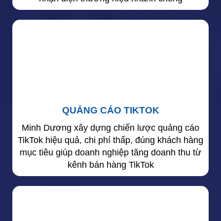
QUẢNG CÁO TIKTOK
Minh Dương xây dựng chiến lược quảng cáo
TikTok hiệu quả, chi phí thấp, đúng khách hàng
mục tiêu giúp doanh nghiệp tăng doanh thu từ
kênh bán hàng TikTok