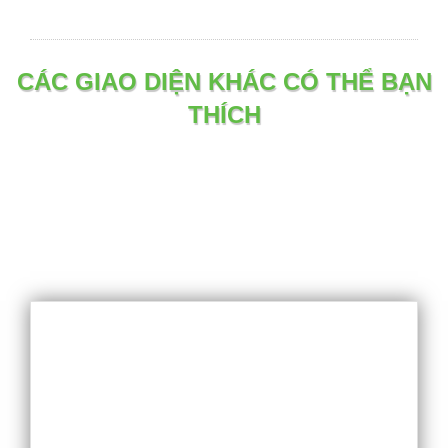
CÁC GIAO DIỆN KHÁC CÓ THỂ BẠN
THÍCH