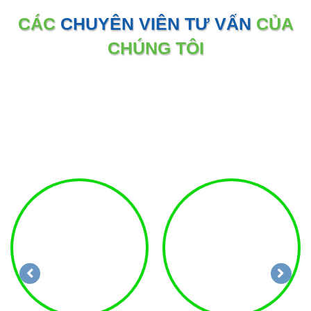
CÁC
CHUYÊN VIÊN TƯ VẤN
CỦA
CHÚNG TÔI