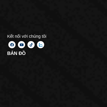
Kết nối với chúng tôi
BẢN ĐỒ