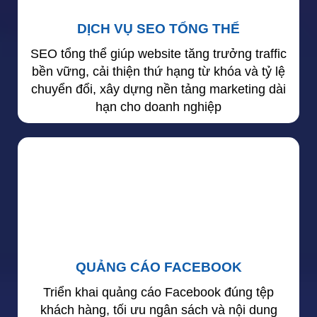
DỊCH VỤ SEO TỔNG THỂ
SEO tổng thể giúp website tăng trưởng traffic
bền vững, cải thiện thứ hạng từ khóa và tỷ lệ
chuyển đổi, xây dựng nền tảng marketing dài
hạn cho doanh nghiệp
QUẢNG CÁO FACEBOOK
Triển khai quảng cáo Facebook đúng tệp
khách hàng, tối ưu ngân sách và nội dung