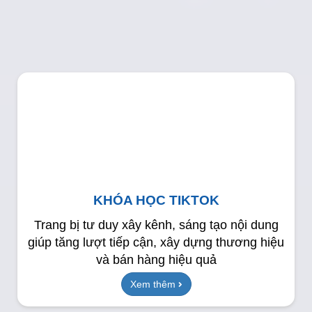
KHÓA HỌC TIKTOK
Trang bị tư duy xây kênh, sáng tạo nội dung
giúp tăng lượt tiếp cận, xây dựng thương hiệu
và bán hàng hiệu quả
Xem thêm