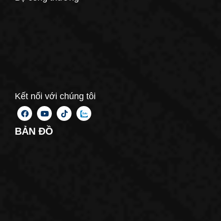
Kết nối với chúng tôi
BẢN ĐỒ