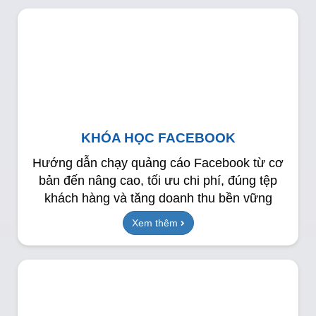
KHÓA HỌC FACEBOOK
Hướng dẫn chạy quảng cáo Facebook từ cơ
bản đến nâng cao, tối ưu chi phí, đúng tệp
khách hàng và tăng doanh thu bền vững
Xem thêm