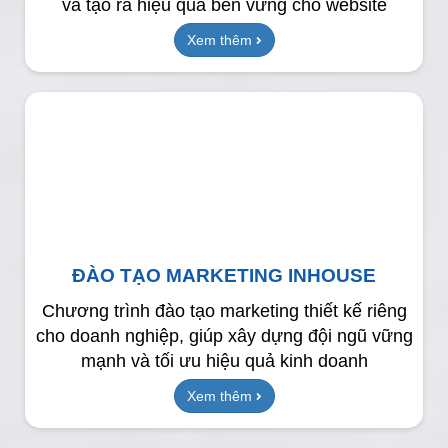
và tạo ra hiệu quả bền vững cho website
Xem thêm
ĐÀO TẠO MARKETING INHOUSE
Chương trình đào tạo marketing thiết kế riêng
cho doanh nghiệp, giúp xây dựng đội ngũ vững
mạnh và tối ưu hiệu quả kinh doanh
Xem thêm