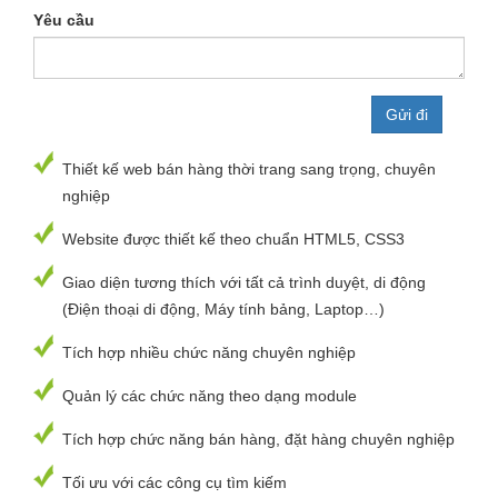
Yêu cầu
Thiết kế web bán hàng thời trang sang trọng, chuyên
nghiệp
Website được thiết kế theo chuẩn HTML5, CSS3
Giao diện tương thích với tất cả trình duyệt, di động
(Điện thoại di động, Máy tính bảng, Laptop…)
Tích hợp nhiều chức năng chuyên nghiệp
Quản lý các chức năng theo dạng module
Tích hợp chức năng bán hàng, đặt hàng chuyên nghiệp
Tối ưu với các công cụ tìm kiếm