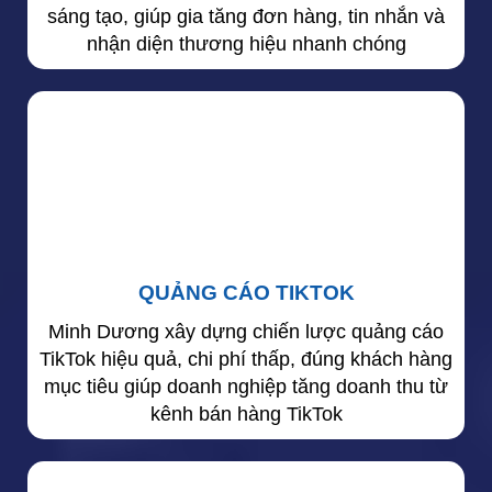
sáng tạo, giúp gia tăng đơn hàng, tin nhắn và
nhận diện thương hiệu nhanh chóng
QUẢNG CÁO TIKTOK
Minh Dương xây dựng chiến lược quảng cáo
TikTok hiệu quả, chi phí thấp, đúng khách hàng
mục tiêu giúp doanh nghiệp tăng doanh thu từ
kênh bán hàng TikTok