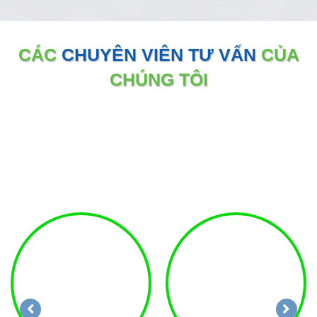
CÁC
CHUYÊN VIÊN TƯ VẤN
CỦA
CHÚNG TÔI