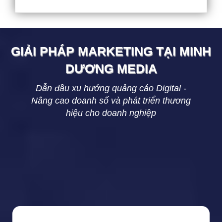
GIẢI PHÁP MARKETING TẠI
MINH
DƯƠNG
MEDIA
Dẫn đầu xu hướng quảng cáo Digital -
Nâng cao doanh số và phát triển thương
hiệu cho doanh nghiệp