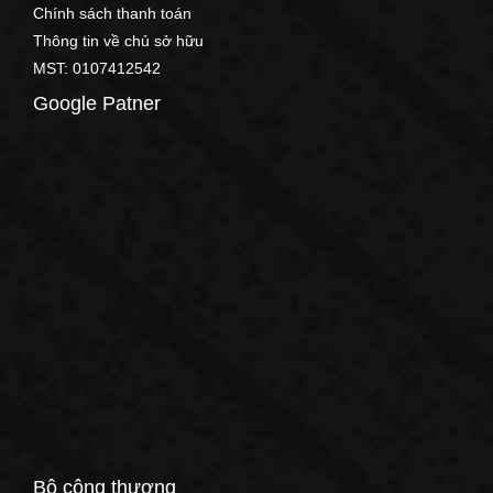
Chính sách thanh toán
Thông tin về chủ sở hữu
MST: 0107412542
Google Patner
Bộ công thương