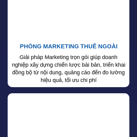
PHÒNG MARKETING THUÊ NGOÀI
Giải pháp Marketing trọn gói giúp doanh
nghiệp xây dựng chiến lược bài bản, triển khai
đồng bộ từ nội dung, quảng cáo đến đo lường
hiệu quả, tối ưu chi phí