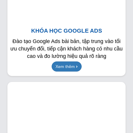
KHÓA HỌC GOOGLE ADS
Đào tạo Google Ads bài bản, tập trung vào tối
ưu chuyển đổi, tiếp cận khách hàng có nhu cầu
cao và đo lường hiệu quả rõ ràng
Xem thêm