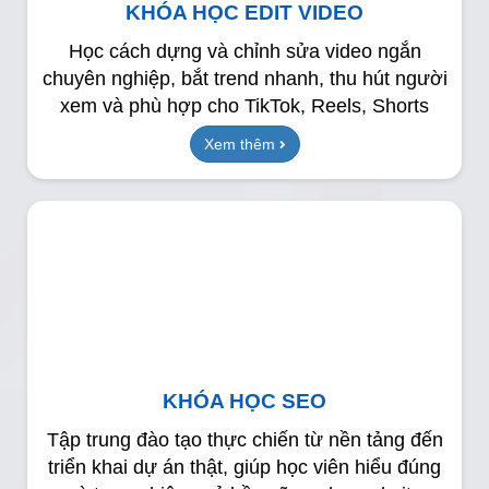
KHÓA HỌC EDIT VIDEO
Học cách dựng và chỉnh sửa video ngắn
chuyên nghiệp, bắt trend nhanh, thu hút người
xem và phù hợp cho TikTok, Reels, Shorts
Xem thêm
KHÓA HỌC SEO
Tập trung đào tạo thực chiến từ nền tảng đến
triển khai dự án thật, giúp học viên hiểu đúng