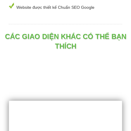
Website được thiết kế Chuẩn SEO Google
CÁC GIAO DIỆN KHÁC CÓ THỂ BẠN
THÍCH