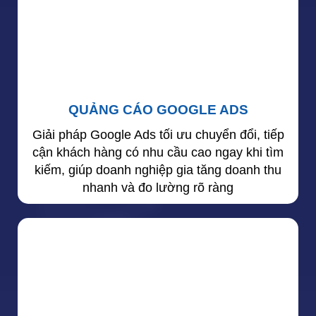
QUẢNG CÁO GOOGLE ADS
Giải pháp Google Ads tối ưu chuyển đổi, tiếp
cận khách hàng có nhu cầu cao ngay khi tìm
kiếm, giúp doanh nghiệp gia tăng doanh thu
nhanh và đo lường rõ ràng