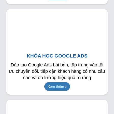
KHÓA HỌC GOOGLE ADS
Đào tạo Google Ads bài bản, tập trung vào tối
ưu chuyển đổi, tiếp cận khách hàng có nhu cầu
cao và đo lường hiệu quả rõ ràng
Xem thêm