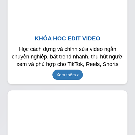
KHÓA HỌC EDIT VIDEO
Học cách dựng và chỉnh sửa video ngắn
chuyên nghiệp, bắt trend nhanh, thu hút người
xem và phù hợp cho TikTok, Reels, Shorts
Xem thêm