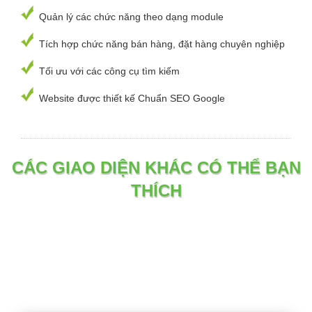
Quản lý các chức năng theo dạng module
Tích hợp chức năng bán hàng, đặt hàng chuyên nghiệp
Tối ưu với các công cụ tìm kiếm
Website được thiết kế Chuẩn SEO Google
CÁC GIAO DIỆN KHÁC CÓ THỂ BẠN
THÍCH