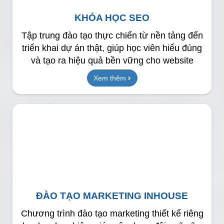
KHÓA HỌC SEO
Tập trung đào tạo thực chiến từ nền tảng đến
triển khai dự án thật, giúp học viên hiểu đúng
và tạo ra hiệu quả bền vững cho website
Xem thêm
ĐÀO TẠO MARKETING INHOUSE
Chương trình đào tạo marketing thiết kế riêng