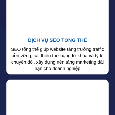
DỊCH VỤ SEO TỔNG THỂ
SEO tổng thể giúp website tăng trưởng traffic
bền vững, cải thiện thứ hạng từ khóa và tỷ lệ
chuyển đổi, xây dựng nền tảng marketing dài
hạn cho doanh nghiệp