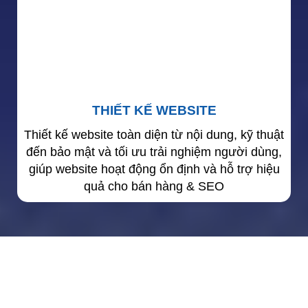
THIẾT KẾ WEBSITE
Thiết kế website toàn diện từ nội dung, kỹ thuật
đến bảo mật và tối ưu trải nghiệm người dùng,
giúp website hoạt động ổn định và hỗ trợ hiệu
quả cho bán hàng & SEO