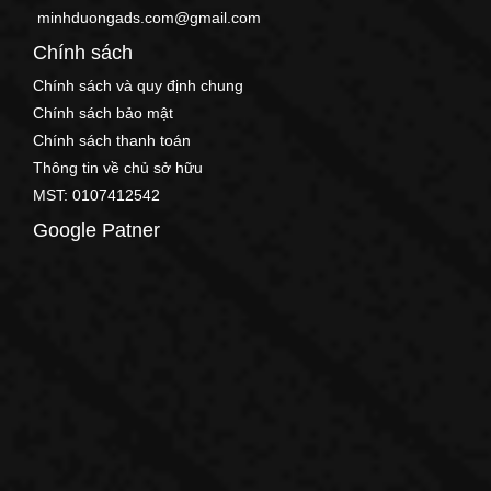
minhduongads.com@gmail.com
Chính sách
Chính sách và quy định chung
Chính sách bảo mật
Chính sách thanh toán
Thông tin về chủ sở hữu
MST: 0107412542
Google Patner