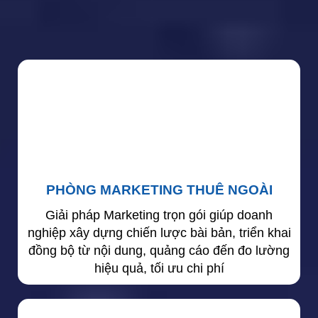
PHÒNG MARKETING THUÊ NGOÀI
Giải pháp Marketing trọn gói giúp doanh
nghiệp xây dựng chiến lược bài bản, triển khai
đồng bộ từ nội dung, quảng cáo đến đo lường
hiệu quả, tối ưu chi phí