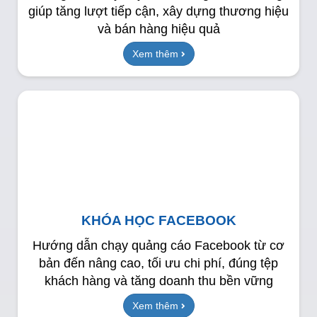
giúp tăng lượt tiếp cận, xây dựng thương hiệu
và bán hàng hiệu quả
Xem thêm
KHÓA HỌC FACEBOOK
Hướng dẫn chạy quảng cáo Facebook từ cơ
bản đến nâng cao, tối ưu chi phí, đúng tệp
khách hàng và tăng doanh thu bền vững
Xem thêm