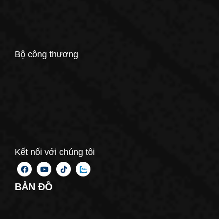
Bộ công thương
Kết nối với chúng tôi
BẢN ĐỒ