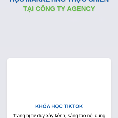
TẠI CÔNG TY AGENCY
KHÓA HỌC TIKTOK
Trang bị tư duy xây kênh, sáng tạo nội dung