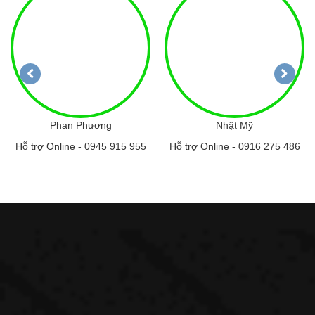
Phan Phương
Nhật Mỹ
Hỗ trợ Online -
0945 915 955
Hỗ trợ Online -
0916 275 486