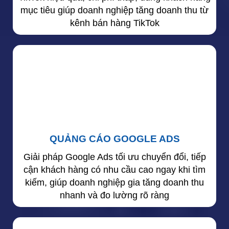
mục tiêu giúp doanh nghiệp tăng doanh thu từ
kênh bán hàng TikTok
QUẢNG CÁO GOOGLE ADS
Giải pháp Google Ads tối ưu chuyển đổi, tiếp
cận khách hàng có nhu cầu cao ngay khi tìm
kiếm, giúp doanh nghiệp gia tăng doanh thu
nhanh và đo lường rõ ràng