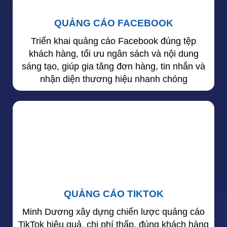
QUẢNG CÁO FACEBOOK
Triển khai quảng cáo Facebook đúng tệp
khách hàng, tối ưu ngân sách và nội dung
sáng tạo, giúp gia tăng đơn hàng, tin nhắn và
nhận diện thương hiệu nhanh chóng
QUẢNG CÁO TIKTOK
Minh Dương xây dựng chiến lược quảng cáo
TikTok hiệu quả, chi phí thấp, đúng khách hàng