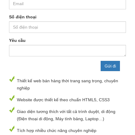
Số điện thoại
Yêu cầu
Thiết kế web bán hàng thời trang sang trọng, chuyên
nghiệp
Website được thiết kế theo chuẩn HTML5, CSS3
Giao diện tương thích với tất cả trình duyệt, di động
(Điện thoại di động, Máy tính bảng, Laptop…)
Tích hợp nhiều chức năng chuyên nghiệp