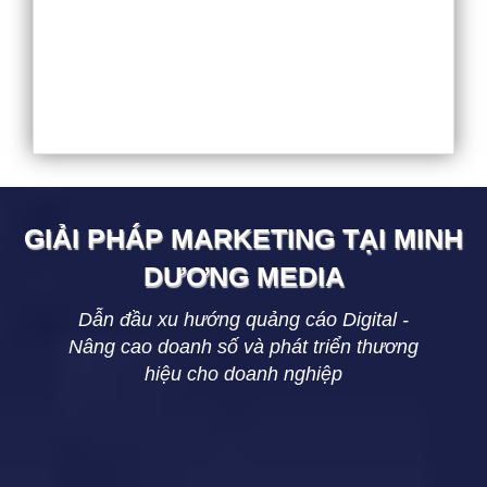
GIẢI PHÁP MARKETING TẠI
MINH
DƯƠNG
MEDIA
Dẫn đầu xu hướng quảng cáo Digital -
Nâng cao doanh số và phát triển thương
hiệu cho doanh nghiệp