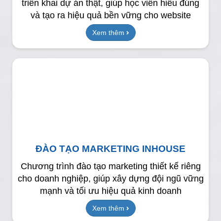
triển khai dự án thật, giúp học viên hiểu đúng
và tạo ra hiệu quả bền vững cho website
Xem thêm
ĐÀO TẠO MARKETING INHOUSE
Chương trình đào tạo marketing thiết kế riêng
cho doanh nghiệp, giúp xây dựng đội ngũ vững
mạnh và tối ưu hiệu quả kinh doanh
Xem thêm