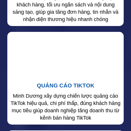
khách hàng, tối ưu ngân sách và nội dung
sáng tạo, giúp gia tăng đơn hàng, tin nhắn và
nhận diện thương hiệu nhanh chóng
QUẢNG CÁO TIKTOK
Minh Dương xây dựng chiến lược quảng cáo
TikTok hiệu quả, chi phí thấp, đúng khách hàng
mục tiêu giúp doanh nghiệp tăng doanh thu từ
kênh bán hàng TikTok