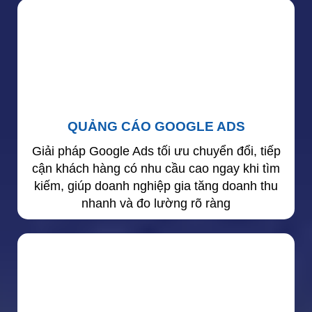
QUẢNG CÁO GOOGLE ADS
Giải pháp Google Ads tối ưu chuyển đổi, tiếp
cận khách hàng có nhu cầu cao ngay khi tìm
kiếm, giúp doanh nghiệp gia tăng doanh thu
nhanh và đo lường rõ ràng