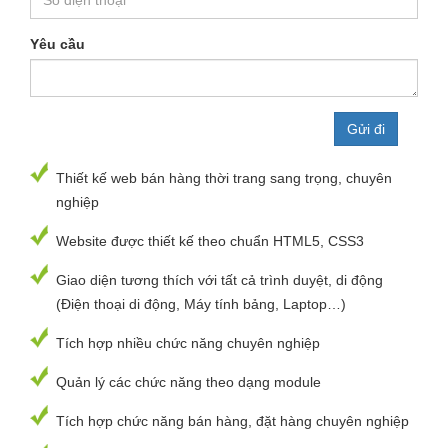
Yêu cầu
Thiết kế web bán hàng thời trang sang trọng, chuyên
nghiệp
Website được thiết kế theo chuẩn HTML5, CSS3
Giao diện tương thích với tất cả trình duyệt, di động
(Điện thoại di động, Máy tính bảng, Laptop…)
Tích hợp nhiều chức năng chuyên nghiệp
Quản lý các chức năng theo dạng module
Tích hợp chức năng bán hàng, đặt hàng chuyên nghiệp