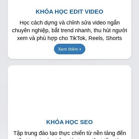
KHÓA HỌC EDIT VIDEO
Học cách dựng và chỉnh sửa video ngắn
chuyên nghiệp, bắt trend nhanh, thu hút người
xem và phù hợp cho TikTok, Reels, Shorts
Xem thêm
KHÓA HỌC SEO
Tập trung đào tạo thực chiến từ nền tảng đến