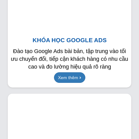
KHÓA HỌC GOOGLE ADS
Đào tạo Google Ads bài bản, tập trung vào tối
ưu chuyển đổi, tiếp cận khách hàng có nhu cầu
cao và đo lường hiệu quả rõ ràng
Xem thêm