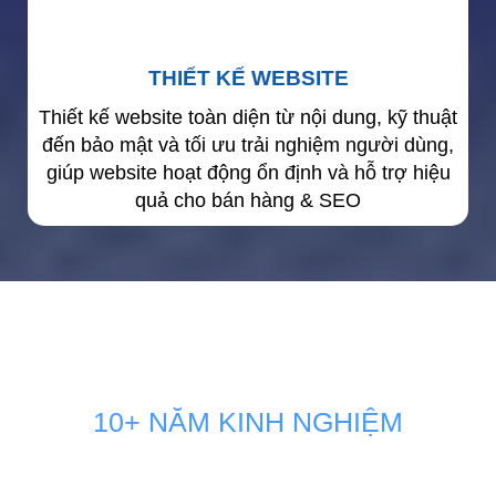
THIẾT KẾ WEBSITE
Thiết kế website toàn diện từ nội dung, kỹ thuật
đến bảo mật và tối ưu trải nghiệm người dùng,
giúp website hoạt động ổn định và hỗ trợ hiệu
quả cho bán hàng & SEO
10+ NĂM KINH NGHIỆM