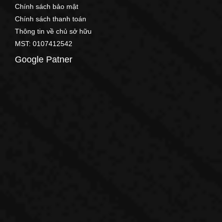
Chính sách bảo mật
Chính sách thanh toán
Thông tin về chủ sở hữu
MST: 0107412542
Google Patner