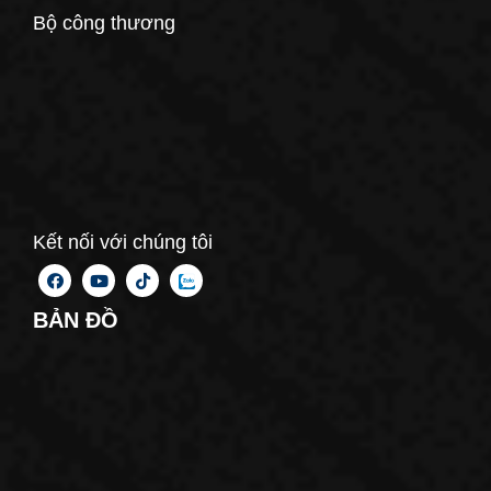
Bộ công thương
Kết nối với chúng tôi
BẢN ĐỒ