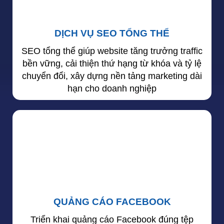
DỊCH VỤ SEO TỔNG THỂ
SEO tổng thể giúp website tăng trưởng traffic
bền vững, cải thiện thứ hạng từ khóa và tỷ lệ
chuyển đổi, xây dựng nền tảng marketing dài
hạn cho doanh nghiệp
QUẢNG CÁO FACEBOOK
Triển khai quảng cáo Facebook đúng tệp