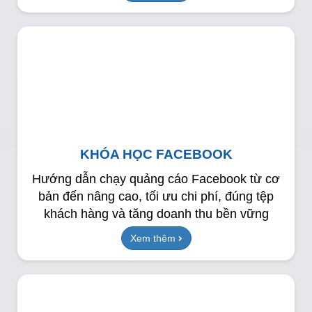
KHÓA HỌC FACEBOOK
Hướng dẫn chạy quảng cáo Facebook từ cơ
bản đến nâng cao, tối ưu chi phí, đúng tệp
khách hàng và tăng doanh thu bền vững
Xem thêm