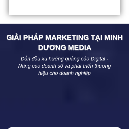
GIẢI PHÁP MARKETING TẠI
MINH
DƯƠNG
MEDIA
Dẫn đầu xu hướng quảng cáo Digital -
Nâng cao doanh số và phát triển thương
hiệu cho doanh nghiệp