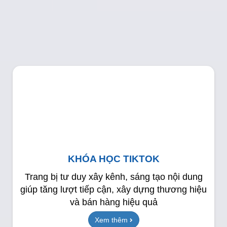
KHÓA HỌC TIKTOK
Trang bị tư duy xây kênh, sáng tạo nội dung
giúp tăng lượt tiếp cận, xây dựng thương hiệu
và bán hàng hiệu quả
Xem thêm