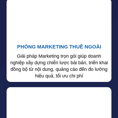
PHÒNG MARKETING THUÊ NGOÀI
Giải pháp Marketing trọn gói giúp doanh
nghiệp xây dựng chiến lược bài bản, triển khai
đồng bộ từ nội dung, quảng cáo đến đo lường
hiệu quả, tối ưu chi phí