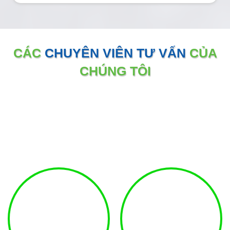
CÁC
CHUYÊN VIÊN TƯ VẤN
CỦA
CHÚNG TÔI