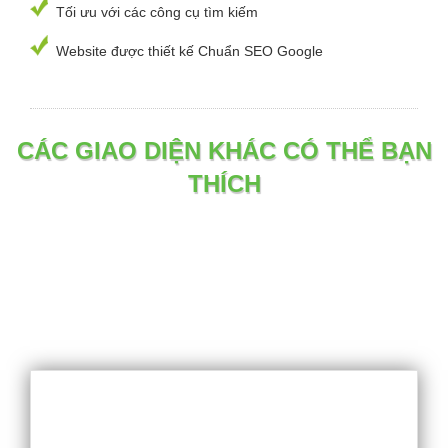
Tối ưu với các công cụ tìm kiếm
Website được thiết kế Chuẩn SEO Google
CÁC GIAO DIỆN KHÁC CÓ THỂ BẠN
THÍCH