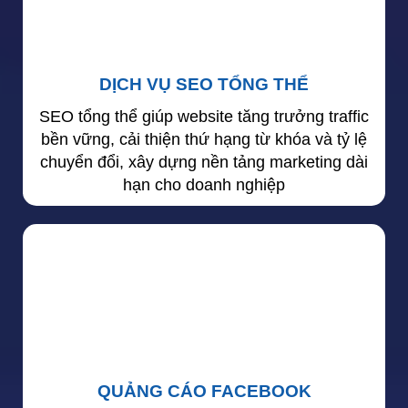
DỊCH VỤ SEO TỔNG THỂ
SEO tổng thể giúp website tăng trưởng traffic
bền vững, cải thiện thứ hạng từ khóa và tỷ lệ
chuyển đổi, xây dựng nền tảng marketing dài
hạn cho doanh nghiệp
QUẢNG CÁO FACEBOOK