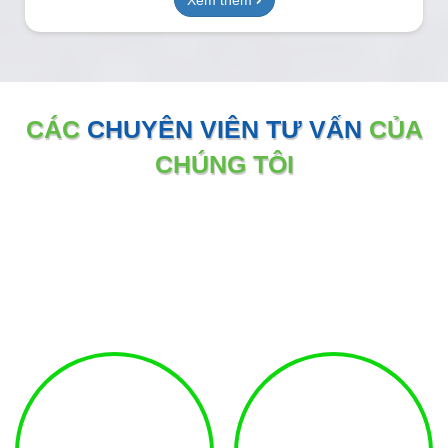
CÁC
CHUYÊN VIÊN TƯ VẤN
CỦA
CHÚNG TÔI