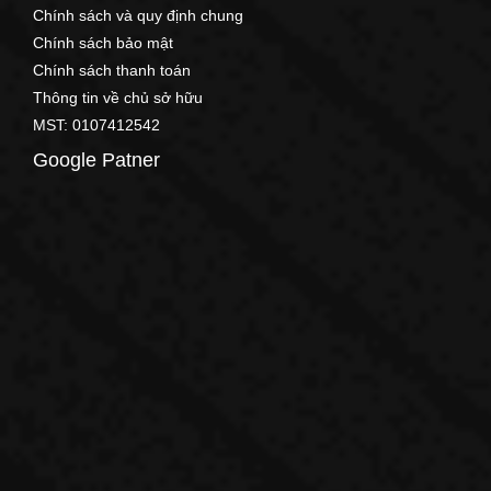
Chính sách và quy định chung
Chính sách bảo mật
Chính sách thanh toán
Thông tin về chủ sở hữu
MST: 0107412542
Google Patner