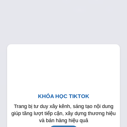
KHÓA HỌC TIKTOK
Trang bị tư duy xây kênh, sáng tạo nội dung
giúp tăng lượt tiếp cận, xây dựng thương hiệu
và bán hàng hiệu quả