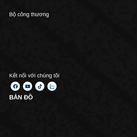
Bộ công thương
Kết nối với chúng tôi
BẢN ĐỒ