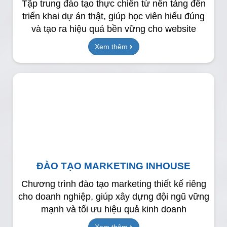
Tập trung đào tạo thực chiến từ nền tảng đến
triển khai dự án thật, giúp học viên hiểu đúng
và tạo ra hiệu quả bền vững cho website
Xem thêm
ĐÀO TẠO MARKETING INHOUSE
Chương trình đào tạo marketing thiết kế riêng
cho doanh nghiệp, giúp xây dựng đội ngũ vững
mạnh và tối ưu hiệu quả kinh doanh
Xem thêm