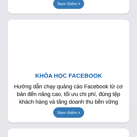
Xem thêm
KHÓA HỌC FACEBOOK
Hướng dẫn chạy quảng cáo Facebook từ cơ
bản đến nâng cao, tối ưu chi phí, đúng tệp
khách hàng và tăng doanh thu bền vững
Xem thêm