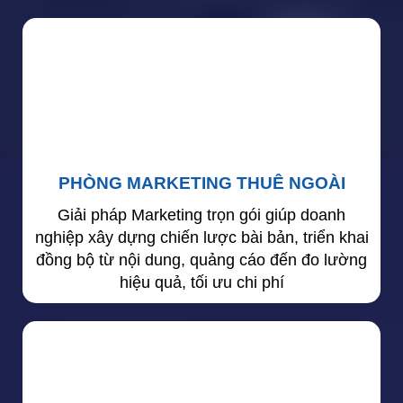
PHÒNG MARKETING THUÊ NGOÀI
Giải pháp Marketing trọn gói giúp doanh
nghiệp xây dựng chiến lược bài bản, triển khai
đồng bộ từ nội dung, quảng cáo đến đo lường
hiệu quả, tối ưu chi phí