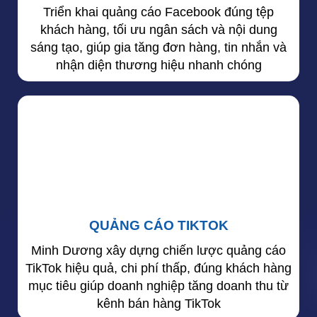
Triển khai quảng cáo Facebook đúng tệp
khách hàng, tối ưu ngân sách và nội dung
sáng tạo, giúp gia tăng đơn hàng, tin nhắn và
nhận diện thương hiệu nhanh chóng
QUẢNG CÁO TIKTOK
Minh Dương xây dựng chiến lược quảng cáo
TikTok hiệu quả, chi phí thấp, đúng khách hàng
mục tiêu giúp doanh nghiệp tăng doanh thu từ
kênh bán hàng TikTok