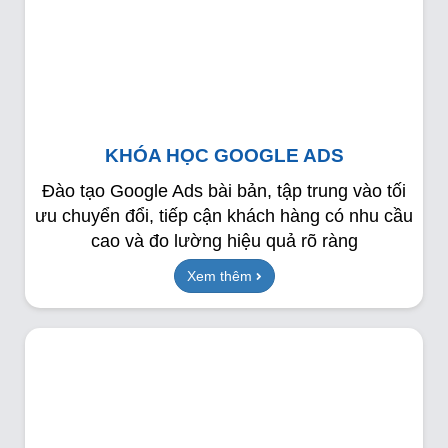
KHÓA HỌC GOOGLE ADS
Đào tạo Google Ads bài bản, tập trung vào tối
ưu chuyển đổi, tiếp cận khách hàng có nhu cầu
cao và đo lường hiệu quả rõ ràng
Xem thêm