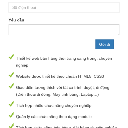
Yêu cầu
Thiết kế web bán hàng thời trang sang trọng, chuyên
nghiệp
Website được thiết kế theo chuẩn HTML5, CSS3
Giao diện tương thích với tất cả trình duyệt, di động
(Điện thoại di động, Máy tính bảng, Laptop…)
Tích hợp nhiều chức năng chuyên nghiệp
Quản lý các chức năng theo dạng module
Tích hợp chức năng bán hàng, đặt hàng chuyên nghiệp