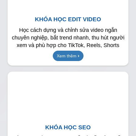
KHÓA HỌC EDIT VIDEO
Học cách dựng và chỉnh sửa video ngắn
chuyên nghiệp, bắt trend nhanh, thu hút người
xem và phù hợp cho TikTok, Reels, Shorts
Xem thêm
KHÓA HỌC SEO