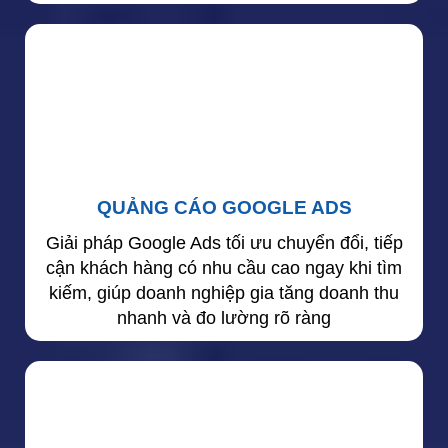
QUẢNG CÁO GOOGLE ADS
Giải pháp Google Ads tối ưu chuyển đổi, tiếp
cận khách hàng có nhu cầu cao ngay khi tìm
kiếm, giúp doanh nghiệp gia tăng doanh thu
nhanh và đo lường rõ ràng