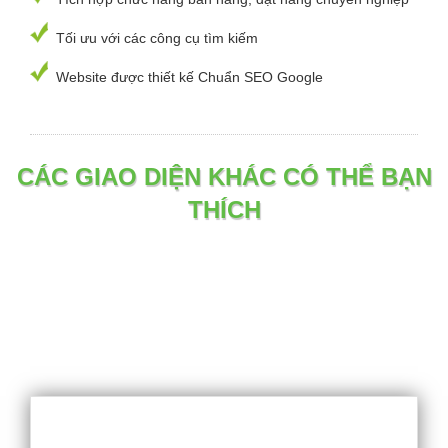
Tối ưu với các công cụ tìm kiếm
Website được thiết kế Chuẩn SEO Google
CÁC GIAO DIỆN KHÁC CÓ THỂ BẠN
THÍCH