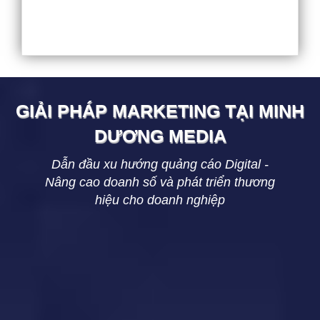
GIẢI PHÁP MARKETING TẠI
MINH
DƯƠNG
MEDIA
Dẫn đầu xu hướng quảng cáo Digital -
Nâng cao doanh số và phát triển thương
hiệu cho doanh nghiệp