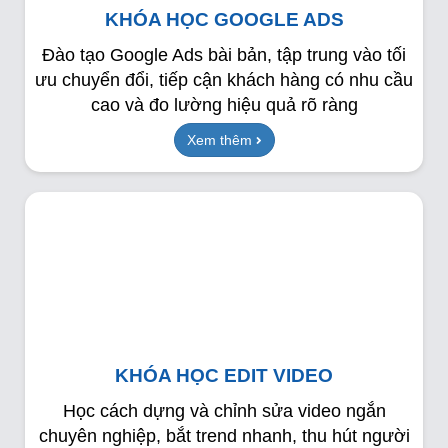
KHÓA HỌC GOOGLE ADS
Đào tạo Google Ads bài bản, tập trung vào tối
ưu chuyển đổi, tiếp cận khách hàng có nhu cầu
cao và đo lường hiệu quả rõ ràng
Xem thêm
KHÓA HỌC EDIT VIDEO
Học cách dựng và chỉnh sửa video ngắn
chuyên nghiệp, bắt trend nhanh, thu hút người