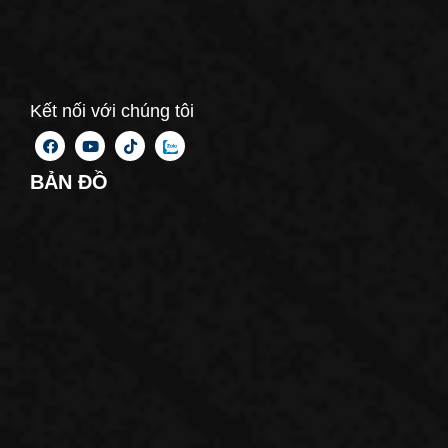
Kết nối với chúng tôi
BẢN ĐỒ