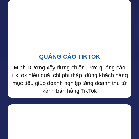
QUẢNG CÁO TIKTOK
Minh Dương xây dựng chiến lược quảng cáo
TikTok hiệu quả, chi phí thấp, đúng khách hàng
mục tiêu giúp doanh nghiệp tăng doanh thu từ
kênh bán hàng TikTok