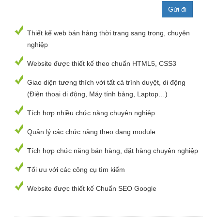
Thiết kế web bán hàng thời trang sang trọng, chuyên
nghiệp
Website được thiết kế theo chuẩn HTML5, CSS3
Giao diện tương thích với tất cả trình duyệt, di động
(Điện thoại di động, Máy tính bảng, Laptop…)
Tích hợp nhiều chức năng chuyên nghiệp
Quản lý các chức năng theo dạng module
Tích hợp chức năng bán hàng, đặt hàng chuyên nghiệp
Tối ưu với các công cụ tìm kiếm
Website được thiết kế Chuẩn SEO Google