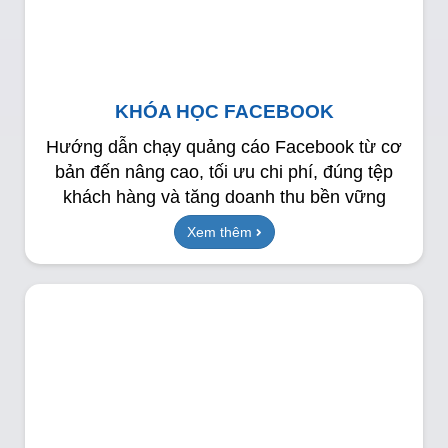
KHÓA HỌC FACEBOOK
Hướng dẫn chạy quảng cáo Facebook từ cơ
bản đến nâng cao, tối ưu chi phí, đúng tệp
khách hàng và tăng doanh thu bền vững
Xem thêm