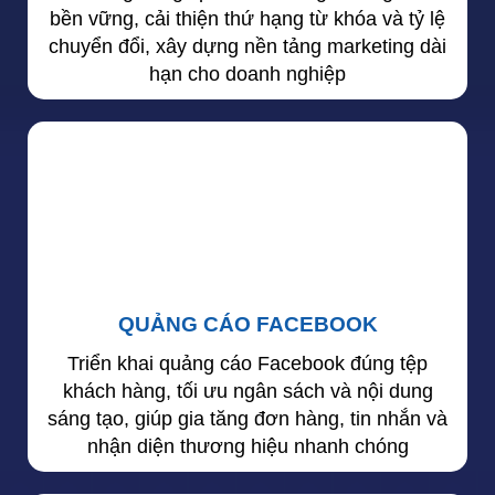
bền vững, cải thiện thứ hạng từ khóa và tỷ lệ
chuyển đổi, xây dựng nền tảng marketing dài
hạn cho doanh nghiệp
QUẢNG CÁO FACEBOOK
Triển khai quảng cáo Facebook đúng tệp
khách hàng, tối ưu ngân sách và nội dung
sáng tạo, giúp gia tăng đơn hàng, tin nhắn và
nhận diện thương hiệu nhanh chóng