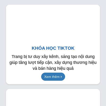
KHÓA HỌC TIKTOK
Trang bị tư duy xây kênh, sáng tạo nội dung
giúp tăng lượt tiếp cận, xây dựng thương hiệu
và bán hàng hiệu quả
Xem thêm