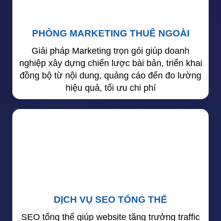
PHÒNG MARKETING THUÊ NGOÀI
Giải pháp Marketing trọn gói giúp doanh
nghiệp xây dựng chiến lược bài bản, triển khai
đồng bộ từ nội dung, quảng cáo đến đo lường
hiệu quả, tối ưu chi phí
DỊCH VỤ SEO TỔNG THỂ
SEO tổng thể giúp website tăng trưởng traffic