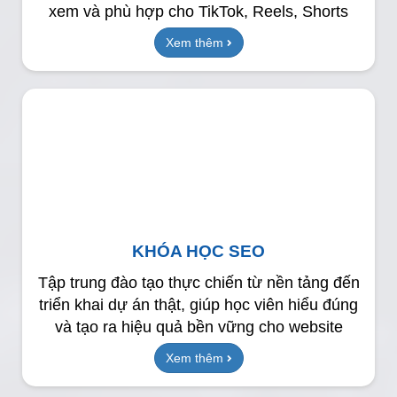
xem và phù hợp cho TikTok, Reels, Shorts
Xem thêm
KHÓA HỌC SEO
Tập trung đào tạo thực chiến từ nền tảng đến
triển khai dự án thật, giúp học viên hiểu đúng
và tạo ra hiệu quả bền vững cho website
Xem thêm