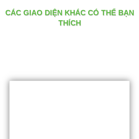
CÁC GIAO DIỆN KHÁC CÓ THỂ BẠN
THÍCH