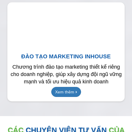
ĐÀO TẠO MARKETING INHOUSE
Chương trình đào tạo marketing thiết kế riêng
cho doanh nghiệp, giúp xây dựng đội ngũ vững
mạnh và tối ưu hiệu quả kinh doanh
Xem thêm
CÁC
CHUYÊN VIÊN TƯ VẤN
CỦA