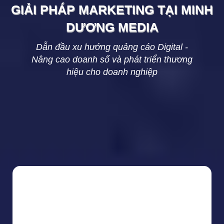
GIẢI PHÁP MARKETING TẠI
MINH
DƯƠNG
MEDIA
Dẫn đầu xu hướng quảng cáo Digital -
Nâng cao doanh số và phát triển thương
hiệu cho doanh nghiệp