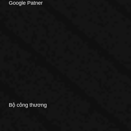
Google Patner
Bộ công thương