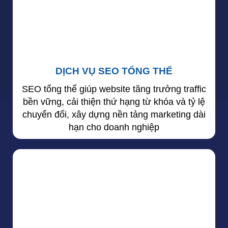
DỊCH VỤ SEO TỔNG THỂ
SEO tổng thể giúp website tăng trưởng traffic
bền vững, cải thiện thứ hạng từ khóa và tỷ lệ
chuyển đổi, xây dựng nền tảng marketing dài
hạn cho doanh nghiệp