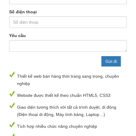
Số điện thoại
Yêu cầu
Thiết kế web bán hàng thời trang sang trọng, chuyên
nghiệp
Website được thiết kế theo chuẩn HTML5, CSS3
Giao diện tương thích với tất cả trình duyệt, di động
(Điện thoại di động, Máy tính bảng, Laptop…)
Tích hợp nhiều chức năng chuyên nghiệp