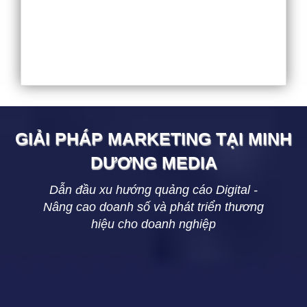
GIẢI PHÁP MARKETING TẠI
MINH
DƯƠNG
MEDIA
Dẫn đầu xu hướng quảng cáo Digital -
Nâng cao doanh số và phát triển thương
hiệu cho doanh nghiệp