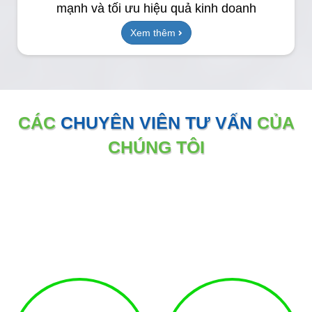
mạnh và tối ưu hiệu quả kinh doanh
Xem thêm
CÁC
CHUYÊN VIÊN TƯ VẤN
CỦA
CHÚNG TÔI