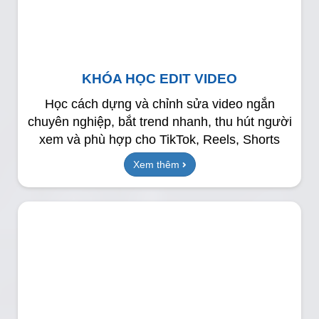
KHÓA HỌC EDIT VIDEO
Học cách dựng và chỉnh sửa video ngắn
chuyên nghiệp, bắt trend nhanh, thu hút người
xem và phù hợp cho TikTok, Reels, Shorts
Xem thêm