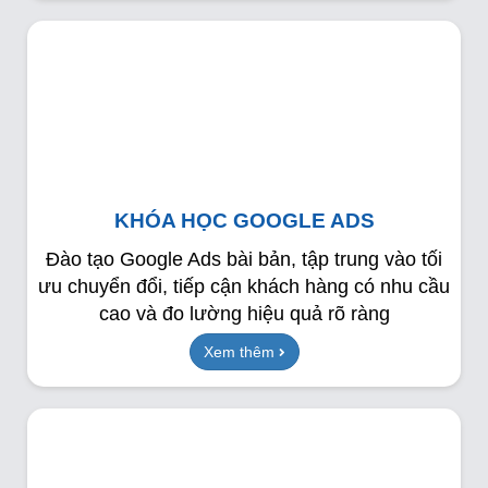
KHÓA HỌC GOOGLE ADS
Đào tạo Google Ads bài bản, tập trung vào tối
ưu chuyển đổi, tiếp cận khách hàng có nhu cầu
cao và đo lường hiệu quả rõ ràng
Xem thêm