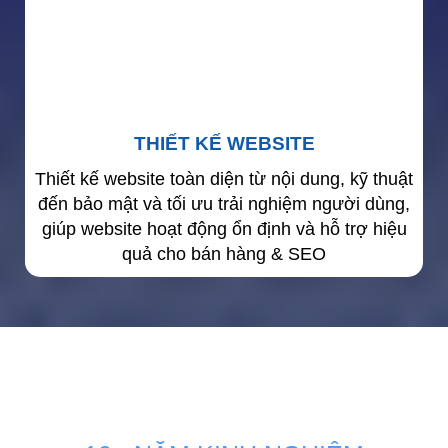
THIẾT KẾ WEBSITE
Thiết kế website toàn diện từ nội dung, kỹ thuật
đến bảo mật và tối ưu trải nghiệm người dùng,
giúp website hoạt động ổn định và hỗ trợ hiệu
quả cho bán hàng & SEO