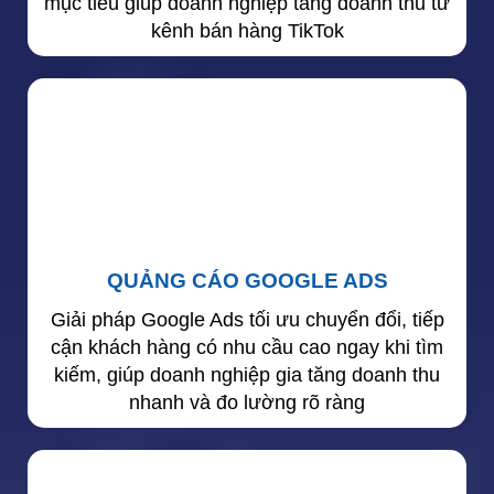
mục tiêu giúp doanh nghiệp tăng doanh thu từ
kênh bán hàng TikTok
QUẢNG CÁO GOOGLE ADS
Giải pháp Google Ads tối ưu chuyển đổi, tiếp
cận khách hàng có nhu cầu cao ngay khi tìm
kiếm, giúp doanh nghiệp gia tăng doanh thu
nhanh và đo lường rõ ràng