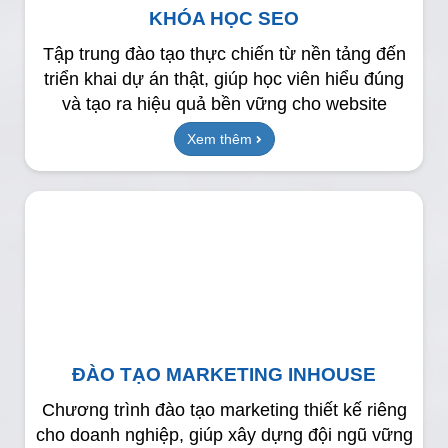
KHÓA HỌC SEO
Tập trung đào tạo thực chiến từ nền tảng đến
triển khai dự án thật, giúp học viên hiểu đúng
và tạo ra hiệu quả bền vững cho website
Xem thêm
ĐÀO TẠO MARKETING INHOUSE
Chương trình đào tạo marketing thiết kế riêng
cho doanh nghiệp, giúp xây dựng đội ngũ vững