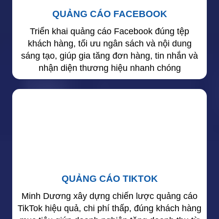
QUẢNG CÁO FACEBOOK
Triển khai quảng cáo Facebook đúng tệp
khách hàng, tối ưu ngân sách và nội dung
sáng tạo, giúp gia tăng đơn hàng, tin nhắn và
nhận diện thương hiệu nhanh chóng
QUẢNG CÁO TIKTOK
Minh Dương xây dựng chiến lược quảng cáo
TikTok hiệu quả, chi phí thấp, đúng khách hàng