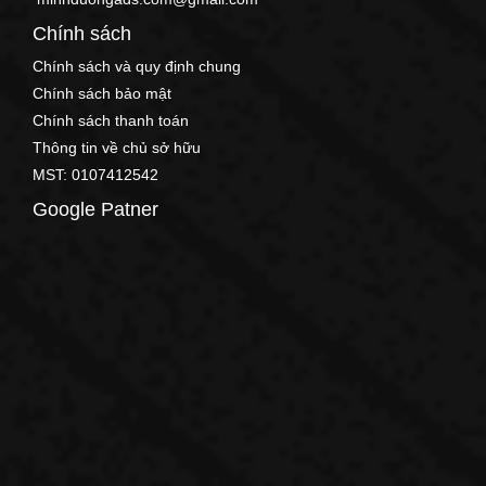
Chính sách
Chính sách và quy định chung
Chính sách bảo mật
Chính sách thanh toán
Thông tin về chủ sở hữu
MST: 0107412542
Google Patner