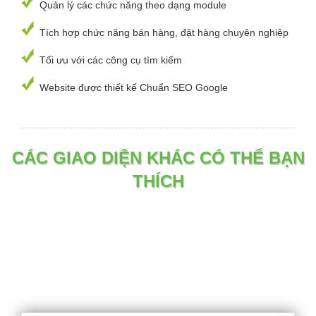
Quản lý các chức năng theo dạng module
Tích hợp chức năng bán hàng, đặt hàng chuyên nghiệp
Tối ưu với các công cụ tìm kiếm
Website được thiết kế Chuẩn SEO Google
CÁC GIAO DIỆN KHÁC CÓ THỂ BẠN
THÍCH