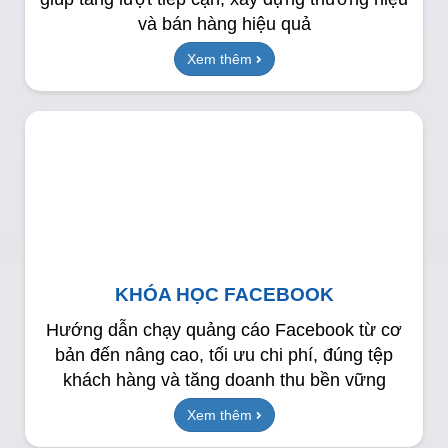
và bán hàng hiệu quả
Xem thêm
KHÓA HỌC FACEBOOK
Hướng dẫn chạy quảng cáo Facebook từ cơ
bản đến nâng cao, tối ưu chi phí, đúng tệp
khách hàng và tăng doanh thu bền vững
Xem thêm