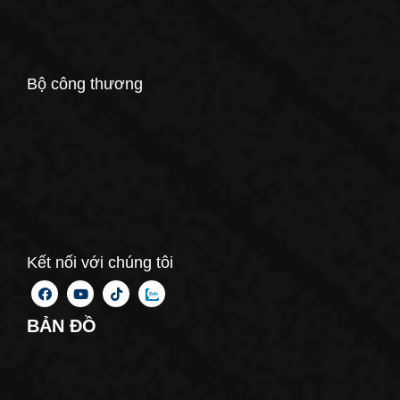
Bộ công thương
Kết nối với chúng tôi
BẢN ĐỒ