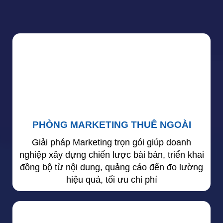
PHÒNG MARKETING THUÊ NGOÀI
Giải pháp Marketing trọn gói giúp doanh
nghiệp xây dựng chiến lược bài bản, triển khai
đồng bộ từ nội dung, quảng cáo đến đo lường
hiệu quả, tối ưu chi phí