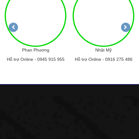
Phan Phương
Nhật Mỹ
Hỗ trợ Online -
0945 915 955
Hỗ trợ Online -
0916 275 486