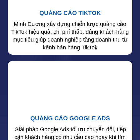
QUẢNG CÁO TIKTOK
Minh Dương xây dựng chiến lược quảng cáo
TikTok hiệu quả, chi phí thấp, đúng khách hàng
mục tiêu giúp doanh nghiệp tăng doanh thu từ
kênh bán hàng TikTok
QUẢNG CÁO GOOGLE ADS
Giải pháp Google Ads tối ưu chuyển đổi, tiếp
cận khách hàng có nhu cầu cao ngay khi tìm