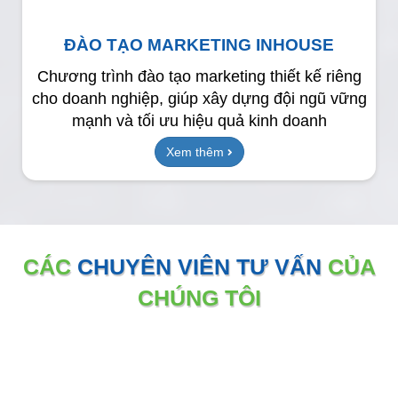
ĐÀO TẠO MARKETING INHOUSE
Chương trình đào tạo marketing thiết kế riêng
cho doanh nghiệp, giúp xây dựng đội ngũ vững
mạnh và tối ưu hiệu quả kinh doanh
Xem thêm
CÁC
CHUYÊN VIÊN TƯ VẤN
CỦA
CHÚNG TÔI