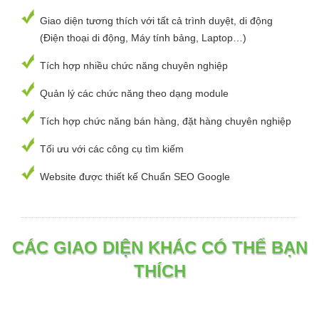
Giao diện tương thích với tất cả trình duyệt, di động
(Điện thoại di động, Máy tính bảng, Laptop…)
Tích hợp nhiều chức năng chuyên nghiệp
Quản lý các chức năng theo dạng module
Tích hợp chức năng bán hàng, đặt hàng chuyên nghiệp
Tối ưu với các công cụ tìm kiếm
Website được thiết kế Chuẩn SEO Google
CÁC GIAO DIỆN KHÁC CÓ THỂ BẠN
THÍCH