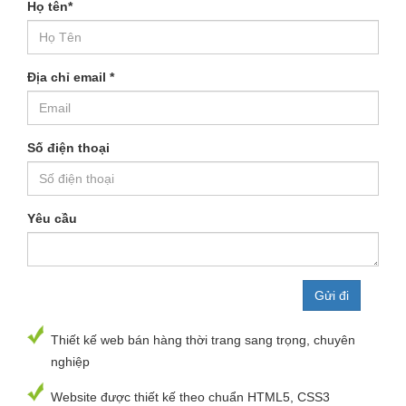
Họ tên
*
Địa chỉ email
*
Số điện thoại
Yêu cầu
Thiết kế web bán hàng thời trang sang trọng, chuyên
nghiệp
Website được thiết kế theo chuẩn HTML5, CSS3