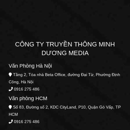
CÔNG TY TRUYỀN THÔNG MINH
DƯƠNG MEDIA
Văn Phòng Hà Nội
Tầng 2, Tòa nhà Beta Office, đường Đại Từ, Phường Định
Công, Hà Nội
0916 275 486
Văn phòng HCM
Số 83, Đường số 2, KDC CityLand, P10, Quận Gò Vấp, TP
HCM
0916 275 486