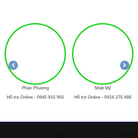
Phan Phương
Nhật Mỹ
Hỗ trợ Online -
0945 915 955
Hỗ trợ Online -
0916 275 486