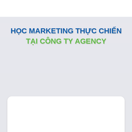
HỌC MARKETING THỰC CHIẾN
TẠI CÔNG TY AGENCY