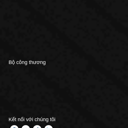
Bộ công thương
Kết nối với chúng tôi