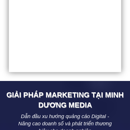
GIẢI PHÁP MARKETING TẠI
MINH
DƯƠNG
MEDIA
Dẫn đầu xu hướng quảng cáo Digital -
Nâng cao doanh số và phát triển thương