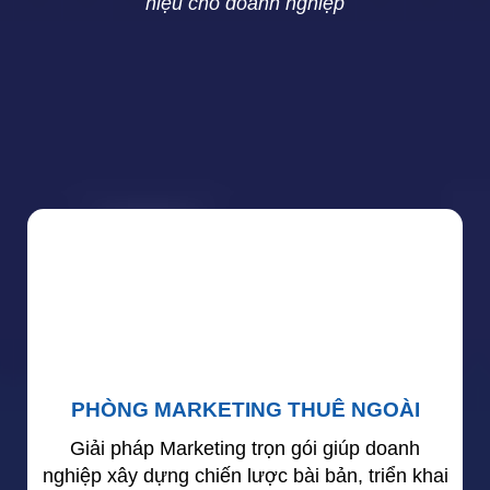
hiệu cho doanh nghiệp
PHÒNG MARKETING THUÊ NGOÀI
Giải pháp Marketing trọn gói giúp doanh
nghiệp xây dựng chiến lược bài bản, triển khai