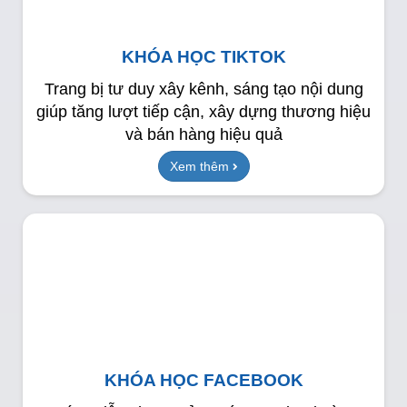
KHÓA HỌC TIKTOK
Trang bị tư duy xây kênh, sáng tạo nội dung
giúp tăng lượt tiếp cận, xây dựng thương hiệu
và bán hàng hiệu quả
Xem thêm
KHÓA HỌC FACEBOOK