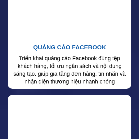
QUẢNG CÁO FACEBOOK
Triển khai quảng cáo Facebook đúng tệp
khách hàng, tối ưu ngân sách và nội dung
sáng tạo, giúp gia tăng đơn hàng, tin nhắn và
nhận diện thương hiệu nhanh chóng