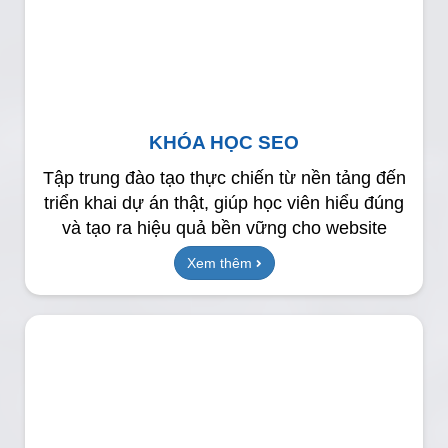
KHÓA HỌC SEO
Tập trung đào tạo thực chiến từ nền tảng đến
triển khai dự án thật, giúp học viên hiểu đúng
và tạo ra hiệu quả bền vững cho website
Xem thêm