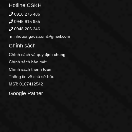
Hotline CSKH
0916 275 486
0945 915 955
0948 206 246
minhduongads.com@gmail.com
Chính sách
Chính sách và quy định chung
Chính sách bảo mật
Chính sách thanh toán
Thông tin về chủ sở hữu
MST: 0107412542
Google Patner