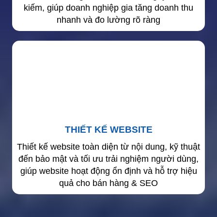
kiếm, giúp doanh nghiệp gia tăng doanh thu
nhanh và đo lường rõ ràng
THIẾT KẾ WEBSITE
Thiết kế website toàn diện từ nội dung, kỹ thuật
đến bảo mật và tối ưu trải nghiệm người dùng,
giúp website hoạt động ổn định và hỗ trợ hiệu
quả cho bán hàng & SEO