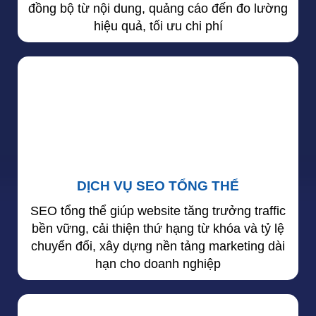
đồng bộ từ nội dung, quảng cáo đến đo lường
hiệu quả, tối ưu chi phí
DỊCH VỤ SEO TỔNG THỂ
SEO tổng thể giúp website tăng trưởng traffic
bền vững, cải thiện thứ hạng từ khóa và tỷ lệ
chuyển đổi, xây dựng nền tảng marketing dài
hạn cho doanh nghiệp