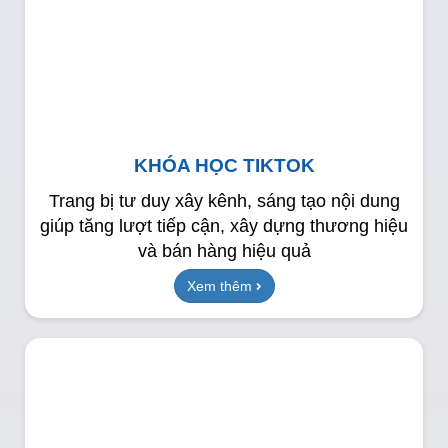
KHÓA HỌC TIKTOK
Trang bị tư duy xây kênh, sáng tạo nội dung
giúp tăng lượt tiếp cận, xây dựng thương hiệu
và bán hàng hiệu quả
Xem thêm