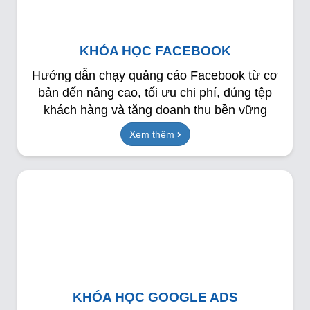
KHÓA HỌC FACEBOOK
Hướng dẫn chạy quảng cáo Facebook từ cơ
bản đến nâng cao, tối ưu chi phí, đúng tệp
khách hàng và tăng doanh thu bền vững
Xem thêm
KHÓA HỌC GOOGLE ADS