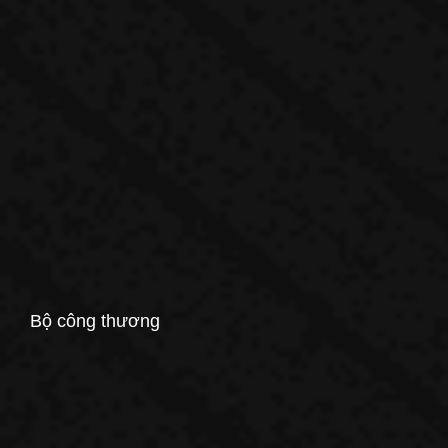
Bộ công thương