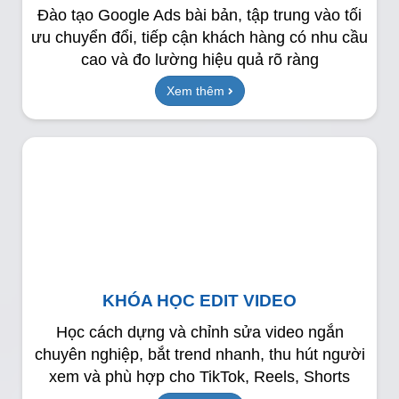
Đào tạo Google Ads bài bản, tập trung vào tối
ưu chuyển đổi, tiếp cận khách hàng có nhu cầu
cao và đo lường hiệu quả rõ ràng
Xem thêm
KHÓA HỌC EDIT VIDEO
Học cách dựng và chỉnh sửa video ngắn
chuyên nghiệp, bắt trend nhanh, thu hút người
xem và phù hợp cho TikTok, Reels, Shorts