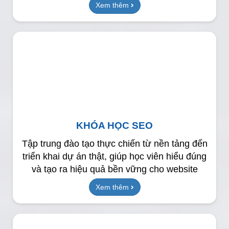
Xem thêm
KHÓA HỌC SEO
Tập trung đào tạo thực chiến từ nền tảng đến
triển khai dự án thật, giúp học viên hiểu đúng
và tạo ra hiệu quả bền vững cho website
Xem thêm