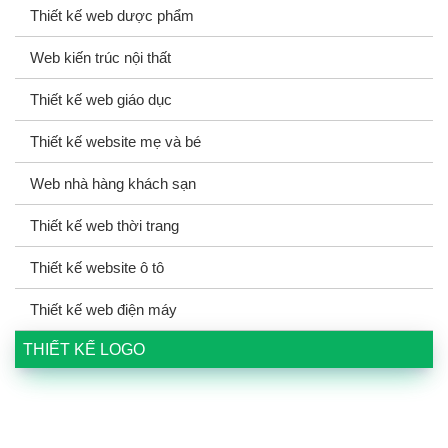
Thiết kế web dược phẩm
Web kiến trúc nội thất
Thiết kế web giáo dục
Thiết kế website mẹ và bé
Web nhà hàng khách sạn
Thiết kế web thời trang
Thiết kế website ô tô
Thiết kế web điện máy
THIẾT KẾ LOGO