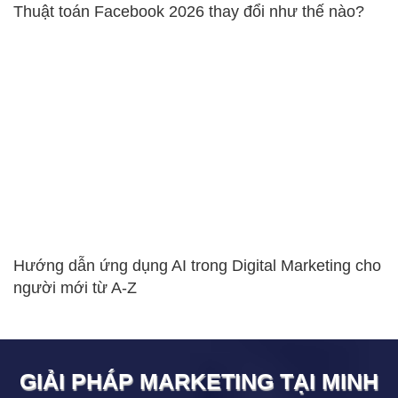
Thuật toán Facebook 2026 thay đổi như thế nào?
Hướng dẫn ứng dụng AI trong Digital Marketing cho
người mới từ A-Z
GIẢI PHÁP MARKETING TẠI
MINH