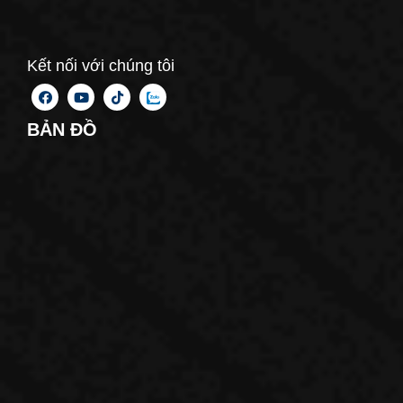
Kết nối với chúng tôi
BẢN ĐỒ