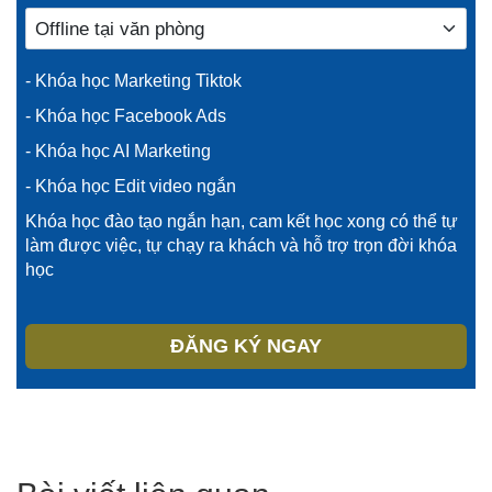
- Khóa học Marketing Tiktok
- Khóa học Facebook Ads
- Khóa học AI Marketing
- Khóa học Edit video ngắn
Khóa học đào tạo ngắn hạn, cam kết học xong có thể tự
làm được việc, tự chạy ra khách và hỗ trợ trọn đời khóa
học
ĐĂNG KÝ NGAY