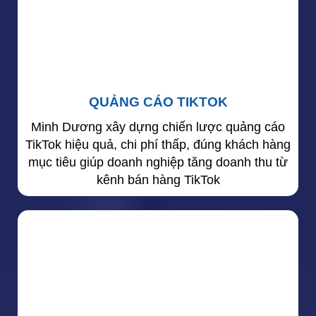
QUẢNG CÁO TIKTOK
Minh Dương xây dựng chiến lược quảng cáo
TikTok hiệu quả, chi phí thấp, đúng khách hàng
mục tiêu giúp doanh nghiệp tăng doanh thu từ
kênh bán hàng TikTok