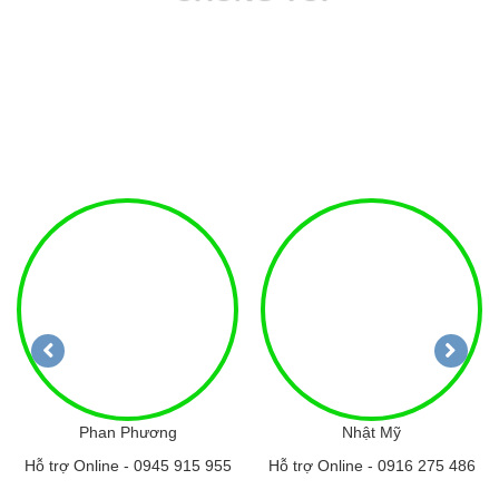
Phan Phương
Nhật Mỹ
Hỗ trợ Online -
0945 915 955
Hỗ trợ Online -
0916 275 486