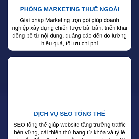
PHÒNG MARKETING THUÊ NGOÀI
Giải pháp Marketing trọn gói giúp doanh
nghiệp xây dựng chiến lược bài bản, triển khai
đồng bộ từ nội dung, quảng cáo đến đo lường
hiệu quả, tối ưu chi phí
DỊCH VỤ SEO TỔNG THỂ
SEO tổng thể giúp website tăng trưởng traffic
bền vững, cải thiện thứ hạng từ khóa và tỷ lệ