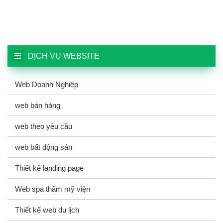
DỊCH VỤ WEBSITE
Web Doanh Nghiệp
web bán hàng
web theo yêu cầu
web bất động sản
Thiết kế landing page
Web spa thẩm mỹ viện
Thiết kế web du lịch