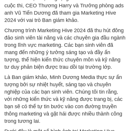
cuộc thi, CEO Thương Harry và Trưởng phòng ads
anh Vũ Tiến Dương đã tham gia Marketing Hive
2024 với vai trò Ban giám khảo.
Chương trình Marketing Hive 2024 đã thu hút đông
đảo sinh viên tài năng và các chuyên gia đầu ngành
trong lĩnh vực marketing. Các bạn sinh viên đã
mang đến những ý tưởng sáng tạo và đầy ấn
tượng, thể hiện kiến thức chuyên môn và kỹ năng
tư duy phản biện được trau dồi tại trường lớp.
Là Ban giám khảo, Minh Dương Media thực sự ấn
tượng bởi sự nhiệt huyết, sáng tạo và chuyên
nghiệp của các bạn sinh viên. Chúng tôi tin rằng,
với những kiến thức và kỹ năng được trang bị, các
bạn sẽ có thể tự tin bước vào con đường truyền
thông marketing và gặt hái được nhiều thành công
trong tương lai.