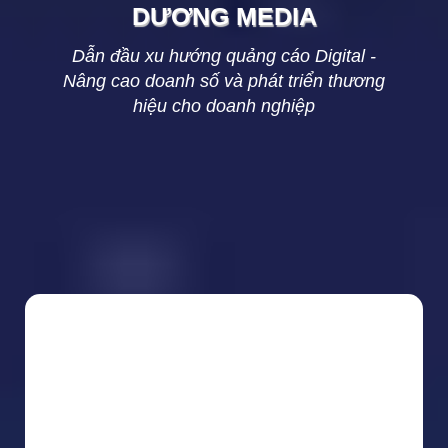
DƯƠNG
MEDIA
Dẫn đầu xu hướng quảng cáo Digital -
Nâng cao doanh số và phát triển thương
hiệu cho doanh nghiệp