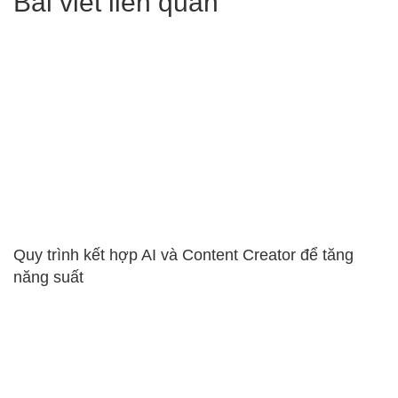
Bài viết liên quan
Quy trình kết hợp AI và Content Creator để tăng
năng suất