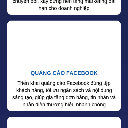
chuyển đổi, xây dựng nền tảng marketing dài
hạn cho doanh nghiệp
QUẢNG CÁO FACEBOOK
Triển khai quảng cáo Facebook đúng tệp
khách hàng, tối ưu ngân sách và nội dung
sáng tạo, giúp gia tăng đơn hàng, tin nhắn và
nhận diện thương hiệu nhanh chóng