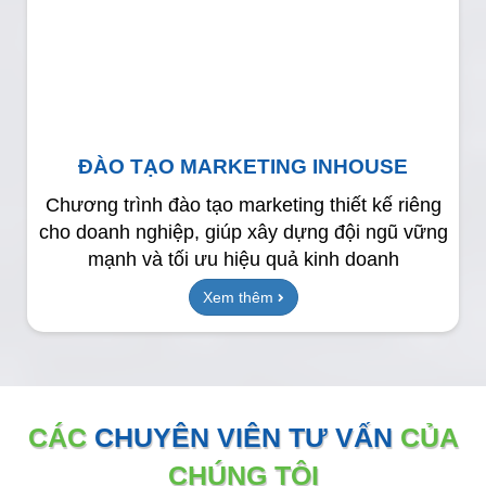
ĐÀO TẠO MARKETING INHOUSE
Chương trình đào tạo marketing thiết kế riêng
cho doanh nghiệp, giúp xây dựng đội ngũ vững
mạnh và tối ưu hiệu quả kinh doanh
Xem thêm
CÁC
CHUYÊN VIÊN TƯ VẤN
CỦA
CHÚNG TÔI