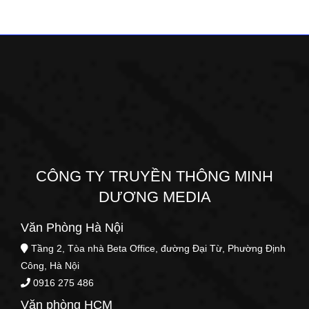
CÔNG TY TRUYỀN THÔNG MINH
DƯƠNG MEDIA
Văn Phòng Hà Nội
Tầng 2, Tòa nhà Beta Office, đường Đại Từ, Phường Định
Công, Hà Nội
0916 275 486
Văn phòng HCM