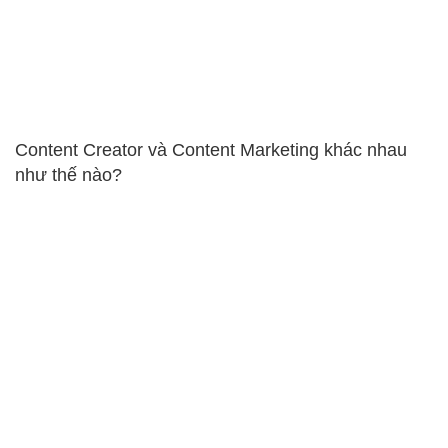
Content Creator và Content Marketing khác nhau
như thế nào?