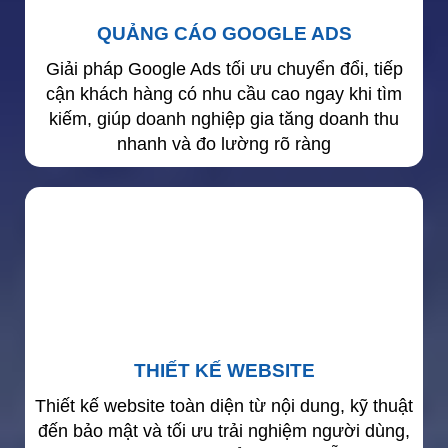
QUẢNG CÁO GOOGLE ADS
Giải pháp Google Ads tối ưu chuyển đổi, tiếp
cận khách hàng có nhu cầu cao ngay khi tìm
kiếm, giúp doanh nghiệp gia tăng doanh thu
nhanh và đo lường rõ ràng
THIẾT KẾ WEBSITE
Thiết kế website toàn diện từ nội dung, kỹ thuật
đến bảo mật và tối ưu trải nghiệm người dùng,