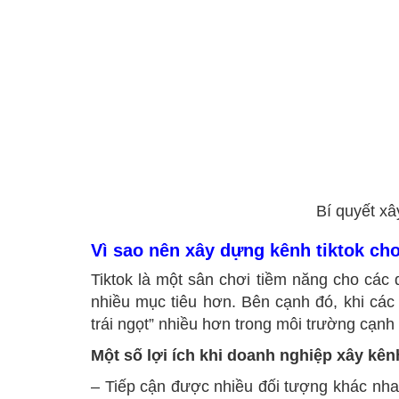
Bí quyết xâ
Vì sao nên xây dựng kênh tiktok ch
Tiktok là một sân chơi tiềm năng cho các
nhiều mục tiêu hơn. Bên cạnh đó, khi các
trái ngọt” nhiều hơn trong môi trường cạnh
Một số lợi ích khi doanh nghiệp xây kênh
– Tiếp cận được nhiều đối tượng khác nhau