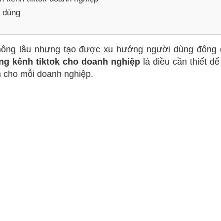
 dùng
 không lâu nhưng tạo được xu hướng người dùng đông 
ng kênh tiktok cho doanh nghiệp
là điều cần thiết để
h cho mỗi doanh nghiệp.