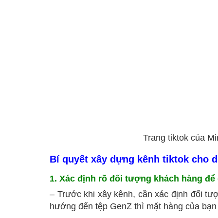
Trang tiktok của 
Bí quyết xây dựng kênh tiktok cho 
1. Xác định rõ đối tượng khách hàng để
– Trước khi xây kênh, cần xác định đối 
hướng đến tệp GenZ thì mặt hàng của bạn ph