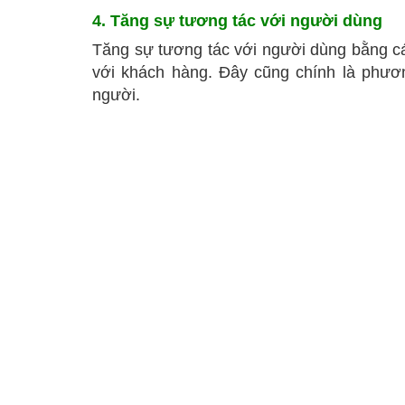
4. Tăng sự tương tác với người dùng
Tăng sự tương tác với người dùng bằng cá
với khách hàng. Đây cũng chính là phư
người.