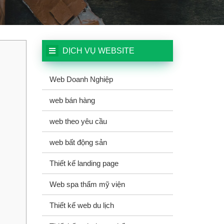
DỊCH VỤ WEBSITE
Web Doanh Nghiệp
web bán hàng
web theo yêu cầu
web bất động sản
Thiết kế landing page
Web spa thẩm mỹ viện
Thiết kế web du lịch