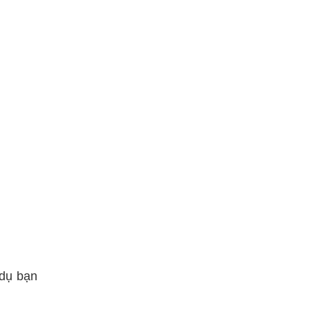
 dụ bạn