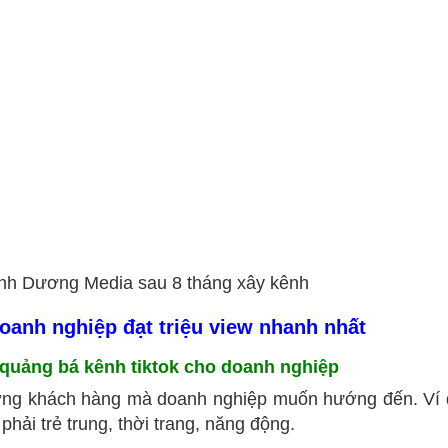
Minh Dương Media sau 8 tháng xây kênh
doanh nghiệp đạt triệu view nhanh nhất
 quảng bá kênh tiktok cho doanh nghiệp
tượng khách hàng mà doanh nghiệp muốn hướng đến. Ví
ải trẻ trung, thời trang, năng động.