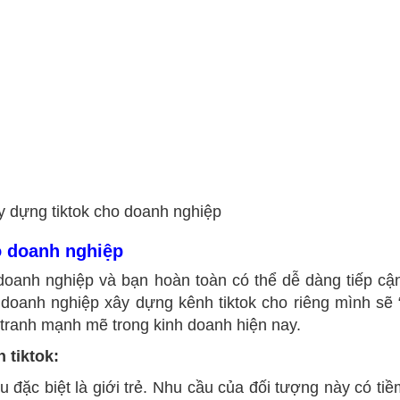
y dựng tiktok cho doanh nghiệp
o doanh nghiệp
 doanh nghiệp và bạn hoàn toàn có thể dễ dàng tiếp c
 doanh nghiệp xây dựng kênh tiktok cho riêng mình sẽ 
 tranh mạnh mẽ trong kinh doanh hiện nay.
 tiktok:
 đặc biệt là giới trẻ. Nhu cầu của đối tượng này có ti