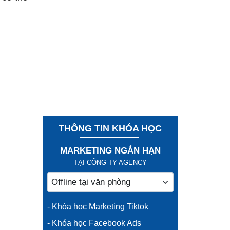
THÔNG TIN KHÓA HỌC
MARKETING NGẮN HẠN
TẠI CÔNG TY AGENCY
- Khóa học Marketing Tiktok
- Khóa học Facebook Ads