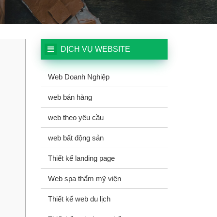
DỊCH VỤ WEBSITE
Web Doanh Nghiệp
web bán hàng
web theo yêu cầu
web bất động sản
Thiết kế landing page
Web spa thẩm mỹ viện
Thiết kế web du lịch