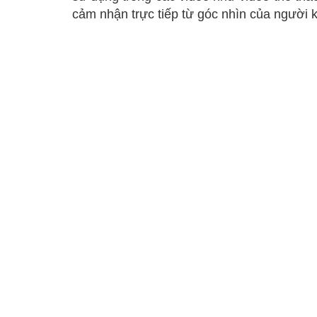
cảm nhận trực tiếp từ góc nhìn của người 