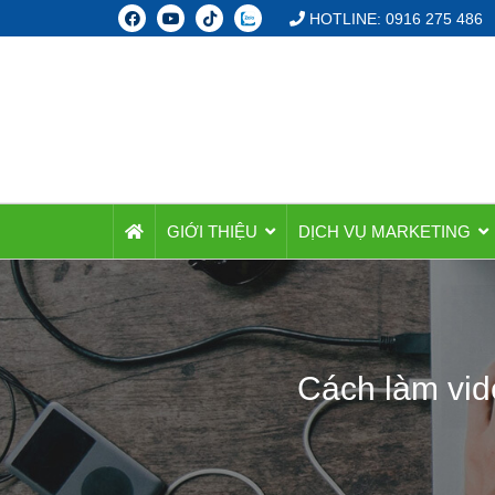
HOTLINE: 0916 275 486
GIỚI THIỆU
DỊCH VỤ MARKETING
Cách làm vid