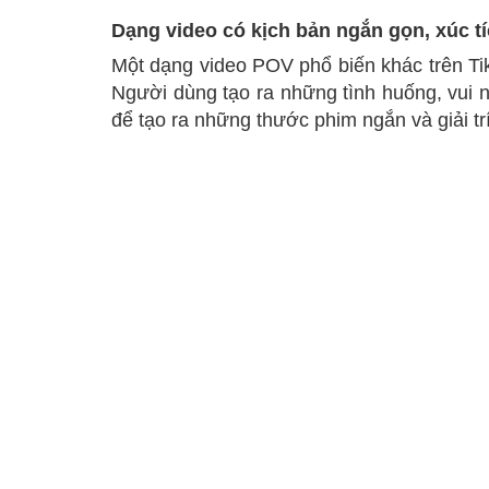
Dạng video có kịch bản ngắn gọn, xúc tí
Một dạng video POV phổ biến khác trên Tik
Người dùng tạo ra những tình huống, vui 
để tạo ra những thước phim ngắn và giải trí