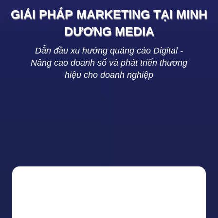
GIẢI PHÁP MARKETING TẠI
MINH
DƯƠNG
MEDIA
Dẫn đầu xu hướng quảng cáo Digital -
Nâng cao doanh số và phát triển thương
hiệu cho doanh nghiệp