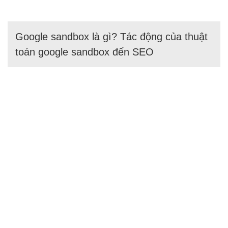
Google sandbox là gì? Tác động của thuật
toán google sandbox đến SEO