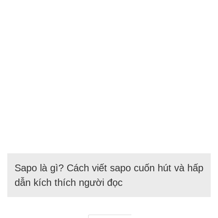
Sapo là gì? Cách viết sapo cuốn hút và hấp
dẫn kích thích người đọc