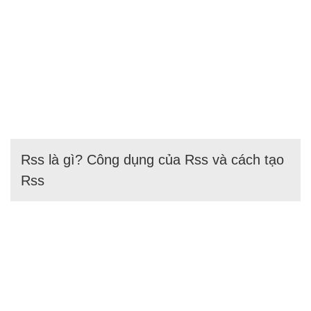
Rss là gì? Công dụng của Rss và cách tạo
Rss