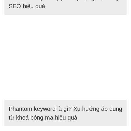
SEO hiệu quả
Phantom keyword là gì? Xu hướng áp dụng
từ khoá bóng ma hiệu quả