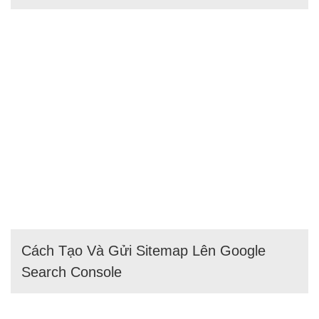
Cách Tạo Và Gửi Sitemap Lên Google
Search Console