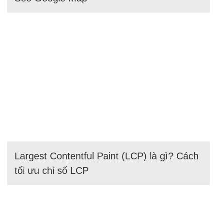
Largest Contentful Paint (LCP) là gì? Cách
tối ưu chỉ số LCP