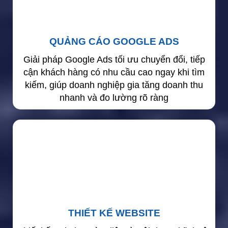
QUẢNG CÁO GOOGLE ADS
Giải pháp Google Ads tối ưu chuyển đổi, tiếp
cận khách hàng có nhu cầu cao ngay khi tìm
kiếm, giúp doanh nghiệp gia tăng doanh thu
nhanh và đo lường rõ ràng
THIẾT KẾ WEBSITE