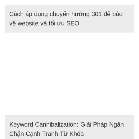
Cách áp dụng chuyển hướng 301 để bảo
vệ website và tối ưu SEO
Keyword Cannibalization: Giải Pháp Ngăn
Chặn Cạnh Tranh Từ Khóa