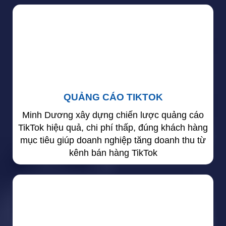
QUẢNG CÁO TIKTOK
Minh Dương xây dựng chiến lược quảng cáo
TikTok hiệu quả, chi phí thấp, đúng khách hàng
mục tiêu giúp doanh nghiệp tăng doanh thu từ
kênh bán hàng TikTok