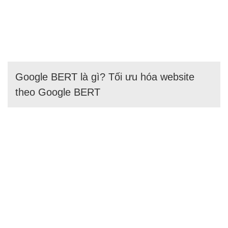
Google BERT là gì? Tối ưu hóa website
theo Google BERT