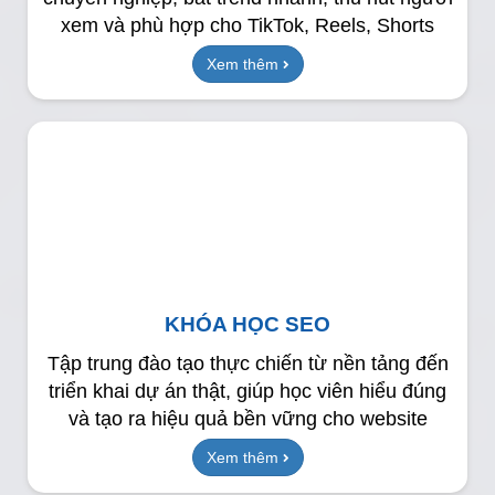
xem và phù hợp cho TikTok, Reels, Shorts
Xem thêm
KHÓA HỌC SEO
Tập trung đào tạo thực chiến từ nền tảng đến
triển khai dự án thật, giúp học viên hiểu đúng
và tạo ra hiệu quả bền vững cho website
Xem thêm