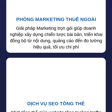
PHÒNG MARKETING THUÊ NGOÀI
Giải pháp Marketing trọn gói giúp doanh
nghiệp xây dựng chiến lược bài bản, triển khai
đồng bộ từ nội dung, quảng cáo đến đo lường
hiệu quả, tối ưu chi phí
DỊCH VỤ SEO TỔNG THỂ