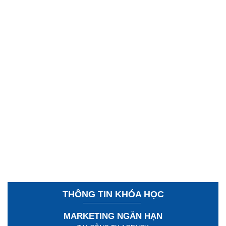
THÔNG TIN KHÓA HỌC
MARKETING NGẮN HẠN