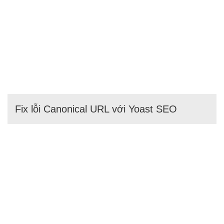
Fix lỗi Canonical URL với Yoast SEO