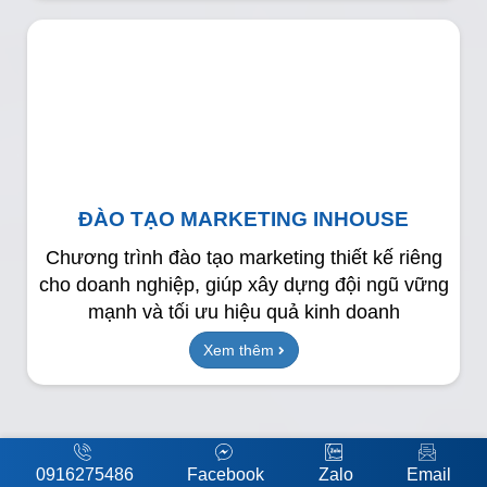
ĐÀO TẠO MARKETING INHOUSE
Chương trình đào tạo marketing thiết kế riêng
cho doanh nghiệp, giúp xây dựng đội ngũ vững
mạnh và tối ưu hiệu quả kinh doanh
Xem thêm
0916275486
Facebook
Zalo
Email