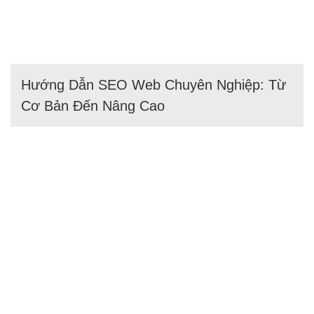
Hướng Dẫn SEO Web Chuyên Nghiệp: Từ
Cơ Bản Đến Nâng Cao