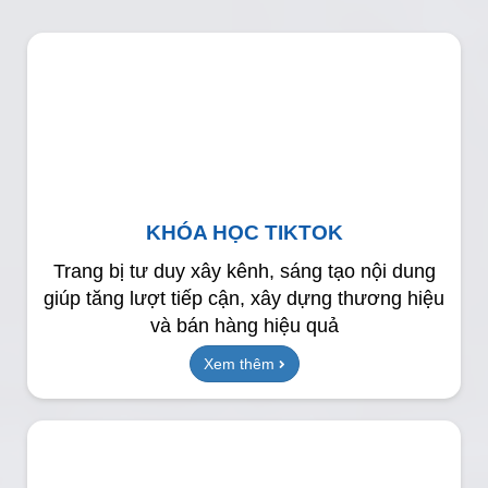
KHÓA HỌC TIKTOK
Trang bị tư duy xây kênh, sáng tạo nội dung
giúp tăng lượt tiếp cận, xây dựng thương hiệu
và bán hàng hiệu quả
Xem thêm