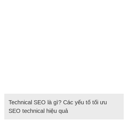
Technical SEO là gì? Các yếu tố tối ưu
SEO technical hiệu quả