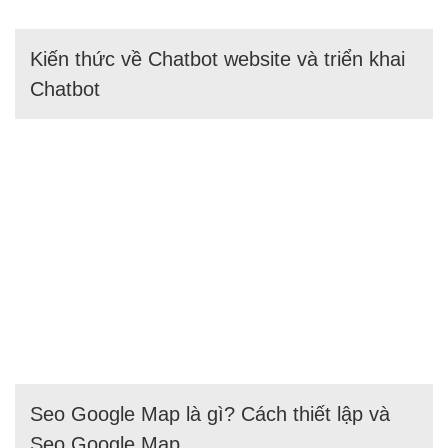
Kiến thức về Chatbot website và triển khai
Chatbot
Seo Google Map là gì? Cách thiết lập và
Seo Google Map