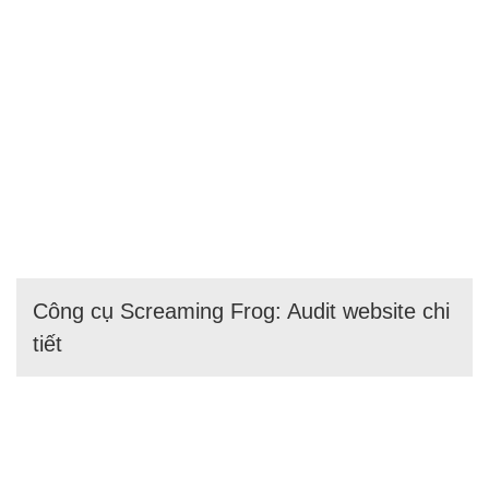
Công cụ Screaming Frog: Audit website chi
tiết