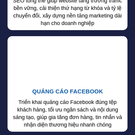
SEO tổng thể giúp website tăng trưởng traffic
bền vững, cải thiện thứ hạng từ khóa và tỷ lệ
chuyển đổi, xây dựng nền tảng marketing dài
hạn cho doanh nghiệp
QUẢNG CÁO FACEBOOK
Triển khai quảng cáo Facebook đúng tệp
khách hàng, tối ưu ngân sách và nội dung
sáng tạo, giúp gia tăng đơn hàng, tin nhắn và
nhận diện thương hiệu nhanh chóng