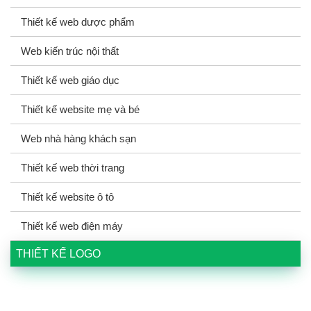
Thiết kế web dược phẩm
Web kiến trúc nội thất
Thiết kế web giáo dục
Thiết kế website mẹ và bé
Web nhà hàng khách sạn
Thiết kế web thời trang
Thiết kế website ô tô
Thiết kế web điện máy
THIẾT KẾ LOGO