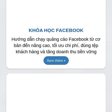
KHÓA HỌC FACEBOOK
Hướng dẫn chạy quảng cáo Facebook từ cơ
bản đến nâng cao, tối ưu chi phí, đúng tệp
khách hàng và tăng doanh thu bền vững
Xem thêm