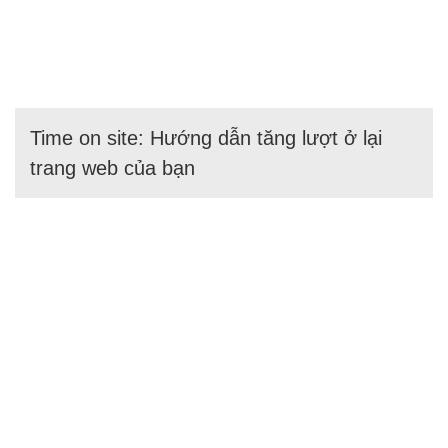
Time on site: Hướng dẫn tăng lượt ở lại
trang web của bạn