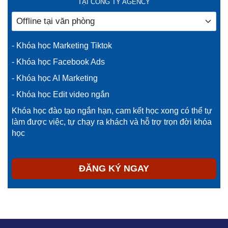
TẠI CÔNG TY AGENCY
- Khóa học Marketing Tiktok
- Khóa học Facebook Ads
- Khóa học AI Marketing
- Khóa học Edit video ngắn
Khóa học đào tạo ngắn hạn, cam kết học xong có thể tự
làm được việc, tự chạy ra khách và hỗ trợ trọn đời khóa
học
ĐĂNG KÝ NGAY