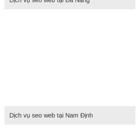
Dịch vụ seo web tại Nam Định