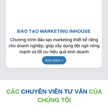
ĐÀO TẠO MARKETING INHOUSE
Chương trình đào tạo marketing thiết kế riêng
cho doanh nghiệp, giúp xây dựng đội ngũ vững
mạnh và tối ưu hiệu quả kinh doanh
Xem thêm
CÁC
CHUYÊN VIÊN TƯ VẤN
CỦA
CHÚNG TÔI