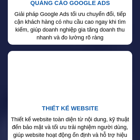
QUẢNG CÁO GOOGLE ADS
Giải pháp Google Ads tối ưu chuyển đổi, tiếp
cận khách hàng có nhu cầu cao ngay khi tìm
kiếm, giúp doanh nghiệp gia tăng doanh thu
nhanh và đo lường rõ ràng
THIẾT KẾ WEBSITE
Thiết kế website toàn diện từ nội dung, kỹ thuật
đến bảo mật và tối ưu trải nghiệm người dùng,
giúp website hoạt động ổn định và hỗ trợ hiệu