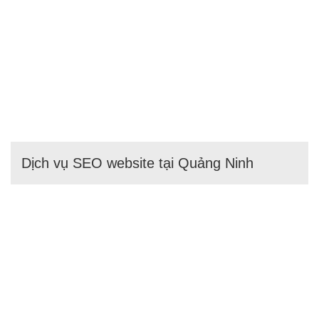
Dịch vụ SEO website tại Quảng Ninh