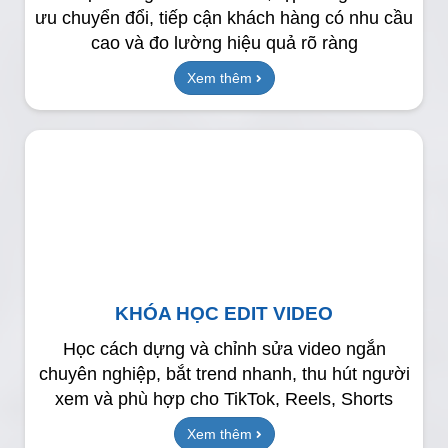
ưu chuyển đổi, tiếp cận khách hàng có nhu cầu
cao và đo lường hiệu quả rõ ràng
Xem thêm
KHÓA HỌC EDIT VIDEO
Học cách dựng và chỉnh sửa video ngắn
chuyên nghiệp, bắt trend nhanh, thu hút người
xem và phù hợp cho TikTok, Reels, Shorts
Xem thêm