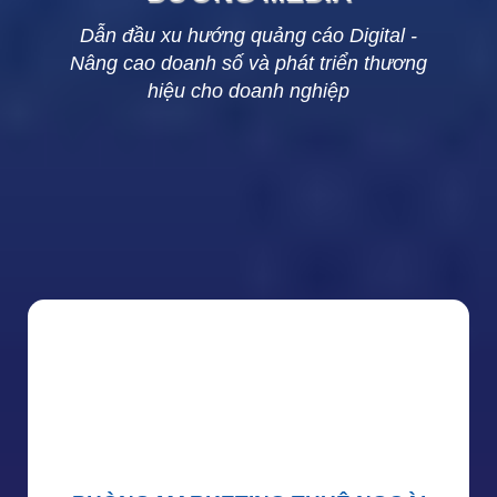
Dẫn đầu xu hướng quảng cáo Digital -
Nâng cao doanh số và phát triển thương
hiệu cho doanh nghiệp