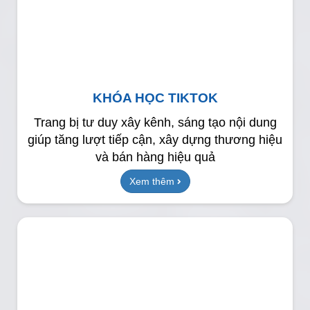
KHÓA HỌC TIKTOK
Trang bị tư duy xây kênh, sáng tạo nội dung
giúp tăng lượt tiếp cận, xây dựng thương hiệu
và bán hàng hiệu quả
Xem thêm