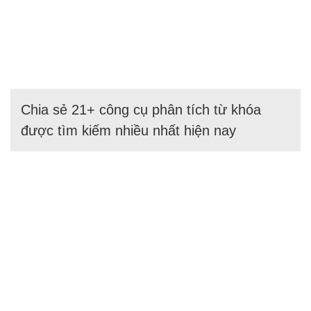
Chia sẻ 21+ công cụ phân tích từ khóa
được tìm kiếm nhiều nhất hiện nay