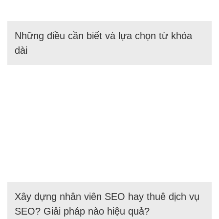
Những điều cần biết và lựa chọn từ khóa
dài
Xây dựng nhân viên SEO hay thuê dịch vụ
SEO? Giải pháp nào hiệu quả?