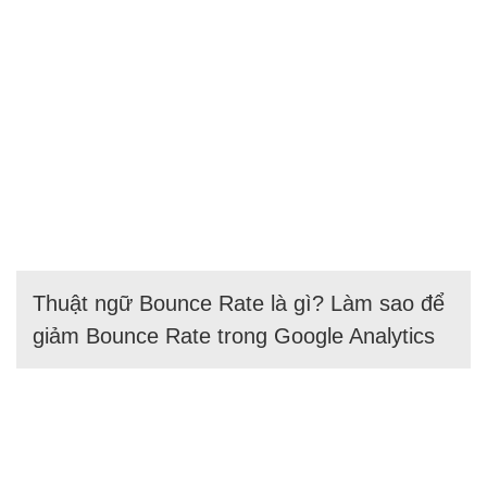
Thuật ngữ Bounce Rate là gì? Làm sao để
giảm Bounce Rate trong Google Analytics