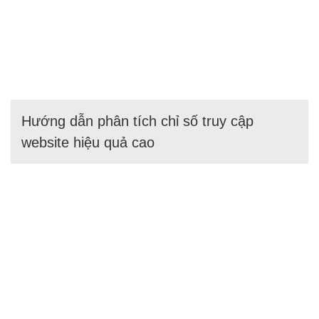
Hướng dẫn phân tích chỉ số truy cập
website hiệu quả cao