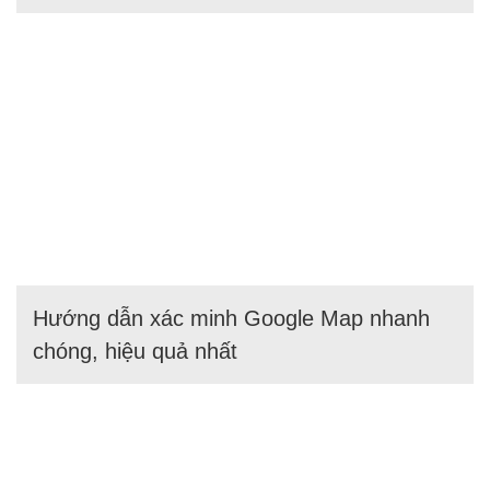
Hướng dẫn xác minh Google Map nhanh
chóng, hiệu quả nhất