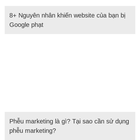
8+ Nguyên nhân khiến website của bạn bị
Google phạt
Phễu marketing là gì? Tại sao cần sử dụng
phễu marketing?