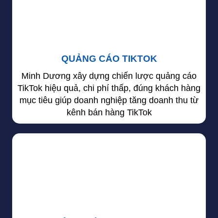
QUẢNG CÁO TIKTOK
Minh Dương xây dựng chiến lược quảng cáo
TikTok hiệu quả, chi phí thấp, đúng khách hàng
mục tiêu giúp doanh nghiệp tăng doanh thu từ
kênh bán hàng TikTok