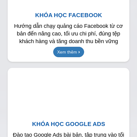
KHÓA HỌC FACEBOOK
Hướng dẫn chạy quảng cáo Facebook từ cơ
bản đến nâng cao, tối ưu chi phí, đúng tệp
khách hàng và tăng doanh thu bền vững
Xem thêm
KHÓA HỌC GOOGLE ADS
Đào tạo Google Ads bài bản, tập trung vào tối