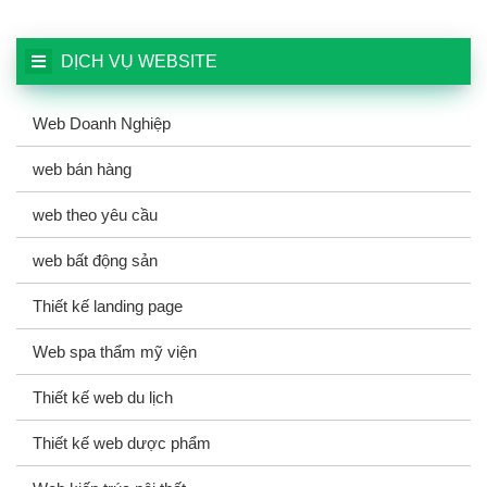
DỊCH VỤ WEBSITE
Web Doanh Nghiệp
web bán hàng
web theo yêu cầu
web bất động sản
Thiết kế landing page
Web spa thẩm mỹ viện
Thiết kế web du lịch
Thiết kế web dược phẩm