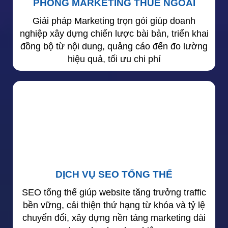
PHÒNG MARKETING THUÊ NGOÀI
Giải pháp Marketing trọn gói giúp doanh
nghiệp xây dựng chiến lược bài bản, triển khai
đồng bộ từ nội dung, quảng cáo đến đo lường
hiệu quả, tối ưu chi phí
DỊCH VỤ SEO TỔNG THỂ
SEO tổng thể giúp website tăng trưởng traffic
bền vững, cải thiện thứ hạng từ khóa và tỷ lệ
chuyển đổi, xây dựng nền tảng marketing dài