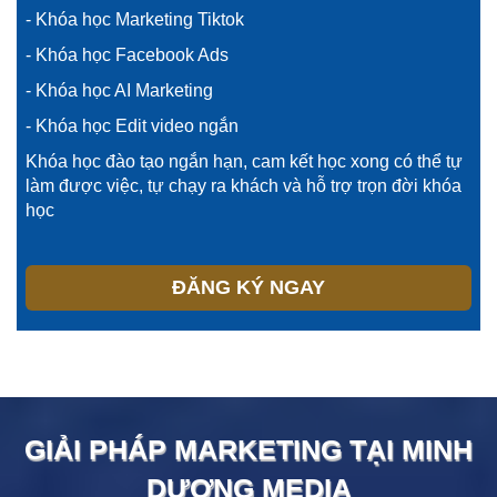
- Khóa học Marketing Tiktok
- Khóa học Facebook Ads
- Khóa học AI Marketing
- Khóa học Edit video ngắn
Khóa học đào tạo ngắn hạn, cam kết học xong có thể tự
làm được việc, tự chạy ra khách và hỗ trợ trọn đời khóa
học
ĐĂNG KÝ NGAY
GIẢI PHÁP MARKETING TẠI
MINH
DƯƠNG
MEDIA