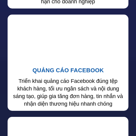
hạn cho doanh nghiệp
QUẢNG CÁO FACEBOOK
Triển khai quảng cáo Facebook đúng tệp
khách hàng, tối ưu ngân sách và nội dung
sáng tạo, giúp gia tăng đơn hàng, tin nhắn và
nhận diện thương hiệu nhanh chóng