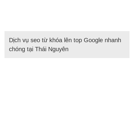
Dịch vụ seo từ khóa lên top Google nhanh
chóng tại Thái Nguyên