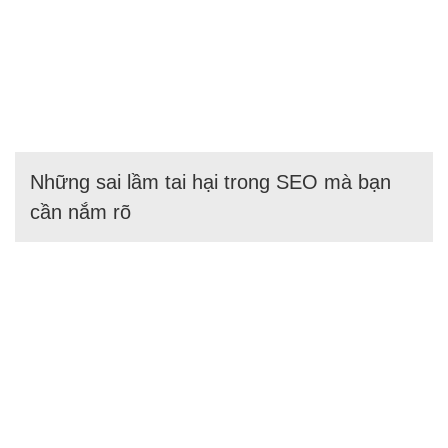
Những sai lầm tai hại trong SEO mà bạn
cần nắm rõ