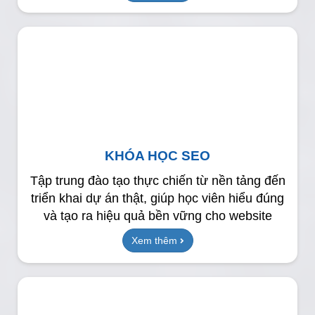
KHÓA HỌC SEO
Tập trung đào tạo thực chiến từ nền tảng đến
triển khai dự án thật, giúp học viên hiểu đúng
và tạo ra hiệu quả bền vững cho website
Xem thêm