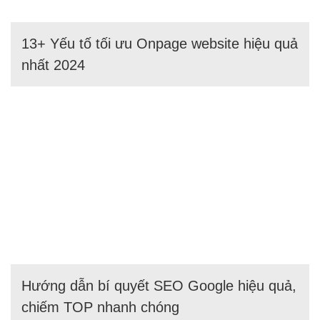
13+ Yếu tố tối ưu Onpage website hiệu quả
nhất 2024
Hướng dẫn bí quyết SEO Google hiệu quả,
chiếm TOP nhanh chóng