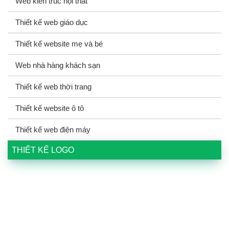
Web kiến trúc nội thất
Thiết kế web giáo dục
Thiết kế website mẹ và bé
Web nhà hàng khách sạn
Thiết kế web thời trang
Thiết kế website ô tô
Thiết kế web điện máy
THIẾT KẾ LOGO