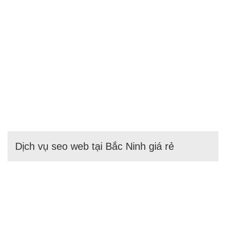
Dịch vụ seo web tại Bắc Ninh giá rẻ