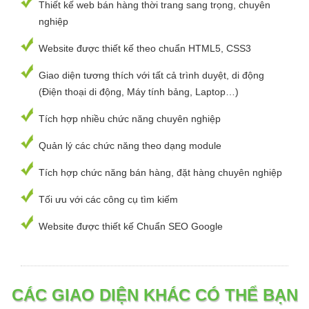
Thiết kế web bán hàng thời trang sang trọng, chuyên
nghiệp
Website được thiết kế theo chuẩn HTML5, CSS3
Giao diện tương thích với tất cả trình duyệt, di động
(Điện thoại di động, Máy tính bảng, Laptop…)
Tích hợp nhiều chức năng chuyên nghiệp
Quản lý các chức năng theo dạng module
Tích hợp chức năng bán hàng, đặt hàng chuyên nghiệp
Tối ưu với các công cụ tìm kiếm
Website được thiết kế Chuẩn SEO Google
CÁC GIAO DIỆN KHÁC CÓ THỂ BẠN