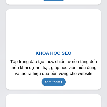
KHÓA HỌC SEO
Tập trung đào tạo thực chiến từ nền tảng đến
triển khai dự án thật, giúp học viên hiểu đúng
và tạo ra hiệu quả bền vững cho website
Xem thêm