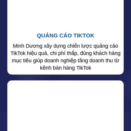
QUẢNG CÁO TIKTOK
Minh Dương xây dựng chiến lược quảng cáo
TikTok hiệu quả, chi phí thấp, đúng khách hàng
mục tiêu giúp doanh nghiệp tăng doanh thu từ
kênh bán hàng TikTok