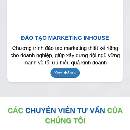
ĐÀO TẠO MARKETING INHOUSE
Chương trình đào tạo marketing thiết kế riêng
cho doanh nghiệp, giúp xây dựng đội ngũ vững
mạnh và tối ưu hiệu quả kinh doanh
Xem thêm
CÁC
CHUYÊN VIÊN TƯ VẤN
CỦA
CHÚNG TÔI