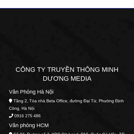
CÔNG TY TRUYỀN THÔNG MINH
DƯƠNG MEDIA
Văn Phòng Hà Nội
Tầng 2, Tòa nhà Beta Office, đường Đại Từ, Phường Định
Công, Hà Nội
0916 275 486
Văn phòng HCM