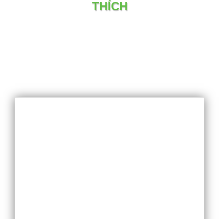
THÍCH