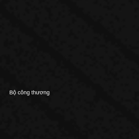
Bộ công thương