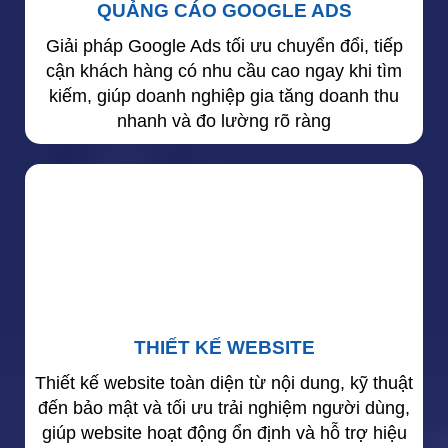
QUẢNG CÁO GOOGLE ADS
Giải pháp Google Ads tối ưu chuyển đổi, tiếp
cận khách hàng có nhu cầu cao ngay khi tìm
kiếm, giúp doanh nghiệp gia tăng doanh thu
nhanh và đo lường rõ ràng
THIẾT KẾ WEBSITE
Thiết kế website toàn diện từ nội dung, kỹ thuật
đến bảo mật và tối ưu trải nghiệm người dùng,
giúp website hoạt động ổn định và hỗ trợ hiệu