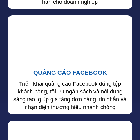
hạn cho doanh nghiệp
QUẢNG CÁO FACEBOOK
Triển khai quảng cáo Facebook đúng tệp
khách hàng, tối ưu ngân sách và nội dung
sáng tạo, giúp gia tăng đơn hàng, tin nhắn và
nhận diện thương hiệu nhanh chóng