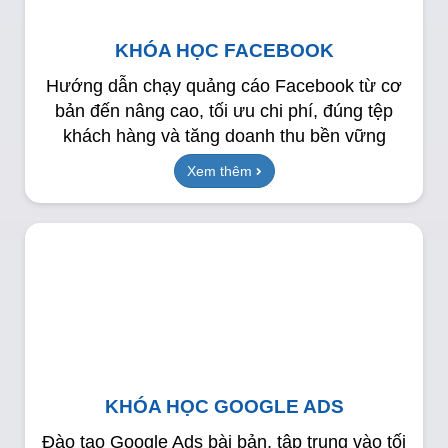
KHÓA HỌC FACEBOOK
Hướng dẫn chạy quảng cáo Facebook từ cơ
bản đến nâng cao, tối ưu chi phí, đúng tệp
khách hàng và tăng doanh thu bền vững
Xem thêm
KHÓA HỌC GOOGLE ADS
Đào tạo Google Ads bài bản, tập trung vào tối