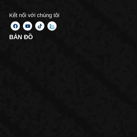
Kết nối với chúng tôi
BẢN ĐỒ