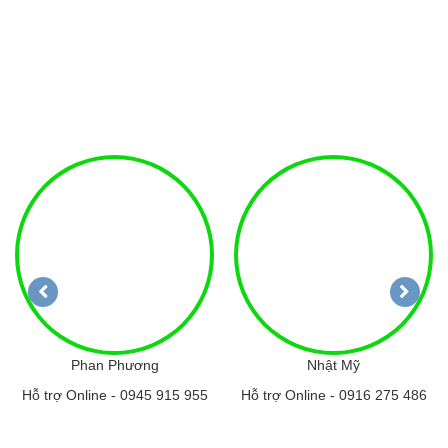
Phan Phương
Nhật Mỹ
Hỗ trợ Online -
0945 915 955
Hỗ trợ Online -
0916 275 486