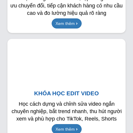
ưu chuyển đổi, tiếp cận khách hàng có nhu cầu
cao và đo lường hiệu quả rõ ràng
Xem thêm
KHÓA HỌC EDIT VIDEO
Học cách dựng và chỉnh sửa video ngắn
chuyên nghiệp, bắt trend nhanh, thu hút người
xem và phù hợp cho TikTok, Reels, Shorts
Xem thêm