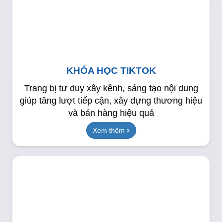
KHÓA HỌC TIKTOK
Trang bị tư duy xây kênh, sáng tạo nội dung
giúp tăng lượt tiếp cận, xây dựng thương hiệu
và bán hàng hiệu quả
Xem thêm