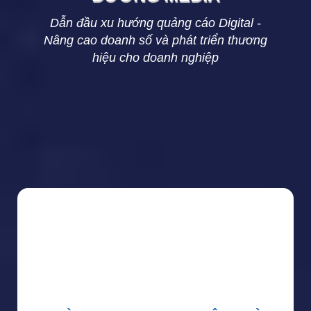
Dẫn đầu xu hướng quảng cáo Digital -
Nâng cao doanh số và phát triển thương
hiệu cho doanh nghiệp