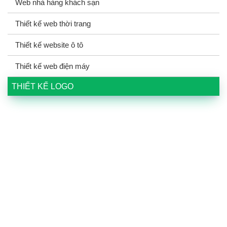
Web nhà hàng khách sạn
Thiết kế web thời trang
Thiết kế website ô tô
Thiết kế web điện máy
THIẾT KẾ LOGO