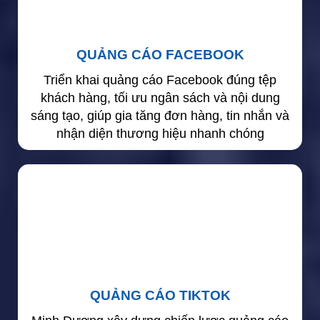
QUẢNG CÁO FACEBOOK
Triển khai quảng cáo Facebook đúng tệp
khách hàng, tối ưu ngân sách và nội dung
sáng tạo, giúp gia tăng đơn hàng, tin nhắn và
nhận diện thương hiệu nhanh chóng
QUẢNG CÁO TIKTOK