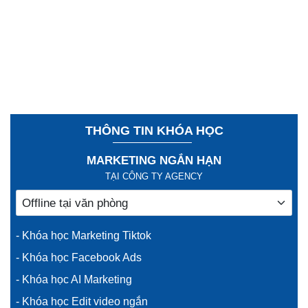
THÔNG TIN KHÓA HỌC
MARKETING NGẮN HẠN
TẠI CÔNG TY AGENCY
- Khóa học Marketing Tiktok
- Khóa học Facebook Ads
- Khóa học AI Marketing
- Khóa học Edit video ngắn