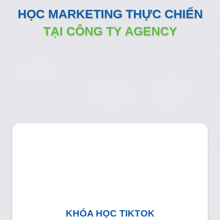
HỌC MARKETING THỰC CHIẾN
TẠI CÔNG TY AGENCY
KHÓA HỌC TIKTOK