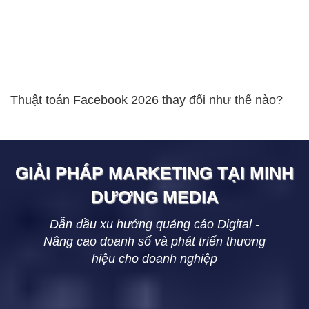
Thuật toán Facebook 2026 thay đổi như thế nào?
GIẢI PHÁP MARKETING TẠI
MINH
DƯƠNG
MEDIA
Dẫn đầu xu hướng quảng cáo Digital -
Nâng cao doanh số và phát triển thương
hiệu cho doanh nghiệp