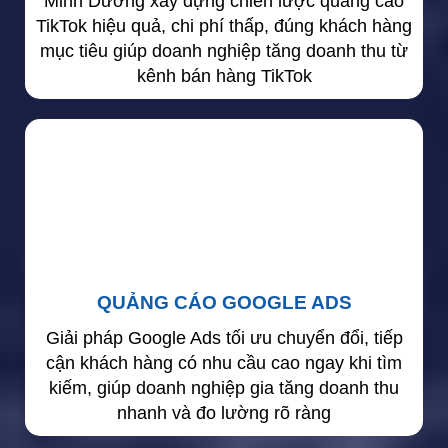
Minh Dương xây dựng chiến lược quảng cáo
TikTok hiệu quả, chi phí thấp, đúng khách hàng
mục tiêu giúp doanh nghiệp tăng doanh thu từ
kênh bán hàng TikTok
QUẢNG CÁO GOOGLE ADS
Giải pháp Google Ads tối ưu chuyển đổi, tiếp
cận khách hàng có nhu cầu cao ngay khi tìm
kiếm, giúp doanh nghiệp gia tăng doanh thu
nhanh và đo lường rõ ràng