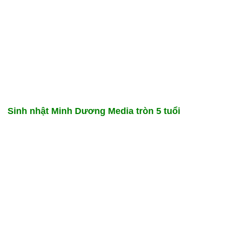
Sinh nhật Minh Dương Media tròn 5 tuổi