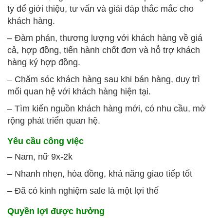
ty để giới thiệu, tư vấn và giải đáp thắc mắc cho
khách hàng.
– Đàm phán, thương lượng với khách hàng về giá
cả, hợp đồng, tiến hành chốt đơn và hỗ trợ khách
hàng ký hợp đồng.
– Chăm sóc khách hàng sau khi bán hàng, duy trì
mối quan hệ với khách hàng hiện tại.
– Tìm kiến nguồn khách hàng mới, có nhu cầu, mở
rộng phát triển quan hệ.
Yêu cầu công việc
– Nam, nữ 9x-2k
– Nhanh nhẹn, hòa đồng, khả năng giao tiếp tốt
– Đã có kinh nghiệm sale là một lợi thế
Quyền lợi được hưởng