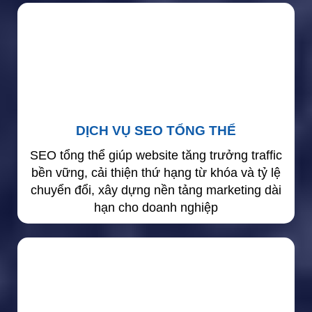
DỊCH VỤ SEO TỔNG THỂ
SEO tổng thể giúp website tăng trưởng traffic
bền vững, cải thiện thứ hạng từ khóa và tỷ lệ
chuyển đổi, xây dựng nền tảng marketing dài
hạn cho doanh nghiệp