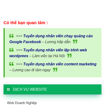
Có thể bạn quan tâm :
>>>
Tuyển dụng nhân viên chạy quảng cáo
Google Facebook
– Lương hấp dẫn
>>>
Tuyển dụng nhân viên lập trình web
wordprees
– Làm việc tại Hà Nội
>>>
Tuyển dụng nhân viên content marketing
– Lương cao đi làm ngay
DỊCH VỤ WEBSITE
Web Doanh Nghiệp