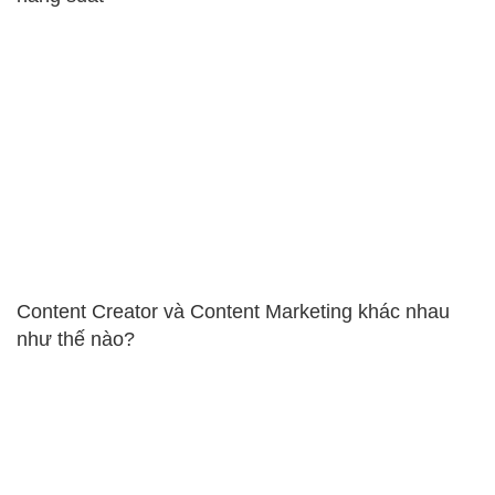
Content Creator và Content Marketing khác nhau
như thế nào?