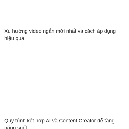
Xu hướng video ngắn mới nhất và cách áp dụng
hiệu quả
Quy trình kết hợp AI và Content Creator để tăng
năng suất