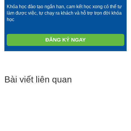
Khóa học đào tạo ngắn hạn, cam kết học xong có thể tự
làm được việc, tự chạy ra khách và hỗ trợ trọn đời khóa
học
ĐĂNG KÝ NGAY
Bài viết liên quan