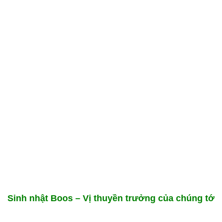
Sinh nhật Boos – Vị thuyền trưởng của chúng tớ