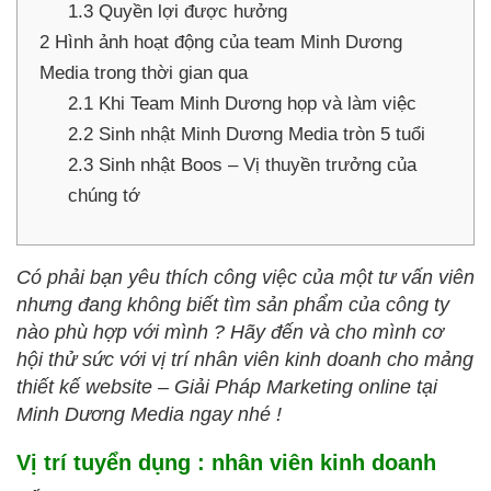
1.3
Quyền lợi được hưởng
2
Hình ảnh hoạt động của team Minh Dương
Media trong thời gian qua
2.1
Khi Team Minh Dương họp và làm việc
2.2
Sinh nhật Minh Dương Media tròn 5 tuổi
2.3
Sinh nhật Boos – Vị thuyền trưởng của
chúng tớ
Có phải bạn yêu thích công việc của một tư vấn viên
nhưng đang không biết tìm sản phẩm của công ty
nào phù hợp với mình ? Hãy đến và cho mình cơ
hội thử sức với vị trí nhân viên kinh doanh cho mảng
thiết kế website – Giải Pháp Marketing online tại
Minh Dương Media ngay nhé !
Vị trí tuyển dụng : nhân viên kinh doanh