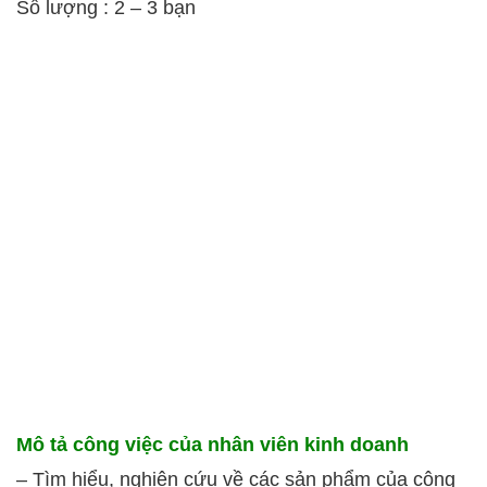
Số lượng : 2 – 3 bạn
Mô tả công việc của nhân viên kinh doanh
– Tìm hiểu, nghiên cứu về các sản phẩm của công