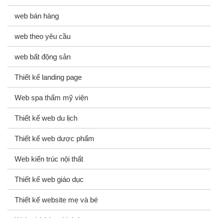
web bán hàng
web theo yêu cầu
web bất động sản
Thiết kế landing page
Web spa thẩm mỹ viện
Thiết kế web du lịch
Thiết kế web dược phẩm
Web kiến trúc nội thất
Thiết kế web giáo dục
Thiết kế website mẹ và bé