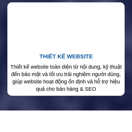
THIẾT KẾ WEBSITE
Thiết kế website toàn diện từ nội dung, kỹ thuật
đến bảo mật và tối ưu trải nghiệm người dùng,
giúp website hoạt động ổn định và hỗ trợ hiệu
quả cho bán hàng & SEO