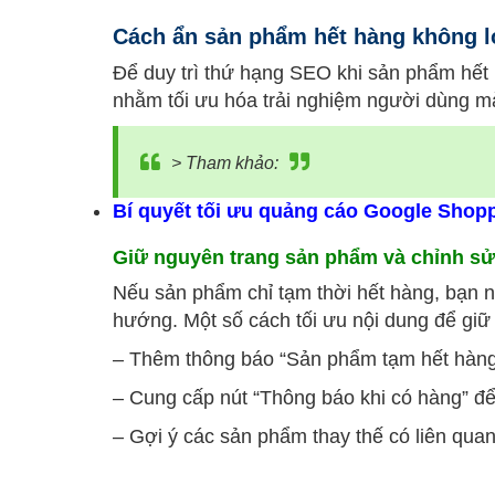
Cách ẩn sản phẩm hết hàng không l
Để duy trì thứ hạng SEO khi sản phẩm hết
nhằm tối ưu hóa trải nghiệm người dùng m
> Tham khảo:
Bí quyết tối ưu quảng cáo Google Shop
Giữ nguyên trang sản phẩm và chỉnh sử
Nếu sản phẩm chỉ tạm thời hết hàng, bạn 
hướng. Một số cách tối ưu nội dung để g
– Thêm thông báo “Sản phẩm tạm hết hàng” 
– Cung cấp nút “Thông báo khi có hàng” đ
– Gợi ý các sản phẩm thay thế có liên quan