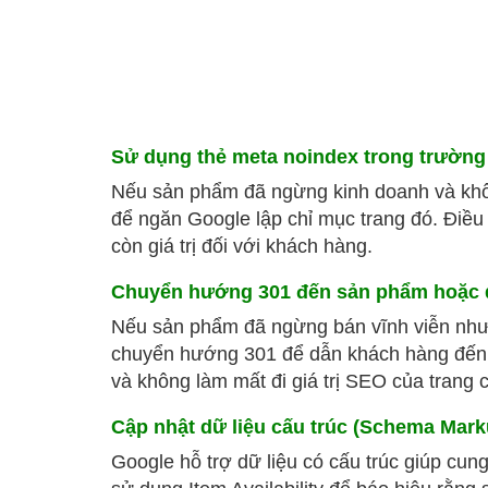
Sử dụng thẻ meta noindex trong trường 
Nếu sản phẩm đã ngừng kinh doanh và khôn
để ngăn Google lập chỉ mục trang đó. Điều 
còn giá trị đối với khách hàng.
Chuyển hướng 301 đến sản phẩm hoặc 
Nếu sản phẩm đã ngừng bán vĩnh viễn nhưn
chuyển hướng 301 để dẫn khách hàng đến 
và không làm mất đi giá trị SEO của trang c
Cập nhật dữ liệu cấu trúc (Schema Mar
Google hỗ trợ dữ liệu có cấu trúc giúp cun