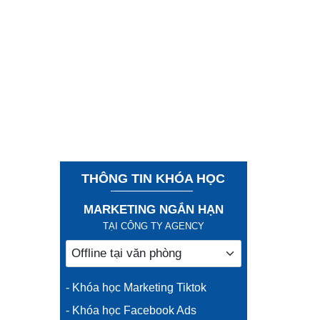
THÔNG TIN KHÓA HỌC
MARKETING NGẮN HẠN
TẠI CÔNG TY AGENCY
- Khóa học Marketing Tiktok
- Khóa học Facebook Ads