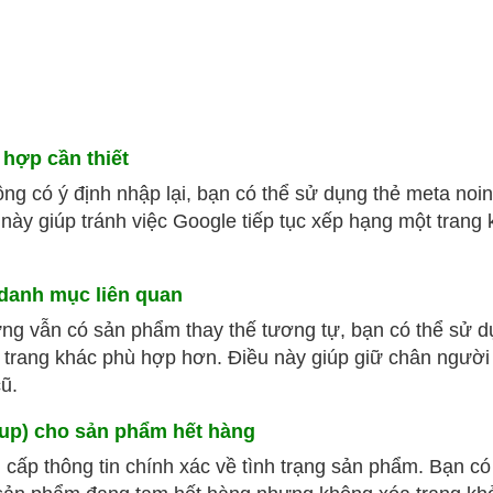
hợp cần thiết
g có ý định nhập lại, bạn có thể sử dụng thẻ meta
noi
này giúp tránh việc Google tiếp tục xếp hạng một trang
danh mục liên quan
g vẫn có sản phẩm thay thế tương tự, bạn có thể sử 
trang khác phù hợp hơn. Điều này giúp giữ chân người
ũ.
kup) cho sản phẩm hết hàng
g cấp thông tin chính xác về tình trạng sản phẩm. Bạn có