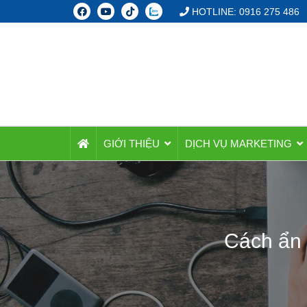
HOTLINE: 0916 275 486
GIỚI THIỆU
DỊCH VỤ MARKETING
Cách ẩn 