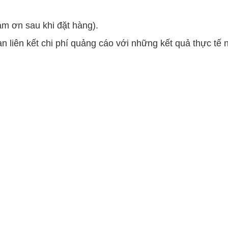
ảm ơn sau khi đặt hàng).
n liên kết chi phí quảng cáo với những kết quả thực tế 