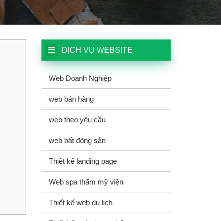
DỊCH VỤ WEBSITE
Web Doanh Nghiệp
web bán hàng
web theo yêu cầu
web bất động sản
Thiết kế landing page
Web spa thẩm mỹ viện
Thiết kế web du lịch