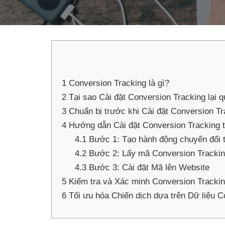
1
Conversion Tracking là gì?
2
Tại sao Cài đặt Conversion Tracking lại q
3
Chuẩn bị trước khi Cài đặt Conversion Tr
4
Hướng dẫn Cài đặt Conversion Tracking 
4.1
Bước 1: Tạo hành động chuyển đổi 
4.2
Bước 2: Lấy mã Conversion Tracki
4.3
Bước 3: Cài đặt Mã lên Website
5
Kiểm tra và Xác minh Conversion Tracki
6
Tối ưu hóa Chiến dịch dựa trên Dữ liệu C