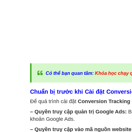
Có thể bạn quan tâm:
Khóa học chạy 
Chuẩn bị trước khi Cài đặt Convers
Để quá trình cài đặt
Conversion Tracking
– Quyền truy cập quản trị Google Ads:
Bạ
khoản Google Ads.
– Quyền truy cập vào mã nguồn websit