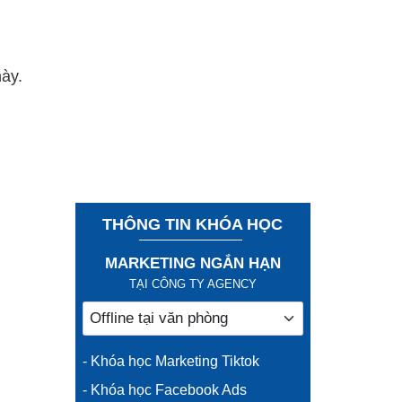
này.
THÔNG TIN KHÓA HỌC
MARKETING NGẮN HẠN
TẠI CÔNG TY AGENCY
- Khóa học Marketing Tiktok
- Khóa học Facebook Ads