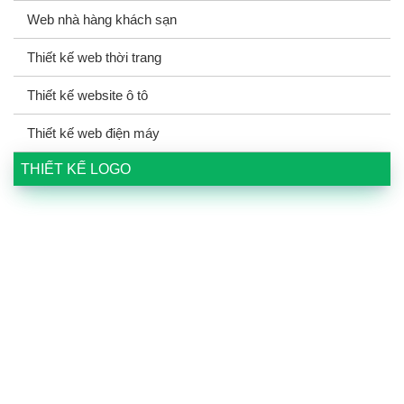
Web nhà hàng khách sạn
Thiết kế web thời trang
Thiết kế website ô tô
Thiết kế web điện máy
THIẾT KẾ LOGO