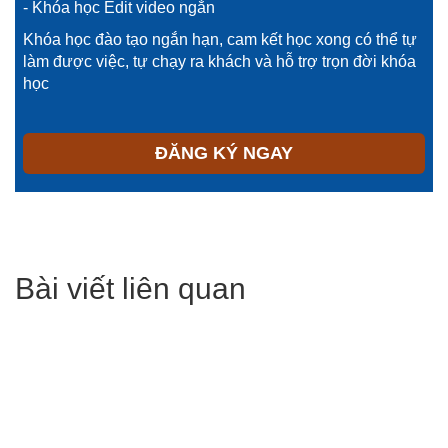
- Khóa học Edit video ngắn
Khóa học đào tạo ngắn hạn, cam kết học xong có thể tự
làm được việc, tự chạy ra khách và hỗ trợ trọn đời khóa
học
ĐĂNG KÝ NGAY
Bài viết liên quan