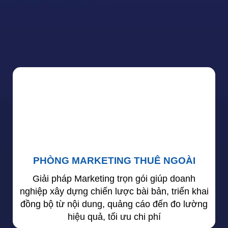
PHÒNG MARKETING THUÊ NGOÀI
Giải pháp Marketing trọn gói giúp doanh
nghiệp xây dựng chiến lược bài bản, triển khai
đồng bộ từ nội dung, quảng cáo đến đo lường
hiệu quả, tối ưu chi phí