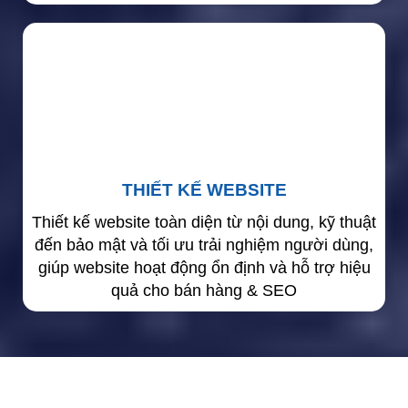
THIẾT KẾ WEBSITE
Thiết kế website toàn diện từ nội dung, kỹ thuật
đến bảo mật và tối ưu trải nghiệm người dùng,
giúp website hoạt động ổn định và hỗ trợ hiệu
quả cho bán hàng & SEO