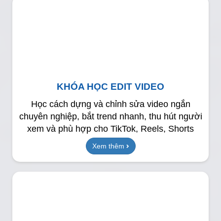
KHÓA HỌC EDIT VIDEO
Học cách dựng và chỉnh sửa video ngắn
chuyên nghiệp, bắt trend nhanh, thu hút người
xem và phù hợp cho TikTok, Reels, Shorts
Xem thêm