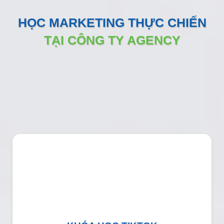
HỌC MARKETING THỰC CHIẾN
TẠI CÔNG TY AGENCY