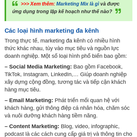
>>> Xem thêm:
Marketing Mix là gì
và được
ứng dụng trong lập kế hoạch như thế nào?
Các loại hình marketing đa kênh
Trong thực tế, marketing đa kênh có nhiều hình
thức khác nhau, tùy vào mục tiêu và nguồn lực
doanh nghiệp. Một số loại hình phổ biến bao gồm:
– Social Media Marketing:
Bao gồm Facebook,
TikTok, Instagram, LinkedIn,… Giúp doanh nghiệp
xây dựng cộng đồng, tương tác và tiếp cận khách
hàng mục tiêu.
– Email Marketing:
Phát triển mối quan hệ với
khách hàng, gửi thông điệp cá nhân hóa, chăm sóc
và nuôi dưỡng khách hàng tiềm năng.
– Content Marketing:
Blog, video, infographic,
podcast là các cách cung cấp giá trị và thông tin cho