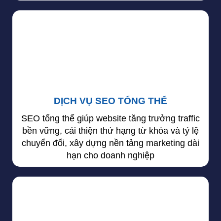
DỊCH VỤ SEO TỔNG THỂ
SEO tổng thể giúp website tăng trưởng traffic
bền vững, cải thiện thứ hạng từ khóa và tỷ lệ
chuyển đổi, xây dựng nền tảng marketing dài
hạn cho doanh nghiệp