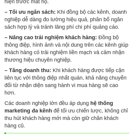
hiện trước mắt họ.
– Tối ưu ngân sách:
Khi đồng bộ các kênh, doanh
nghiệp dễ dàng đo lường hiệu quả, phân bổ ngân
sách hợp lý và tránh lãng phí chi phí quảng cáo.
– Nâng cao trải nghiệm khách hàng:
Đồng bộ
thông điệp, hình ảnh và nội dung trên các kênh giúp
khách hàng có trải nghiệm liền mạch và cảm nhận
thương hiệu chuyên nghiệp.
– Tăng doanh thu:
Khi khách hàng được tiếp cận
liên tục với thông điệp nhất quán, khả năng chuyển
đổi từ nhận diện sang hành vi mua hàng sẽ cao
hơn.
Các doanh nghiệp lớn đều áp dụng
hệ thống
marketing đa kênh
để tối ưu chiến lược, không chỉ
thu hút khách hàng mới mà còn giữ chân khách
hàng cũ.