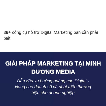
39+ công cụ hỗ trợ Digital Marketing bạn cần phải
biết
GIẢI PHÁP MARKETING TẠI
MINH
DƯƠNG
MEDIA
Dẫn đầu xu hướng quảng cáo Digital -
Nâng cao doanh số và phát triển thương
hiệu cho doanh nghiệp