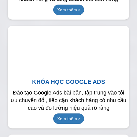
Xem thêm
KHÓA HỌC GOOGLE ADS
Đào tạo Google Ads bài bản, tập trung vào tối
ưu chuyển đổi, tiếp cận khách hàng có nhu cầu
cao và đo lường hiệu quả rõ ràng
Xem thêm