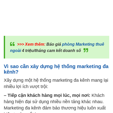
>>> Xem thêm:
Báo giá
phòng Marketing thuê
ngoài
4 triệu/tháng cam kết doanh số
Vì sao cần xây dựng hệ thống marketing
đa
kênh?
Xây dựng một hệ thống marketing đa kênh mang lại
nhiều lợi ích vượt trội:
– Tiếp cận khách hàng mọi lúc, mọi nơi:
Khách
hàng hiện đại sử dụng nhiều nền tảng khác nhau.
Marketing đa kênh đảm bảo thương hiệu luôn xuất