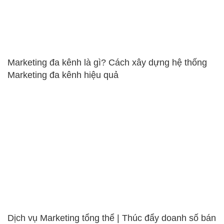
Marketing đa kênh là gì? Cách xây dựng hệ thống
Marketing đa kênh hiệu quả
Dịch vụ Marketing tổng thể | Thúc đẩy doanh số bán