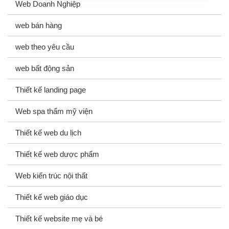
Web Doanh Nghiệp
web bán hàng
web theo yêu cầu
web bất động sản
Thiết kế landing page
Web spa thẩm mỹ viện
Thiết kế web du lịch
Thiết kế web dược phẩm
Web kiến trúc nội thất
Thiết kế web giáo dục
Thiết kế website mẹ và bé