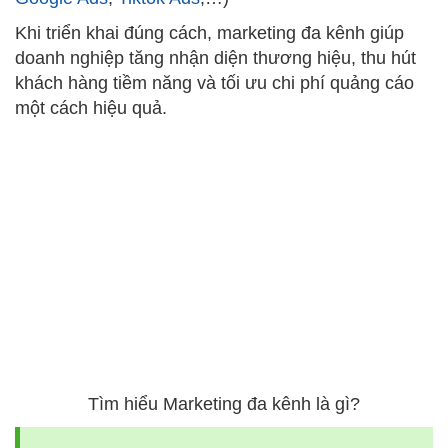
Khi triển khai đúng cách, marketing đa kênh giúp
doanh nghiệp tăng nhận diện thương hiệu, thu hút
khách hàng tiềm năng và tối ưu chi phí quảng cáo
một cách hiệu quả.
Tìm hiểu Marketing đa kênh là gì?