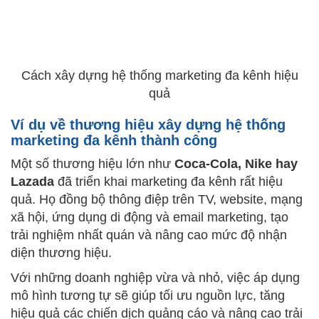
Cách xây dựng hệ thống marketing đa kênh hiệu
quả
Ví dụ về thương hiệu xây dựng hệ thống
marketing đa kênh thành công
Một số thương hiệu lớn như
Coca-Cola, Nike hay
Lazada
đã triển khai marketing đa kênh rất hiệu
quả. Họ đồng bộ thông điệp trên TV, website, mạng
xã hội, ứng dụng di động và email marketing, tạo
trải nghiệm nhất quán và nâng cao mức độ nhận
diện thương hiệu.
Với những doanh nghiệp vừa và nhỏ, việc áp dụng
mô hình tương tự sẽ giúp tối ưu nguồn lực, tăng
hiệu quả các chiến dịch quảng cáo và nâng cao trải