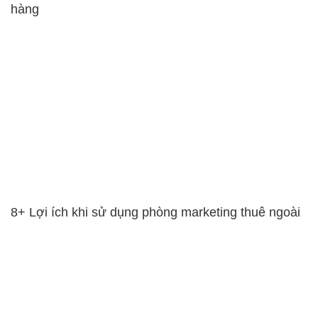
hàng
8+ Lợi ích khi sử dụng phòng marketing thuê ngoài