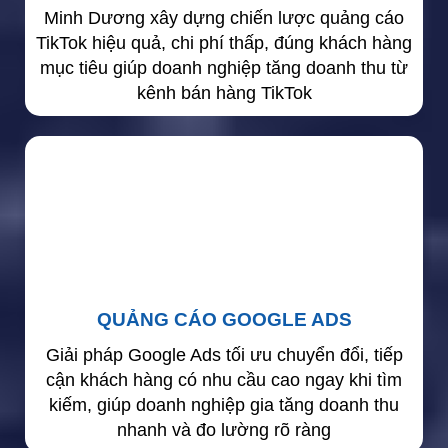
Minh Dương xây dựng chiến lược quảng cáo
TikTok hiệu quả, chi phí thấp, đúng khách hàng
mục tiêu giúp doanh nghiệp tăng doanh thu từ
kênh bán hàng TikTok
QUẢNG CÁO GOOGLE ADS
Giải pháp Google Ads tối ưu chuyển đổi, tiếp
cận khách hàng có nhu cầu cao ngay khi tìm
kiếm, giúp doanh nghiệp gia tăng doanh thu
nhanh và đo lường rõ ràng