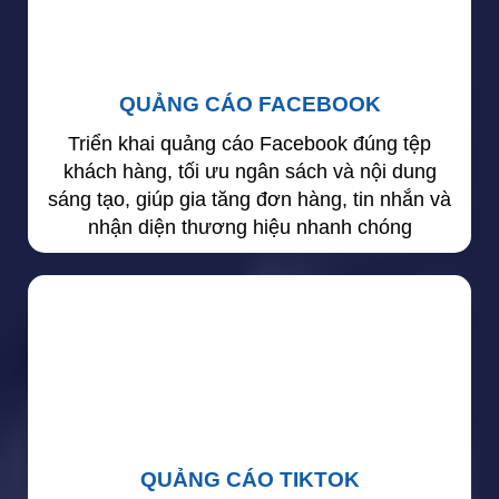
QUẢNG CÁO FACEBOOK
Triển khai quảng cáo Facebook đúng tệp
khách hàng, tối ưu ngân sách và nội dung
sáng tạo, giúp gia tăng đơn hàng, tin nhắn và
nhận diện thương hiệu nhanh chóng
QUẢNG CÁO TIKTOK