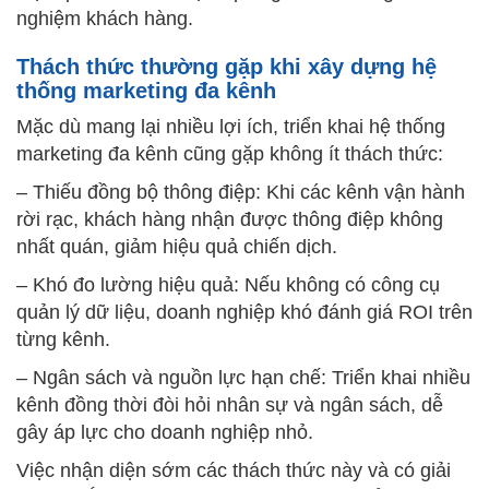
nghiệm khách hàng.
Thách thức thường gặp khi xây dựng hệ
thống marketing đa kênh
Mặc dù mang lại nhiều lợi ích, triển khai hệ thống
marketing đa kênh cũng gặp không ít thách thức:
– Thiếu đồng bộ thông điệp: Khi các kênh vận hành
rời rạc, khách hàng nhận được thông điệp không
nhất quán, giảm hiệu quả chiến dịch.
– Khó đo lường hiệu quả: Nếu không có công cụ
quản lý dữ liệu, doanh nghiệp khó đánh giá ROI trên
từng kênh.
– Ngân sách và nguồn lực hạn chế: Triển khai nhiều
kênh đồng thời đòi hỏi nhân sự và ngân sách, dễ
gây áp lực cho doanh nghiệp nhỏ.
Việc nhận diện sớm các thách thức này và có giải