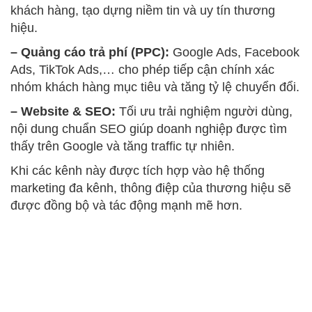
khách hàng, tạo dựng niềm tin và uy tín thương
hiệu.
– Quảng cáo trả phí (PPC):
Google Ads, Facebook
Ads, TikTok Ads,… cho phép tiếp cận chính xác
nhóm khách hàng mục tiêu và tăng tỷ lệ chuyển đổi.
– Website & SEO:
Tối ưu trải nghiệm người dùng,
nội dung chuẩn SEO giúp doanh nghiệp được tìm
thấy trên Google và tăng traffic tự nhiên.
Khi các kênh này được tích hợp vào hệ thống
marketing đa kênh, thông điệp của thương hiệu sẽ
được đồng bộ và tác động mạnh mẽ hơn.