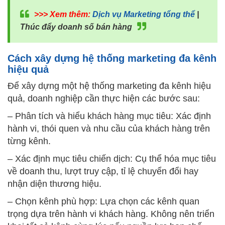
>>> Xem thêm:
Dịch vụ Marketing tổng thể
|
Thúc đẩy doanh số bán hàng
Cách xây dựng hệ thống marketing đa kênh
hiệu quả
Để xây dựng một hệ thống marketing đa kênh hiệu
quả, doanh nghiệp cần thực hiện các bước sau:
– Phân tích và hiểu khách hàng mục tiêu: Xác định
hành vi, thói quen và nhu cầu của khách hàng trên
từng kênh.
– Xác định mục tiêu chiến dịch: Cụ thể hóa mục tiêu
về doanh thu, lượt truy cập, tỉ lệ chuyển đổi hay
nhận diện thương hiệu.
– Chọn kênh phù hợp: Lựa chọn các kênh quan
trọng dựa trên hành vi khách hàng. Không nên triển