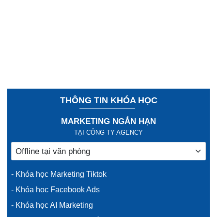
THÔNG TIN KHÓA HỌC
MARKETING NGẮN HẠN
TẠI CÔNG TY AGENCY
- Khóa học Marketing Tiktok
- Khóa học Facebook Ads
- Khóa học AI Marketing