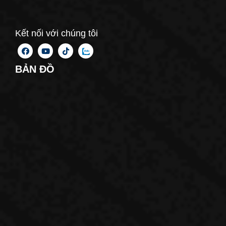
Kết nối với chúng tôi
BẢN ĐỒ