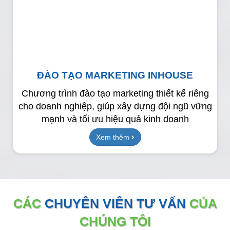
ĐÀO TẠO MARKETING INHOUSE
Chương trình đào tạo marketing thiết kế riêng
cho doanh nghiệp, giúp xây dựng đội ngũ vững
mạnh và tối ưu hiệu quả kinh doanh
Xem thêm
CÁC
CHUYÊN VIÊN TƯ VẤN
CỦA
CHÚNG TÔI