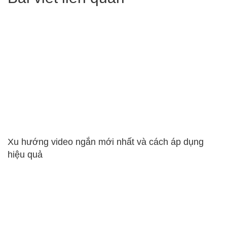
Xu hướng video ngắn mới nhất và cách áp dụng
hiệu quả