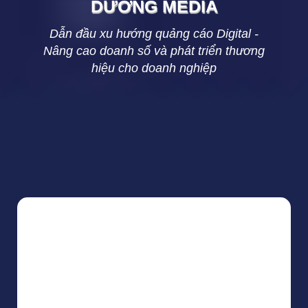
DƯƠNG
MEDIA
Dẫn đầu xu hướng quảng cáo Digital -
Nâng cao doanh số và phát triển thương
hiệu cho doanh nghiệp