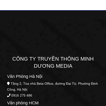
CÔNG TY TRUYỀN THÔNG MINH
DƯƠNG MEDIA
Văn Phòng Hà Nội
Tầng 2, Tòa nhà Beta Office, đường Đại Từ, Phường Định
Công, Hà Nội
0916 275 486
Văn phòng HCM