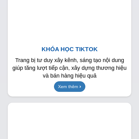
KHÓA HỌC TIKTOK
Trang bị tư duy xây kênh, sáng tạo nội dung
giúp tăng lượt tiếp cận, xây dựng thương hiệu
và bán hàng hiệu quả
Xem thêm