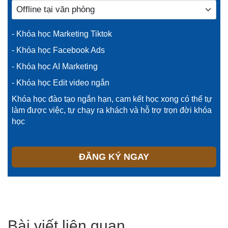
- Khóa học Marketing Tiktok
- Khóa học Facebook Ads
- Khóa học AI Marketing
- Khóa học Edit video ngắn
Khóa học đào tạo ngắn hạn, cam kết học xong có thể tự
làm được việc, tự chạy ra khách và hỗ trợ trọn đời khóa
học
ĐĂNG KÝ NGAY
Bài viết liên quan