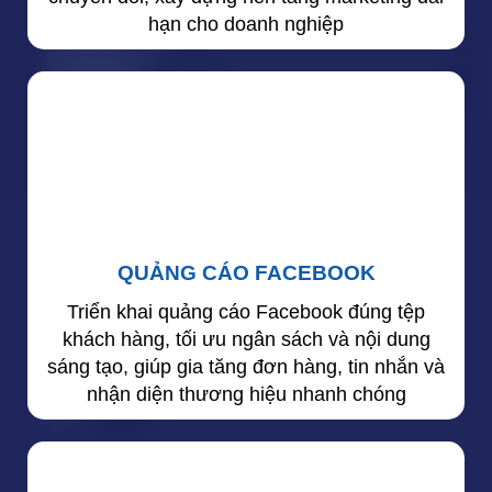
hạn cho doanh nghiệp
QUẢNG CÁO FACEBOOK
Triển khai quảng cáo Facebook đúng tệp
khách hàng, tối ưu ngân sách và nội dung
sáng tạo, giúp gia tăng đơn hàng, tin nhắn và
nhận diện thương hiệu nhanh chóng