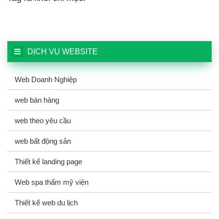
DỊCH VỤ WEBSITE
Web Doanh Nghiệp
web bán hàng
web theo yêu cầu
web bất động sản
Thiết kế landing page
Web spa thẩm mỹ viện
Thiết kế web du lịch