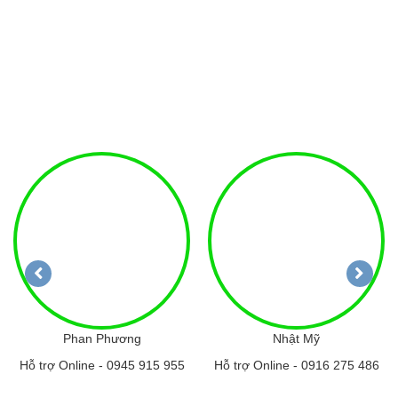
Phan Phương
Nhật Mỹ
Hỗ trợ Online -
0945 915 955
Hỗ trợ Online -
0916 275 486