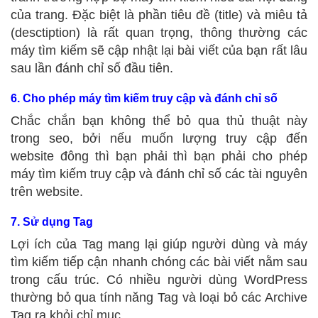
của trang. Đặc biệt là phần tiêu đề (title) và miêu tả
(desctiption) là rất quan trọng, thông thường các
máy tìm kiếm sẽ cập nhật lại bài viết của bạn rất lâu
sau lần đánh chỉ số đầu tiên.
6. Cho phép máy tìm kiếm truy cập và đánh chỉ số
Chắc chắn bạn không thể bỏ qua thủ thuật này
trong seo, bởi nếu muốn lượng truy cập đến
website đông thì bạn phải thì bạn phải cho phép
máy tìm kiếm truy cập và đánh chỉ số các tài nguyên
trên website.
7. Sử dụng Tag
Lợi ích của Tag mang lại giúp người dùng và máy
tìm kiếm tiếp cận nhanh chóng các bài viết nằm sau
trong cấu trúc. Có nhiều người dùng WordPress
thường bỏ qua tính năng Tag và loại bỏ các Archive
Tag ra khỏi chỉ mục.