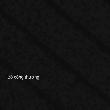
Bộ công thương