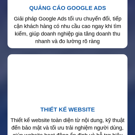
QUẢNG CÁO GOOGLE ADS
Giải pháp Google Ads tối ưu chuyển đổi, tiếp
cận khách hàng có nhu cầu cao ngay khi tìm
kiếm, giúp doanh nghiệp gia tăng doanh thu
nhanh và đo lường rõ ràng
THIẾT KẾ WEBSITE
Thiết kế website toàn diện từ nội dung, kỹ thuật
đến bảo mật và tối ưu trải nghiệm người dùng,