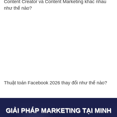
Content Creator và Content Marketing khác nhau
như thế nào?
Thuật toán Facebook 2026 thay đổi như thế nào?
GIẢI PHÁP MARKETING TẠI
MINH