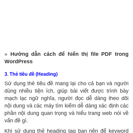
»
Hướng dẫn cách để hiển thị file PDF trong
WordPress
3. Thẻ tiêu đề (Heading)
Sử dụng thẻ tiêu đề mang lại cho cả bạn và người
dùng nhiều tiện ích, giúp bài viết được trình bày
mạch lạc ngữ nghĩa, người đọc dễ dàng theo dõi
nội dung và các máy tìm kiếm dễ dàng xác định các
phần nội dung quan trọng và hiểu trang web nói về
vấn đề gì.
Khi sử dụng thẻ heading tag bạn nên để keyword