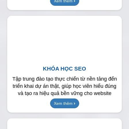
Xem thêm
KHÓA HỌC SEO
Tập trung đào tạo thực chiến từ nền tảng đến
triển khai dự án thật, giúp học viên hiểu đúng
và tạo ra hiệu quả bền vững cho website
Xem thêm