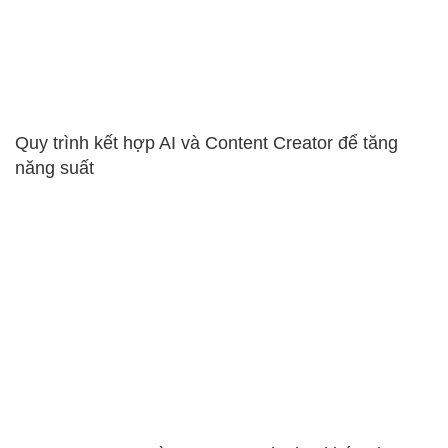
Quy trình kết hợp AI và Content Creator để tăng
năng suất