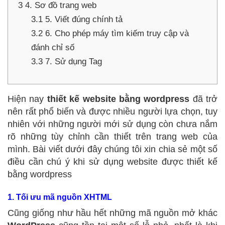
3
4. Sơ đồ trang web
3.1
5. Viết đúng chính tả
3.2
6. Cho phép máy tìm kiếm truy cập và
đánh chỉ số
3.3
7. Sử dụng Tag
Hiện nay
thiết kế website bằng wordpress
đã trở
nên rất phổ biến và được nhiều người lựa chọn, tuy
nhiên với những người mới sử dụng còn chưa nắm
rõ những tùy chỉnh cần thiết trên trang web của
mình. Bài viết dưới đây chúng tôi xin chia sẻ một số
điều cần chú ý khi sử dụng website được thiết kế
bằng wordpress
1. Tối ưu mã nguồn XHTML
Cũng giống như hầu hết những mã nguồn mở khác