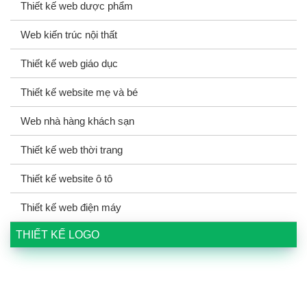
Thiết kế web dược phẩm
Web kiến trúc nội thất
Thiết kế web giáo dục
Thiết kế website mẹ và bé
Web nhà hàng khách sạn
Thiết kế web thời trang
Thiết kế website ô tô
Thiết kế web điện máy
THIẾT KẾ LOGO