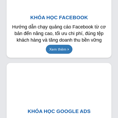
KHÓA HỌC FACEBOOK
Hướng dẫn chạy quảng cáo Facebook từ cơ
bản đến nâng cao, tối ưu chi phí, đúng tệp
khách hàng và tăng doanh thu bền vững
Xem thêm
KHÓA HỌC GOOGLE ADS