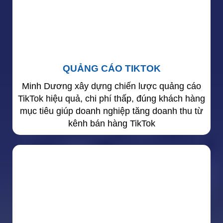
QUẢNG CÁO TIKTOK
Minh Dương xây dựng chiến lược quảng cáo
TikTok hiệu quả, chi phí thấp, đúng khách hàng
mục tiêu giúp doanh nghiệp tăng doanh thu từ
kênh bán hàng TikTok