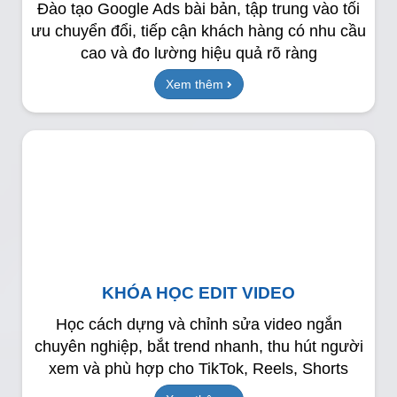
Đào tạo Google Ads bài bản, tập trung vào tối
ưu chuyển đổi, tiếp cận khách hàng có nhu cầu
cao và đo lường hiệu quả rõ ràng
Xem thêm
KHÓA HỌC EDIT VIDEO
Học cách dựng và chỉnh sửa video ngắn
chuyên nghiệp, bắt trend nhanh, thu hút người
xem và phù hợp cho TikTok, Reels, Shorts