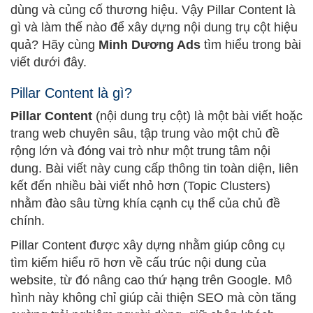
dùng và củng cố thương hiệu. Vậy Pillar Content là
gì và làm thế nào để xây dựng nội dung trụ cột hiệu
quả? Hãy cùng
Minh Dương Ads
tìm hiểu trong bài
viết dưới đây.
Pillar Content là gì?
Pillar Content
(nội dung trụ cột) là một bài viết hoặc
trang web chuyên sâu, tập trung vào một chủ đề
rộng lớn và đóng vai trò như một trung tâm nội
dung. Bài viết này cung cấp thông tin toàn diện, liên
kết đến nhiều bài viết nhỏ hơn (Topic Clusters)
nhằm đào sâu từng khía cạnh cụ thể của chủ đề
chính.
Pillar Content được xây dựng nhằm giúp công cụ
tìm kiếm hiểu rõ hơn về cấu trúc nội dung của
website, từ đó nâng cao thứ hạng trên Google. Mô
hình này không chỉ giúp cải thiện SEO mà còn tăng