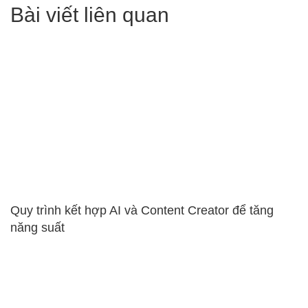
Bài viết liên quan
Quy trình kết hợp AI và Content Creator để tăng
năng suất