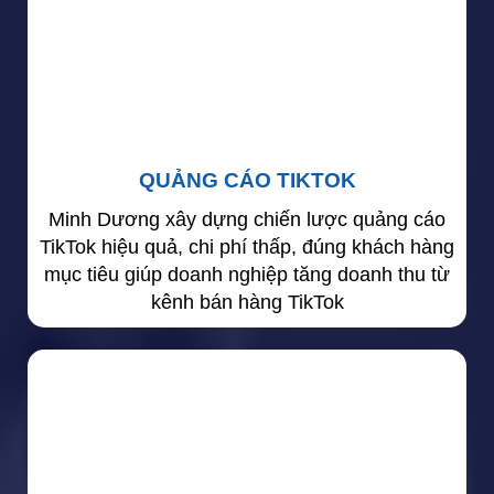
QUẢNG CÁO TIKTOK
Minh Dương xây dựng chiến lược quảng cáo
TikTok hiệu quả, chi phí thấp, đúng khách hàng
mục tiêu giúp doanh nghiệp tăng doanh thu từ
kênh bán hàng TikTok