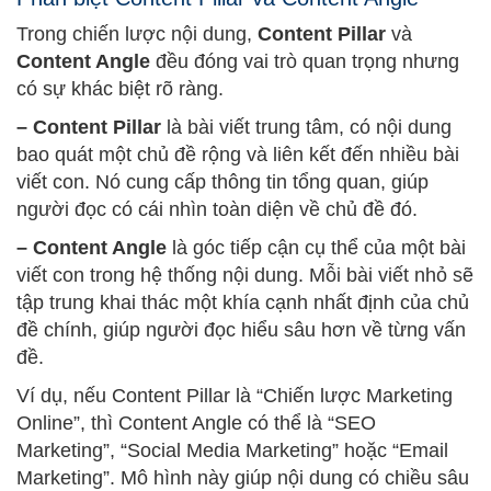
Trong chiến lược nội dung,
Content Pillar
và
Content Angle
đều đóng vai trò quan trọng nhưng
có sự khác biệt rõ ràng.
– Content Pillar
là bài viết trung tâm, có nội dung
bao quát một chủ đề rộng và liên kết đến nhiều bài
viết con. Nó cung cấp thông tin tổng quan, giúp
người đọc có cái nhìn toàn diện về chủ đề đó.
– Content Angle
là góc tiếp cận cụ thể của một bài
viết con trong hệ thống nội dung. Mỗi bài viết nhỏ sẽ
tập trung khai thác một khía cạnh nhất định của chủ
đề chính, giúp người đọc hiểu sâu hơn về từng vấn
đề.
Ví dụ, nếu Content Pillar là “Chiến lược Marketing
Online”, thì Content Angle có thể là “SEO
Marketing”, “Social Media Marketing” hoặc “Email
Marketing”. Mô hình này giúp nội dung có chiều sâu