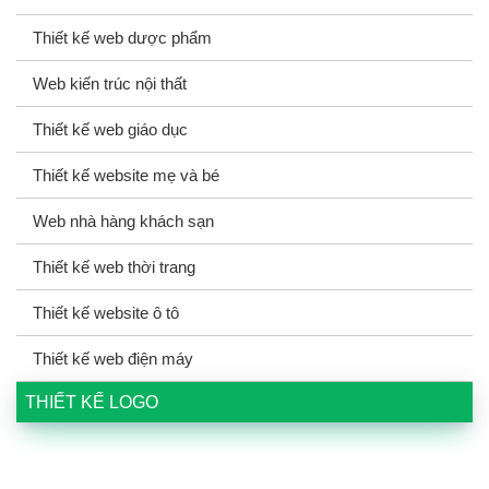
Thiết kế web dược phẩm
Web kiến trúc nội thất
Thiết kế web giáo dục
Thiết kế website mẹ và bé
Web nhà hàng khách sạn
Thiết kế web thời trang
Thiết kế website ô tô
Thiết kế web điện máy
THIẾT KẾ LOGO