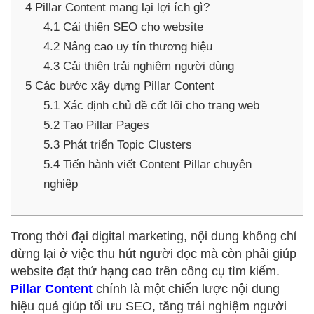
4
Pillar Content mang lại lợi ích gì?
4.1
Cải thiện SEO cho website
4.2
Nâng cao uy tín thương hiệu
4.3
Cải thiện trải nghiệm người dùng
5
Các bước xây dựng Pillar Content
5.1
Xác định chủ đề cốt lõi cho trang web
5.2
Tạo Pillar Pages
5.3
Phát triển Topic Clusters
5.4
Tiến hành viết Content Pillar chuyên
nghiệp
Trong thời đại digital marketing, nội dung không chỉ
dừng lại ở việc thu hút người đọc mà còn phải giúp
website đạt thứ hạng cao trên công cụ tìm kiếm.
Pillar Content
chính là một chiến lược nội dung
hiệu quả giúp tối ưu SEO, tăng trải nghiệm người