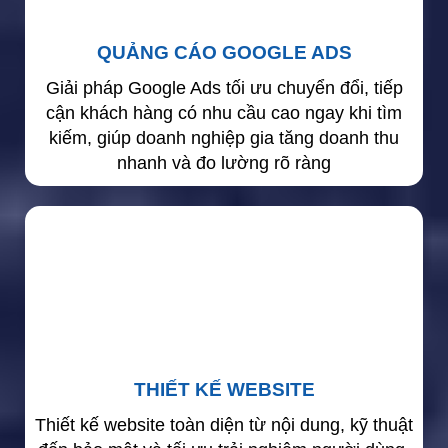
QUẢNG CÁO GOOGLE ADS
Giải pháp Google Ads tối ưu chuyển đổi, tiếp
cận khách hàng có nhu cầu cao ngay khi tìm
kiếm, giúp doanh nghiệp gia tăng doanh thu
nhanh và đo lường rõ ràng
THIẾT KẾ WEBSITE
Thiết kế website toàn diện từ nội dung, kỹ thuật