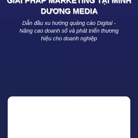
GIẢI PHÁP MARKETING TẠI
MINH
DƯƠNG
MEDIA
Dẫn đầu xu hướng quảng cáo Digital -
Nâng cao doanh số và phát triển thương
hiệu cho doanh nghiệp