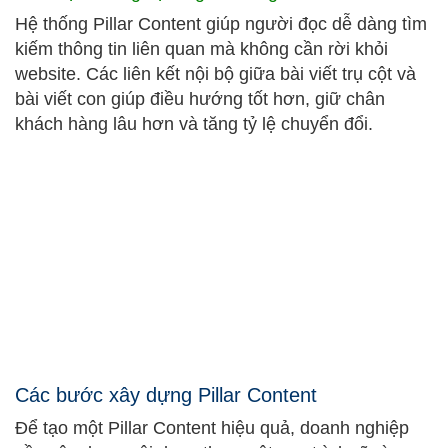
Hệ thống Pillar Content giúp người đọc dễ dàng tìm
kiếm thông tin liên quan mà không cần rời khỏi
website. Các liên kết nội bộ giữa bài viết trụ cột và
bài viết con giúp điều hướng tốt hơn, giữ chân
khách hàng lâu hơn và tăng tỷ lệ chuyển đổi.
Các bước xây dựng Pillar Content
Để tạo một Pillar Content hiệu quả, doanh nghiệp