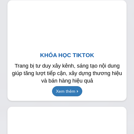
KHÓA HỌC TIKTOK
Trang bị tư duy xây kênh, sáng tạo nội dung
giúp tăng lượt tiếp cận, xây dựng thương hiệu
và bán hàng hiệu quả
Xem thêm