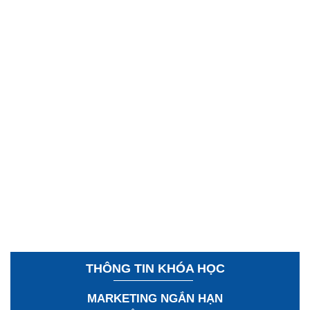
THÔNG TIN KHÓA HỌC
MARKETING NGẮN HẠN