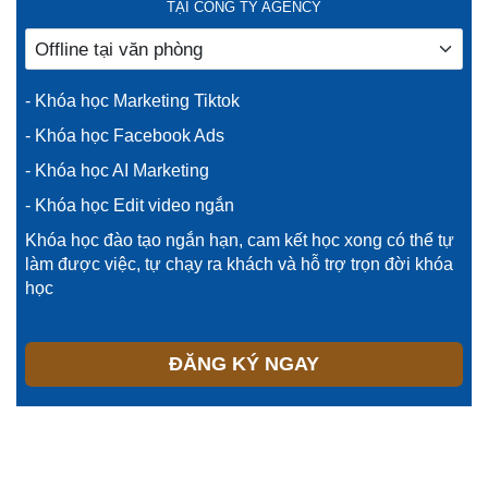
TẠI CÔNG TY AGENCY
- Khóa học Marketing Tiktok
- Khóa học Facebook Ads
- Khóa học AI Marketing
- Khóa học Edit video ngắn
Khóa học đào tạo ngắn hạn, cam kết học xong có thể tự
làm được việc, tự chạy ra khách và hỗ trợ trọn đời khóa
học
ĐĂNG KÝ NGAY