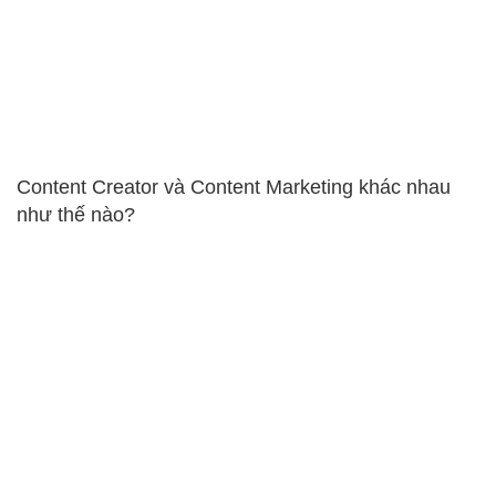
Content Creator và Content Marketing khác nhau
như thế nào?