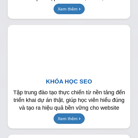
Xem thêm
KHÓA HỌC SEO
Tập trung đào tạo thực chiến từ nền tảng đến
triển khai dự án thật, giúp học viên hiểu đúng
và tạo ra hiệu quả bền vững cho website
Xem thêm