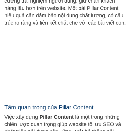
cường trải nghiệm người dùng, giữ chân khách
hàng lâu hơn trên website. Một bài Pillar Content
hiệu quả cần đảm bảo nội dung chất lượng, có cấu
trúc rõ ràng và liên kết chặt chẽ với các bài viết con.
Tầm quan trọng của Pillar Content
Việc xây dựng
Pillar Content
là một trong những
chiến lược quan trọng giúp website tối ưu SEO và