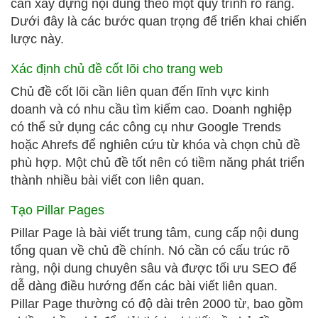
cần xây dựng nội dung theo một quy trình rõ ràng.
Dưới đây là các bước quan trọng để triển khai chiến
lược này.
Xác định chủ đề cốt lõi cho trang web
Chủ đề cốt lõi cần liên quan đến lĩnh vực kinh
doanh và có nhu cầu tìm kiếm cao. Doanh nghiệp
có thể sử dụng các công cụ như Google Trends
hoặc Ahrefs để nghiên cứu từ khóa và chọn chủ đề
phù hợp. Một chủ đề tốt nên có tiềm năng phát triển
thành nhiều bài viết con liên quan.
Tạo Pillar Pages
Pillar Page là bài viết trung tâm, cung cấp nội dung
tổng quan về chủ đề chính. Nó cần có cấu trúc rõ
ràng, nội dung chuyên sâu và được tối ưu SEO để
dễ dàng điều hướng đến các bài viết liên quan.
Pillar Page thường có độ dài trên 2000 từ, bao gồm