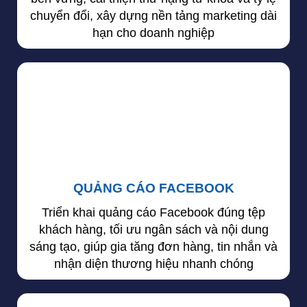
chuyển đổi, xây dựng nền tảng marketing dài
hạn cho doanh nghiệp
QUẢNG CÁO FACEBOOK
Triển khai quảng cáo Facebook đúng tệp
khách hàng, tối ưu ngân sách và nội dung
sáng tạo, giúp gia tăng đơn hàng, tin nhắn và
nhận diện thương hiệu nhanh chóng