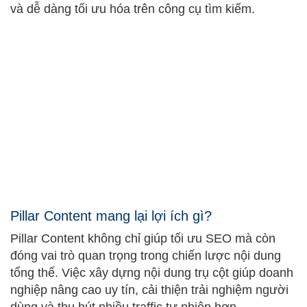
và dễ dàng tối ưu hóa trên công cụ tìm kiếm.
Pillar Content mang lại lợi ích gì?
Pillar Content không chỉ giúp tối ưu SEO mà còn
đóng vai trò quan trọng trong chiến lược nội dung
tổng thể. Việc xây dựng nội dung trụ cột giúp doanh
nghiệp nâng cao uy tín, cải thiện trải nghiệm người