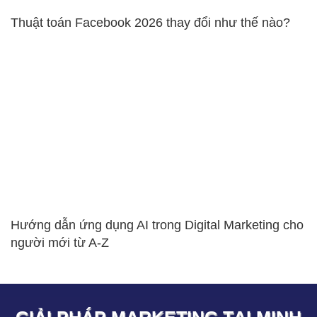
Thuật toán Facebook 2026 thay đổi như thế nào?
Hướng dẫn ứng dụng AI trong Digital Marketing cho
người mới từ A-Z