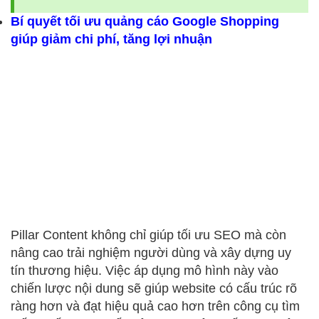
Bí quyết
tối ưu quảng cáo Google Shopping
giúp giảm chi phí, tăng lợi nhuận
Pillar Content không chỉ giúp tối ưu SEO mà còn
nâng cao trải nghiệm người dùng và xây dựng uy
tín thương hiệu. Việc áp dụng mô hình này vào
chiến lược nội dung sẽ giúp website có cấu trúc rõ
ràng hơn và đạt hiệu quả cao hơn trên công cụ tìm