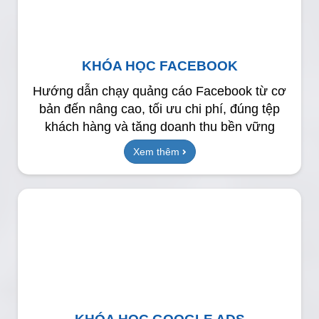
KHÓA HỌC FACEBOOK
Hướng dẫn chạy quảng cáo Facebook từ cơ
bản đến nâng cao, tối ưu chi phí, đúng tệp
khách hàng và tăng doanh thu bền vững
Xem thêm